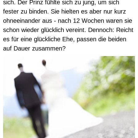
sich. Der Prinz fühlte sich zu jung, um sich
fester zu binden. Sie hielten es aber nur kurz
ohneeinander aus - nach 12 Wochen waren sie
schon wieder glücklich vereint. Dennoch: Reicht
es für eine glückliche Ehe, passen die beiden
auf Dauer zusammen?