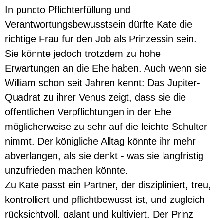
In puncto Pflichterfüllung und
Verantwortungsbewusstsein dürfte Kate die
richtige Frau für den Job als Prinzessin sein.
Sie könnte jedoch trotzdem zu hohe
Erwartungen an die Ehe haben. Auch wenn sie
William schon seit Jahren kennt: Das Jupiter-
Quadrat zu ihrer Venus zeigt, dass sie die
öffentlichen Verpflichtungen in der Ehe
möglicherweise zu sehr auf die leichte Schulter
nimmt. Der königliche Alltag könnte ihr mehr
abverlangen, als sie denkt - was sie langfristig
unzufrieden machen könnte.
Zu Kate passt ein Partner, der diszipliniert, treu,
kontrolliert und pflichtbewusst ist, und zugleich
rücksichtvoll, galant und kultiviert. Der Prinz