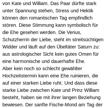
von Kate und William. Das Paar dürfte stark
unter Spannung stehen, Stress und Hektik
können den romantischen Tag empfindlich
stören. Diese Stimmung kann symbolisch für
die Ehe gesehen werden. Die Venus,
Schutzherrin der Liebe, steht im streitsüchtigen
Widder und läuft auf den Übeltäter Saturn zu:
aus astrologischer Sicht kein gutes Omen für
eine harmonische und dauerhafte Ehe.
Aber kein noch so schlecht gewählter
Hochzeitstermin kann eine Ehe ruinieren, die
auf einer starken Liebe ruht. Und dass diese
starke Liebe zwischen Kate und Prinz William
besteht, haben sie mit ihrer langen Beziehung
bewiesen. Der sanfte Fische-Mond am Tag der