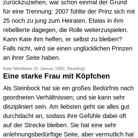
zurückzuziehen, war schon einmal der Grund
für eine Trennung: 2007 fühlte der Prinz sich mit
25 noch zu jung zum Heiraten. Etwas in ihm
rebellierte dagegen, die Rolle weiterzuspielen.
Kann Kate ihm helfen, er selbst zu bleiben?
Falls nicht, wird sie einen unglücklichen Prinzen
an ihrer Seite haben.
Kate Middleton (9. Januar 1982, Reading)
Eine starke Frau mit Köpfchen
Als
Steinbock
hat sie ein großes Bedürfnis nach
geordneten Verhältnissen; und sie kann sehr
diszipliniert sein. Am liebsten geht sie alles gut
durchdacht an, sodass ihre Gefühle dabei oft
auf der Strecke bleiben. Sie hat eine sehr
anlehnungsbedürftige Seite, aber vermutlich hat