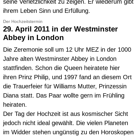
seine Verletzlichkeit zu zeigen. Er wiederum gibt
ihrem Leben Sinn und Erfüllung.
Der Hochzeitstermin
29. April 2011 in der Westminster
Abbey in London
Die Zeremonie soll um 12 Uhr MEZ in der 1000
Jahre alten Westminster Abbey in London
stattfinden. Schon die Queen heiratete hier
ihren Prinz Philip, und 1997 fand an diesem Ort
die Trauerfeier für Williams Mutter, Prinzessin
Diana statt. Das Paar wollte gern im Frühling
heiraten.
Der Tag der Hochzeit ist aus kosmischer Sicht
jedoch nicht ideal gewählt. Die vielen Planeten
im Widder stehen ungünstig zu den Horoskopen