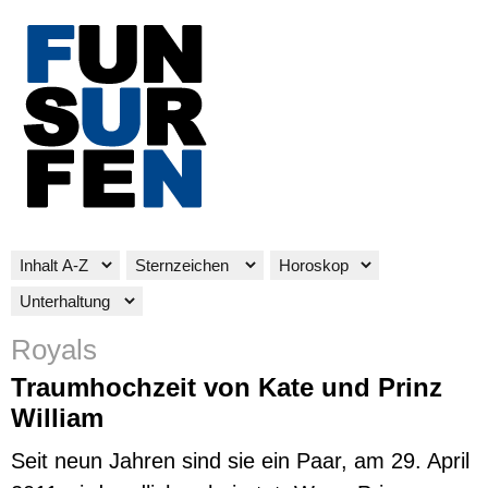
Royals
Traumhochzeit von Kate und Prinz
William
Seit neun Jahren sind sie ein Paar, am 29. April