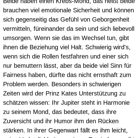
Beide haben einen Krebs-Mond, das heißt beide
brauchen viel emotionale Sicherheit und können
sich gegenseitig das Gefühl von Geborgenheit
vermitteln, füreinander da sein und sich liebevoll
umsorgen. Wenn sie das im Wechsel tun, gibt
ihnen die Beziehung viel Halt. Schwierig wird's,
wenn sich die Rollen festfahren und einer sich
nur bemuttern lässt, aber da beide viel Sinn für
Fairness haben, dürfte das nicht ernsthaft zum
Problem werden. Besonders in schwierigen
Zeiten wird der Prinz Kates Unterstützung zu
schätzen wissen: Ihr Jupiter steht in Harmonie
zu seinem Mond, das bedeutet, dass ihre
Zuversicht und ihr Humor ihm den Rücken
stärken. In ihrer Gegenwart fällt es ihm leicht,