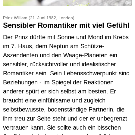
Prinz William (21. Juni 1982, London)
Sensibler Romantiker mit viel Gefühl
Der Prinz dürfte mit Sonne und Mond im
Krebs
im 7. Haus, dem Neptun am Schütze-
Aszendenten und den Waage-Planeten ein
sensibler, rücksichtvoller und idealistischer
Romantiker sein. Sein Lebensschwerpunkt sind
Beziehungen - im Spiegel der Reaktionen
anderer spürt er sich selbst am besten. Er
braucht eine einfühlsame und zugleich
selbstbewusste, bodenständige Partnerin, die
ihm treu zur Seite steht und der er unbegrenzt
vertrauen kann. Sie sollte auch ein bisschen