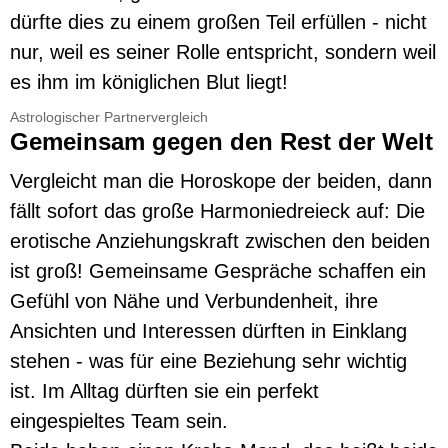
dürfte dies zu einem großen Teil erfüllen - nicht
nur, weil es seiner Rolle entspricht, sondern weil
es ihm im königlichen Blut liegt!
Astrologischer Partnervergleich
Gemeinsam gegen den Rest der Welt
Vergleicht man die Horoskope der beiden, dann
fällt sofort das große Harmoniedreieck auf: Die
erotische Anziehungskraft zwischen den beiden
ist groß! Gemeinsame Gespräche schaffen ein
Gefühl von Nähe und Verbundenheit, ihre
Ansichten und Interessen dürften in Einklang
stehen - was für eine Beziehung sehr wichtig
ist. Im Alltag dürften sie ein perfekt
eingespieltes Team sein.