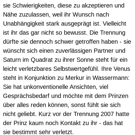
sie Schwierigkeiten, diese zu akzeptieren und
Nähe zuzulassen, weil ihr Wunsch nach
Unabhängigkeit stark ausgeprägt ist. Vielleicht
ist ihr das gar nicht so bewusst. Die Trennung
dürfte sie dennoch schwer getroffen haben - sie
wünscht sich einen zuverlässigen Partner und
Saturn im Quadrat zu ihrer Sonne steht für ein
leicht verletzbares Selbstwertgefühl. Ihre Venus
steht in Konjunktion zu Merkur in Wassermann:
Sie hat unkonventionelle Ansichten, viel
Gesprächsbedarf und möchte mit dem Prinzen
über alles reden können, sonst fühlt sie sich
nicht geliebt. Kurz vor der Trennung 2007 hatte
der Prinz kaum noch Kontakt zu ihr - das hat
sie bestimmt sehr verletzt.