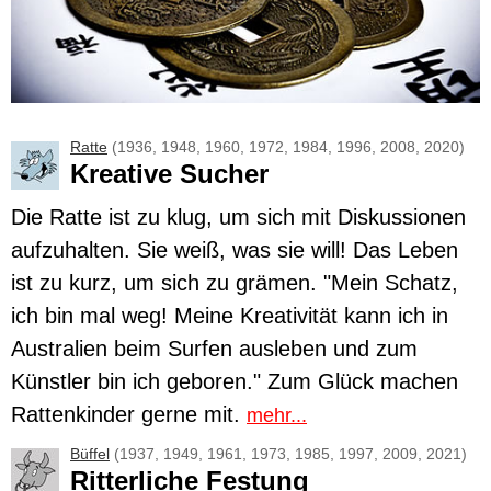
Ratte
(1936, 1948, 1960, 1972, 1984, 1996, 2008, 2020)
Kreative Sucher
Die
Ratte
ist zu klug, um sich mit Diskussionen
aufzuhalten. Sie weiß, was sie will! Das Leben
ist zu kurz, um sich zu grämen. "Mein Schatz,
ich bin mal weg! Meine Kreativität kann ich in
Australien beim Surfen ausleben und zum
Künstler bin ich geboren." Zum Glück machen
Rattenkinder gerne mit.
mehr...
Büffel
(1937, 1949, 1961, 1973, 1985, 1997, 2009, 2021)
Ritterliche Festung