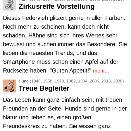
Zirkusreife Vorstellung
Dieses Federvieh glitzert gerne in allen Farben.
Noch mehr zu scheinen, kann doch nicht
schaden.
Hähne
sind sich ihres Wertes sehr
bewusst und suchen immer das Besondere. Sie
lieben die neuesten Trends, und das
Smartphone muss schon einen Apfel auf der
Rückseite haben. "Guten Appetit!"
mehr...
Hund
(1946, 1958, 1970, 1982, 1994, 2006, 2018, 2030)
Treue Begleiter
Das Leben kann ganz einfach sein, mit treuen
Freunden an der Seite.
Hunde
sind gerne in der
Natur und lieben es, einen großen
Freundeskreis zu haben. Sie wissen ganz