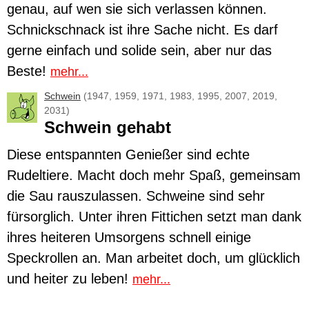
genau, auf wen sie sich verlassen können.
Schnickschnack ist ihre Sache nicht. Es darf
gerne einfach und solide sein, aber nur das
Beste!
mehr...
Schwein
(1947, 1959, 1971, 1983, 1995, 2007, 2019,
2031)
Schwein gehabt
Diese entspannten Genießer sind echte
Rudeltiere. Macht doch mehr Spaß, gemeinsam
die Sau rauszulassen.
Schweine
sind sehr
fürsorglich. Unter ihren Fittichen setzt man dank
ihres heiteren Umsorgens schnell einige
Speckrollen an. Man arbeitet doch, um glücklich
und heiter zu leben!
mehr...