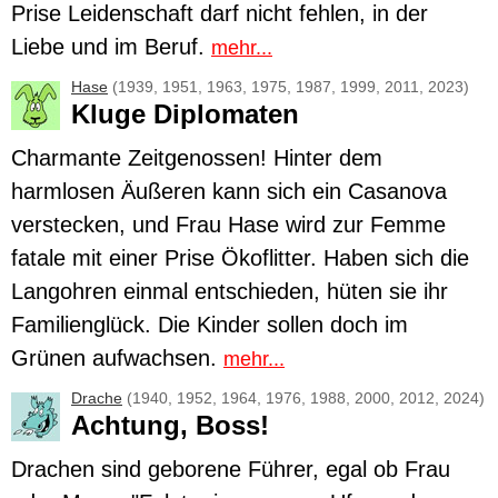
Prise Leidenschaft darf nicht fehlen, in der
Liebe und im Beruf.
mehr...
Hase
(1939, 1951, 1963, 1975, 1987, 1999, 2011, 2023)
Kluge Diplomaten
Charmante Zeitgenossen! Hinter dem
harmlosen Äußeren kann sich ein Casanova
verstecken, und Frau
Hase
wird zur Femme
fatale mit einer Prise Ökoflitter. Haben sich die
Langohren einmal entschieden, hüten sie ihr
Familienglück. Die Kinder sollen doch im
Grünen aufwachsen.
mehr...
Drache
(1940, 1952, 1964, 1976, 1988, 2000, 2012, 2024)
Achtung, Boss!
Drachen sind geborene Führer, egal ob Frau