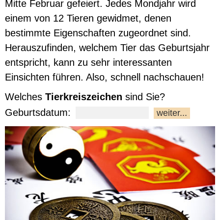
Mitte Februar gefeiert. Jedes Mondjahr wird
einem von 12 Tieren gewidmet, denen
bestimmte Eigenschaften zugeordnet sind.
Herauszufinden, welchem Tier das Geburtsjahr
entspricht, kann zu sehr interessanten
Einsichten führen. Also, schnell nachschauen!
Welches
Tierkreiszeichen
sind Sie?
Geburtsdatum: