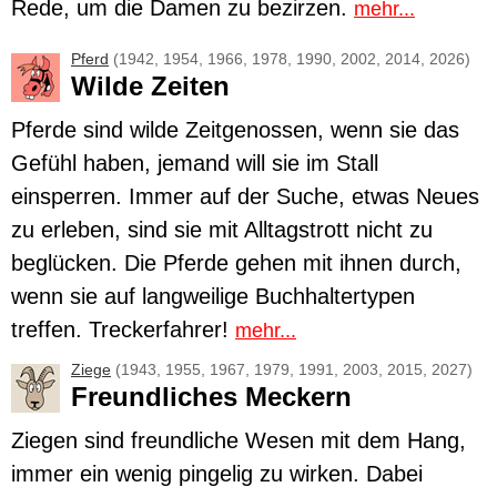
Rede, um die Damen zu bezirzen.
mehr...
Pferd
(1942, 1954, 1966, 1978, 1990, 2002, 2014, 2026)
Wilde Zeiten
Pferde
sind wilde Zeitgenossen, wenn sie das
Gefühl haben, jemand will sie im Stall
einsperren. Immer auf der Suche, etwas Neues
zu erleben, sind sie mit Alltagstrott nicht zu
beglücken. Die Pferde gehen mit ihnen durch,
wenn sie auf langweilige Buchhaltertypen
treffen. Treckerfahrer!
mehr...
Ziege
(1943, 1955, 1967, 1979, 1991, 2003, 2015, 2027)
Freundliches Meckern
Ziegen
sind freundliche Wesen mit dem Hang,
immer ein wenig pingelig zu wirken. Dabei