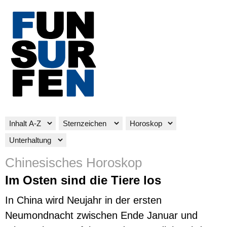
Chinesisches Horoskop
Im Osten sind die Tiere los
In China wird
Neujahr
in der ersten
Neumondnacht zwischen Ende Januar und