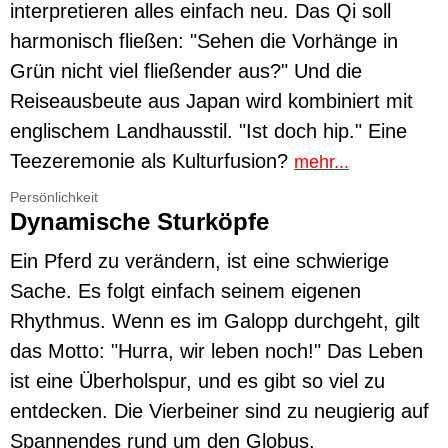
interpretieren alles einfach neu. Das Qi soll
harmonisch fließen: "Sehen die Vorhänge in
Grün nicht viel fließender aus?" Und die
Reiseausbeute aus Japan wird kombiniert mit
englischem Landhausstil. "Ist doch hip." Eine
Teezeremonie als Kulturfusion?
mehr...
Persönlichkeit
Dynamische Sturköpfe
Ein Pferd zu verändern, ist eine schwierige
Sache. Es folgt einfach seinem eigenen
Rhythmus. Wenn es im Galopp durchgeht, gilt
das Motto: "Hurra, wir leben noch!" Das Leben
ist eine Überholspur, und es gibt so viel zu
entdecken. Die Vierbeiner sind zu neugierig auf
Spannendes rund um den Globus.