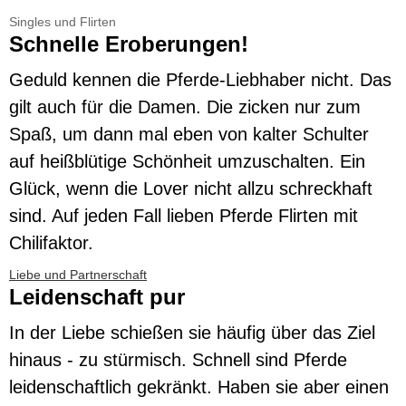
Singles und Flirten
Schnelle Eroberungen!
Geduld kennen die Pferde-Liebhaber nicht. Das
gilt auch für die Damen. Die zicken nur zum
Spaß, um dann mal eben von kalter Schulter
auf heißblütige Schönheit umzuschalten. Ein
Glück, wenn die Lover nicht allzu schreckhaft
sind. Auf jeden Fall lieben Pferde Flirten mit
Chilifaktor.
Liebe und Partnerschaft
Leidenschaft pur
In der Liebe schießen sie häufig über das Ziel
hinaus - zu stürmisch. Schnell sind Pferde
leidenschaftlich gekränkt. Haben sie aber einen