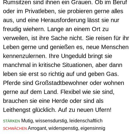
Rumsitzen sind ihnen ein Grauen. Ob im Beruf
oder im Privatleben, sie probieren gerne alles
aus, und eine Herausforderung lässt sie nur
freudig wiehern. Lange an einem Ort zu
verweilen, ist ihre Sache nicht. Sie reisen für ihr
Leben gerne und genießen es, neue Menschen
kennenzulernen. Ihre Ungeduld bringt sie
manchmal in kritische Situationen, aber dann
leben sie erst so richtig auf und geben Gas.
Pferde sind Großstadtbewohner oder wohnen
gerne auf dem Land. Flexibel wie sie sind,
brauchen sie eine Herde oder sind als
Leithengst glücklich. Auf zu neuen Ufern!
Mutig, wissensdurstig, leidenschaftlich
STÄRKEN
Arrogant, widerspenstig, eigensinnig
SCHWÄCHEN