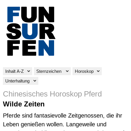
Chinesisches Horoskop Pferd
Wilde Zeiten
Pferde sind fantasievolle Zeitgenossen, die ihr
Leben genießen wollen. Langeweile und