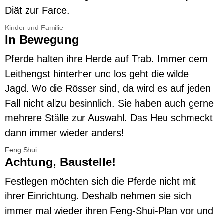
Diät zur Farce.
Kinder und Familie
In Bewegung
Pferde halten ihre Herde auf Trab. Immer dem
Leithengst hinterher und los geht die wilde
Jagd. Wo die Rösser sind, da wird es auf jeden
Fall nicht allzu besinnlich. Sie haben auch gerne
mehrere Ställe zur Auswahl. Das Heu schmeckt
dann immer wieder anders!
Feng Shui
Achtung, Baustelle!
Festlegen möchten sich die Pferde nicht mit
ihrer Einrichtung. Deshalb nehmen sie sich
immer mal wieder ihren Feng-Shui-Plan vor und