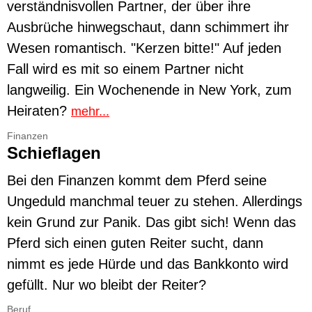
verständnisvollen Partner, der über ihre
Ausbrüche hinwegschaut, dann schimmert ihr
Wesen romantisch. "Kerzen bitte!" Auf jeden
Fall wird es mit so einem Partner nicht
langweilig. Ein Wochenende in New York, zum
Heiraten?
mehr...
Finanzen
Schieflagen
Bei den Finanzen kommt dem Pferd seine
Ungeduld manchmal teuer zu stehen. Allerdings
kein Grund zur Panik. Das gibt sich! Wenn das
Pferd sich einen guten Reiter sucht, dann
nimmt es jede Hürde und das Bankkonto wird
gefüllt. Nur wo bleibt der Reiter?
Beruf