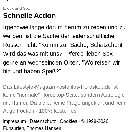
Erotik und Sex
Schnelle Action
Irgendwie lange darum herum zu reden und zu
werben, ist die Sache der leidenschaftlichen
Rösser nicht. "Komm zur Sache, Schätzchen!
Wird das was mit uns?" Pferde lieben Sex
gerne an wechselnden Orten. "Wo reisen wir
hin und haben Spaß?"
Das Lifestyle-Magazin kostenlos-Horoskop.de ist
keine "normale" Horoskop-Seite, sondern Astrologie
mit Humor. Da bleibt keine Frage ungeklärt und kein
Auge trocken - 100% kostenlos.
Impressum
·
Datenschutz
·
Cookies
· © 1999-2026
Funsurfen, Thomas Hansen