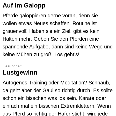
Auf im Galopp
Pferde galoppieren gerne voran, denn sie
wollen etwas Neues schaffen. Routine ist
grauenvoll! Haben sie ein Ziel, gibt es kein
Halten mehr. Geben Sie den Pferden eine
spannende Aufgabe, dann sind keine Wege und
keine Mühen zu groß. Los geht's!
Gesundheit
Lustgewinn
Autogenes Training oder Meditation? Schnaub,
da geht aber der Gaul so richtig durch. Es sollte
schon ein bisschen was los sein. Karate oder
einfach mal ein bisschen Extremklettern. Wenn
das Pferd so richtig der Hafer sticht, wird jede