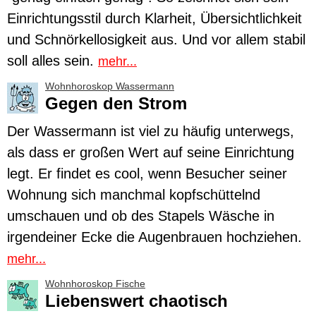
Einrichtungsstil durch Klarheit, Übersichtlichkeit
und Schnörkellosigkeit aus. Und vor allem stabil
soll alles sein.
mehr...
Wohnhoroskop Wassermann
Gegen den Strom
Der
Wassermann
ist viel zu häufig unterwegs,
als dass er großen Wert auf seine Einrichtung
legt. Er findet es cool, wenn Besucher seiner
Wohnung sich manchmal kopfschüttelnd
umschauen und ob des Stapels Wäsche in
irgendeiner Ecke die Augenbrauen hochziehen.
mehr...
Wohnhoroskop Fische
Liebenswert chaotisch