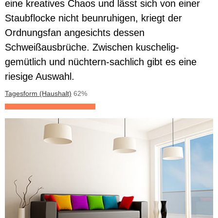
eine kreatives Chaos und lässt sich von einer
Staubflocke nicht beunruhigen, kriegt der
Ordnungsfan angesichts dessen
Schweißausbrüche. Zwischen kuschelig-
gemütlich und nüchtern-sachlich gibt es eine
riesige Auswahl.
Tagesform (Haushalt)
62%