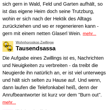
sich gern in Wald, Feld und Garten aufhält, so
ist das eigene Heim doch seine Trutzburg,
wohin er sich nach der Hektik des Alltags
zurückziehen und wo er regenerieren kann -
gern mit einem netten Glaserl Wein.
mehr...
Wohnhoroskop Zwillinge
Tausendsassa
Die Aufgabe eines
Zwillings
ist es, Nachrichten
und Neuigkeiten zu verbreiten - da treibt die
Neugierde ihn natürlich an, er ist viel unterwegs
und hält sich selten zu Hause auf. Und wenn,
dann laufen die Telefonkabel heiß, denn der
Anrufbeantworter ist kurz vor dem "Burn out".
mehr...