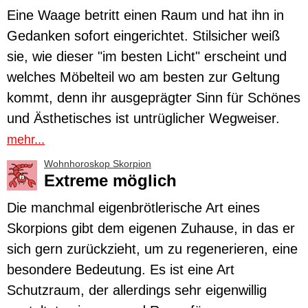
Eine
Waage
betritt einen Raum und hat ihn in
Gedanken sofort eingerichtet. Stilsicher weiß
sie, wie dieser "im besten Licht" erscheint und
welches Möbelteil wo am besten zur Geltung
kommt, denn ihr ausgeprägter Sinn für Schönes
und Ästhetisches ist untrüglicher Wegweiser.
mehr...
Wohnhoroskop Skorpion
Extreme möglich
Die manchmal eigenbrötlerische Art eines
Skorpions
gibt dem eigenen Zuhause, in das er
sich gern zurückzieht, um zu regenerieren, eine
besondere Bedeutung. Es ist eine Art
Schutzraum, der allerdings sehr eigenwillig