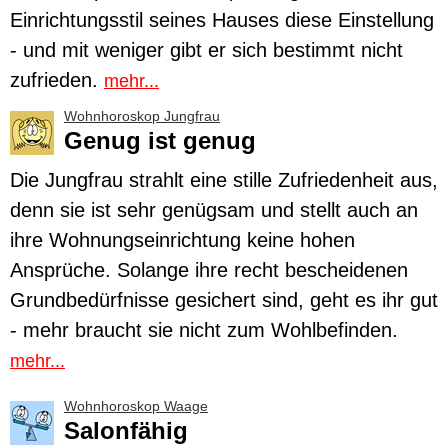
Einrichtungsstil seines Hauses diese Einstellung
- und mit weniger gibt er sich bestimmt nicht
zufrieden.
mehr...
Wohnhoroskop Jungfrau
Genug ist genug
Die
Jungfrau
strahlt eine stille Zufriedenheit aus,
denn sie ist sehr genügsam und stellt auch an
ihre Wohnungseinrichtung keine hohen
Ansprüche. Solange ihre recht bescheidenen
Grundbedürfnisse gesichert sind, geht es ihr gut
- mehr braucht sie nicht zum Wohlbefinden.
mehr...
Wohnhoroskop Waage
Salonfähig