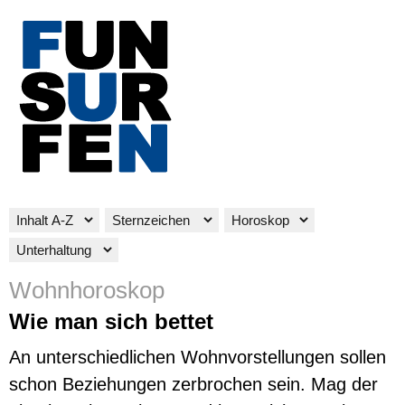
Wohnhoroskop
Wie man sich bettet
An unterschiedlichen Wohnvorstellungen sollen
schon Beziehungen zerbrochen sein. Mag der