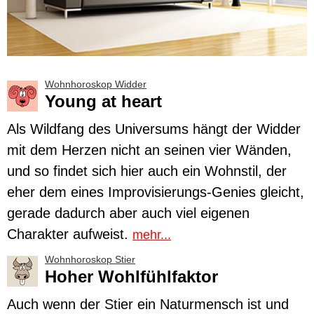
Wohnhoroskop Widder
Young at heart
Als Wildfang des Universums hängt der
Widder
mit dem Herzen nicht an seinen vier Wänden,
und so findet sich hier auch ein Wohnstil, der
eher dem eines Improvisierungs-Genies gleicht,
gerade dadurch aber auch viel eigenen
Charakter aufweist.
mehr...
Wohnhoroskop Stier
Hoher Wohlfühlfaktor
Auch wenn der
Stier
ein Naturmensch ist und