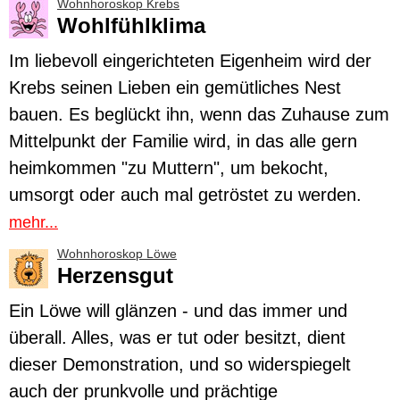
Wohnhoroskop Krebs
Wohlfühlklima
Im liebevoll eingerichteten Eigenheim wird der
Krebs
seinen Lieben ein gemütliches Nest
bauen. Es beglückt ihn, wenn das Zuhause zum
Mittelpunkt der Familie wird, in das alle gern
heimkommen "zu Muttern", um bekocht,
umsorgt oder auch mal getröstet zu werden.
mehr...
Wohnhoroskop Löwe
Herzensgut
Ein
Löwe
will glänzen - und das immer und
überall. Alles, was er tut oder besitzt, dient
dieser Demonstration, und so widerspiegelt
auch der prunkvolle und prächtige