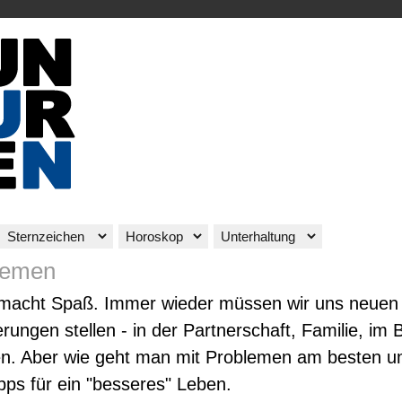
hemen
macht Spaß. Immer wieder müssen wir uns neuen
rungen stellen - in der Partnerschaft, Familie, im 
en. Aber wie geht man mit Problemen am besten 
ipps für ein "besseres" Leben.