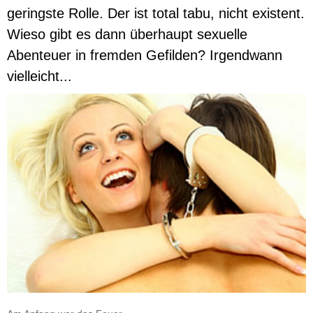
geringste Rolle. Der ist total tabu, nicht existent.
Wieso gibt es dann überhaupt sexuelle
Abenteuer in fremden Gefilden? Irgendwann
vielleicht...