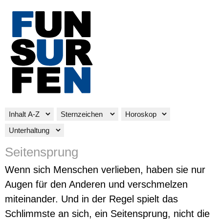
Seitensprung
Wenn sich Menschen verlieben, haben sie nur
Augen für den Anderen und verschmelzen
miteinander. Und in der Regel spielt das
Schlimmste an sich, ein Seitensprung, nicht die