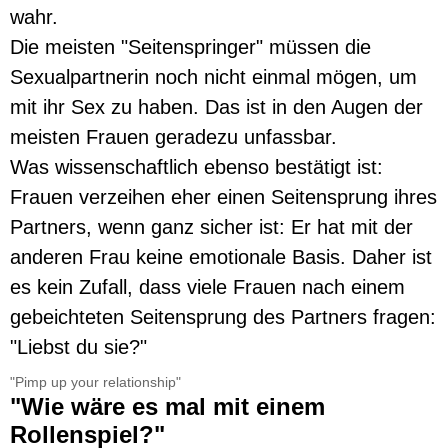
wahr.
Die meisten "Seitenspringer" müssen die
Sexualpartnerin noch nicht einmal mögen, um
mit ihr Sex zu haben. Das ist in den Augen der
meisten Frauen geradezu unfassbar.
Was wissenschaftlich ebenso bestätigt ist:
Frauen verzeihen eher einen Seitensprung ihres
Partners, wenn ganz sicher ist: Er hat mit der
anderen Frau keine emotionale Basis. Daher ist
es kein Zufall, dass viele Frauen nach einem
gebeichteten Seitensprung des Partners fragen:
"Liebst du sie?"
"Pimp up your relationship"
"Wie wäre es mal mit einem
Rollenspiel?"