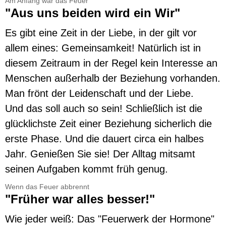
Am Anfang war das Feuer
"Aus uns beiden wird ein Wir"
Es gibt eine Zeit in der Liebe, in der gilt vor
allem eines: Gemeinsamkeit! Natürlich ist in
diesem Zeitraum in der Regel kein Interesse an
Menschen außerhalb der Beziehung vorhanden.
Man frönt der Leidenschaft und der Liebe.
Und das soll auch so sein! Schließlich ist die
glücklichste Zeit einer Beziehung sicherlich die
erste Phase. Und die dauert circa ein halbes
Jahr. Genießen Sie sie! Der Alltag mitsamt
seinen Aufgaben kommt früh genug.
Wenn das Feuer abbrennt
"Früher war alles besser!"
Wie jeder weiß: Das "Feuerwerk der Hormone"