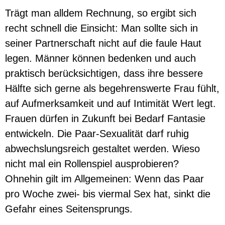
Trägt man alldem Rechnung, so ergibt sich
recht schnell die Einsicht: Man sollte sich in
seiner Partnerschaft nicht auf die faule Haut
legen. Männer können bedenken und auch
praktisch berücksichtigen, dass ihre bessere
Hälfte sich gerne als begehrenswerte Frau fühlt,
auf Aufmerksamkeit und auf Intimität Wert legt.
Frauen dürfen in Zukunft bei Bedarf Fantasie
entwickeln. Die Paar-Sexualität darf ruhig
abwechslungsreich gestaltet werden. Wieso
nicht mal ein Rollenspiel ausprobieren?
Ohnehin gilt im Allgemeinen: Wenn das Paar
pro Woche zwei- bis viermal Sex hat, sinkt die
Gefahr eines Seitensprungs.