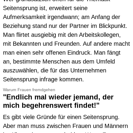
Seitensprung ist, erweitert seine
Aufmerksamkeit irgendwann; am Anfang der
Beziehung stand nur der Partner im Blickpunkt.
Man flirtet ausgiebig mit den Arbeitskollegen,
mit Bekannten und Freunden. Auf andere macht
man einen sehr offenen Eindruck. Man fängt
an, bestimmte Menschen aus dem Umfeld
auszuwählen, die für das Unternehmen
Seitensprung infrage kommen.
Warum Frauen fremdgehen
"Endlich mal wieder jemand, der
mich begehrenswert findet!"
Es gibt viele Gründe für einen Seitensprung.
Aber man muss zwischen Frauen und Männern