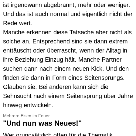
ist irgendwann abgebrannt, mehr oder weniger.
Und das ist auch normal und eigentlich nicht der
Rede wert.
Manche erkennen diese Tatsache aber nicht als
solche an. Entsprechend sind sie dann extrem
enttäuscht oder überrascht, wenn der Alltag in
ihre Beziehung Einzug hält. Manche Partner
suchen dann nach einem neuen Kick. Und den
finden sie dann in Form eines Seitensprungs.
Glauben sie. Bei anderen kann sich die
Sehnsucht nach einem Seitensprung über Jahre
hinweg entwickeln.
Mehrere Eisen im Feuer
"Und nun was Neues!"
Wer grundsätzlich offen für die Thematik