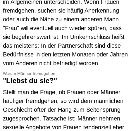
im Allgemeinen unterscheiden. Wenn Frauen
fremdgehen, suchen sie häufig Anerkennung
oder auch die Nähe zu einem anderen Mann.
"Frau" will eventuell auch wieder spüren, dass
sie begehrenswert ist. Im Umkehrschluss heißt
das meistens: In der Partnerschaft sind diese
Bedürfnisse in den letzten Monaten oder Jahren
vom Anderen nicht befriedigt worden.
Warum Männer fremdgehen
"Liebst du sie?"
Stellt man die Frage, ob Frauen oder Männer
häufiger fremdgehen, so wird dem männlichen
Geschlecht öfter der Hang zum Seitensprung
zugesprochen. Tatsache ist: Männer nehmen
sexuelle Angebote von Frauen tendenziell eher