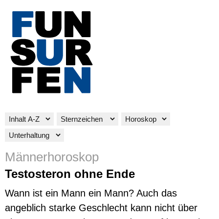
Männerhoroskop
Testosteron ohne Ende
Wann ist ein Mann ein Mann? Auch das
angeblich starke Geschlecht kann nicht über