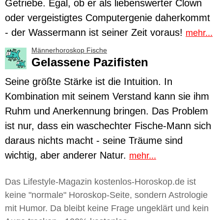
Getriebe. Egal, ob er als liebenswerter Clown
oder vergeistigtes Computergenie daherkommt
- der Wassermann ist seiner Zeit voraus!
mehr...
Männerhoroskop Fische
Gelassene Pazifisten
Seine größte Stärke ist die Intuition. In
Kombination mit seinem Verstand kann sie ihm
Ruhm und Anerkennung bringen. Das Problem
ist nur, dass ein waschechter
Fische
-Mann sich
daraus nichts macht - seine Träume sind
wichtig, aber anderer Natur.
mehr...
Das Lifestyle-Magazin kostenlos-Horoskop.de ist
keine "normale" Horoskop-Seite, sondern Astrologie
mit Humor. Da bleibt keine Frage ungeklärt und kein