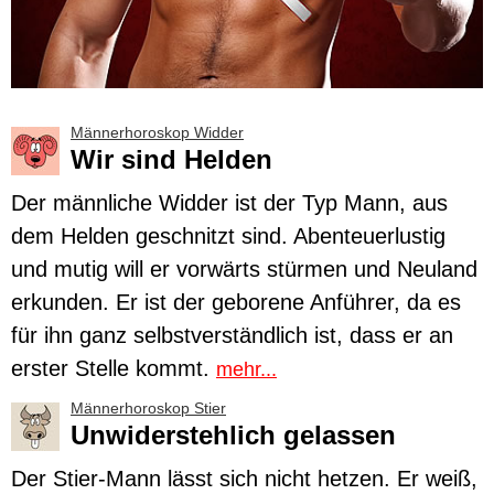
Männerhoroskop Widder
Wir sind Helden
Der männliche
Widder
ist der Typ Mann, aus
dem Helden geschnitzt sind. Abenteuerlustig
und mutig will er vorwärts stürmen und Neuland
erkunden. Er ist der geborene Anführer, da es
für ihn ganz selbstverständlich ist, dass er an
erster Stelle kommt.
mehr...
Männerhoroskop Stier
Unwiderstehlich gelassen
Der
Stier
-Mann lässt sich nicht hetzen. Er weiß,