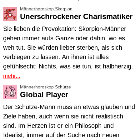
Männerhoroskop Skorpion
Unerschrockener Charismatiker
Sie lieben die Provokation:
Skorpion
-Männer
gehen immer aufs Ganze oder dahin, wo es
weh tut. Sie würden lieber sterben, als sich
verbiegen zu lassen. An ihnen ist alles
gefühlsecht: Nichts, was sie tun, ist halbherzig.
mehr...
Männerhoroskop Schütze
Global Player
Der
Schütze
-Mann muss an etwas glauben und
Ziele haben, auch wenn sie nicht realistisch
sind. Im Herzen ist er ein Philosoph und
Idealist, immer auf der Suche nach neuen