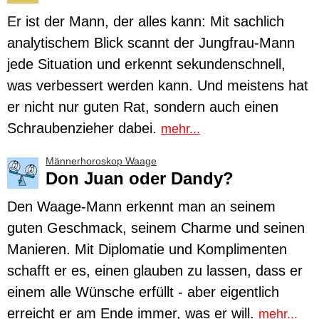
Er ist der Mann, der alles kann: Mit sachlich
analytischem Blick scannt der
Jungfrau
-Mann
jede Situation und erkennt sekundenschnell,
was verbessert werden kann. Und meistens hat
er nicht nur guten Rat, sondern auch einen
Schraubenzieher dabei.
mehr...
Männerhoroskop Waage
Don Juan oder Dandy?
Den
Waage
-Mann erkennt man an seinem
guten Geschmack, seinem Charme und seinen
Manieren. Mit Diplomatie und Komplimenten
schafft er es, einen glauben zu lassen, dass er
einem alle Wünsche erfüllt - aber eigentlich
erreicht er am Ende immer, was er will.
mehr...