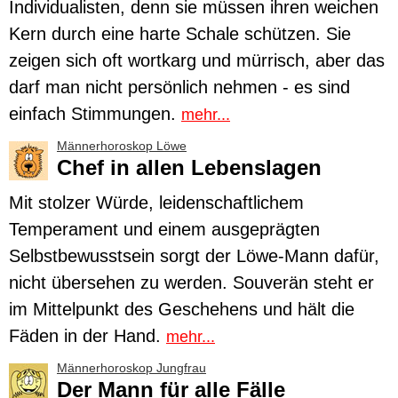
Individualisten, denn sie müssen ihren weichen
Kern durch eine harte Schale schützen. Sie
zeigen sich oft wortkarg und mürrisch, aber das
darf man nicht persönlich nehmen - es sind
einfach Stimmungen.
mehr...
Männerhoroskop Löwe
Chef in allen Lebenslagen
Mit stolzer Würde, leidenschaftlichem
Temperament und einem ausgeprägten
Selbstbewusstsein sorgt der
Löwe
-Mann dafür,
nicht übersehen zu werden. Souverän steht er
im Mittelpunkt des Geschehens und hält die
Fäden in der Hand.
mehr...
Männerhoroskop Jungfrau
Der Mann für alle Fälle