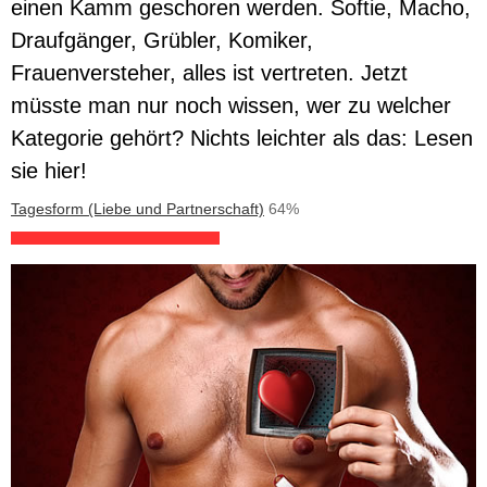
einen Kamm geschoren werden. Softie, Macho,
Draufgänger, Grübler, Komiker,
Frauenversteher, alles ist vertreten. Jetzt
müsste man nur noch wissen, wer zu welcher
Kategorie gehört? Nichts leichter als das: Lesen
sie hier!
Tagesform (Liebe und Partnerschaft)
64%