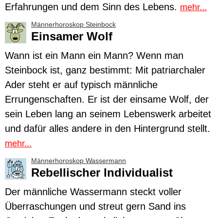
Erfahrungen und dem Sinn des Lebens.
mehr...
Männerhoroskop Steinbock
Einsamer Wolf
Wann ist ein Mann ein Mann? Wenn man
Steinbock
ist, ganz bestimmt: Mit patriarchaler
Ader steht er auf typisch männliche
Errungenschaften. Er ist der einsame Wolf, der
sein Leben lang an seinem Lebenswerk arbeitet
und dafür alles andere in den Hintergrund stellt.
mehr...
Männerhoroskop Wassermann
Rebellischer Individualist
Der männliche
Wassermann
steckt voller
Überraschungen und streut gern Sand ins