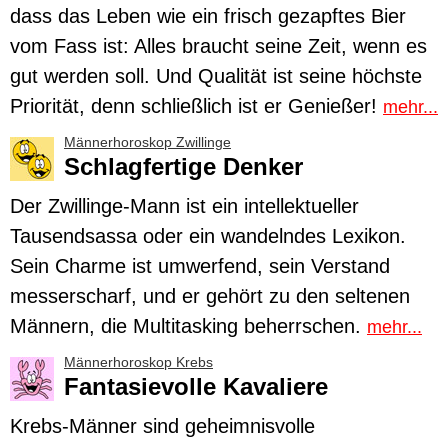
dass das Leben wie ein frisch gezapftes Bier
vom Fass ist: Alles braucht seine Zeit, wenn es
gut werden soll. Und Qualität ist seine höchste
Priorität, denn schließlich ist er Genießer!
mehr...
Männerhoroskop Zwillinge
Schlagfertige Denker
Der
Zwillinge
-Mann ist ein intellektueller
Tausendsassa oder ein wandelndes Lexikon.
Sein Charme ist umwerfend, sein Verstand
messerscharf, und er gehört zu den seltenen
Männern, die Multitasking beherrschen.
mehr...
Männerhoroskop Krebs
Fantasievolle Kavaliere
Krebs
-Männer sind geheimnisvolle