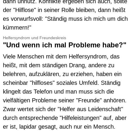
dann unnütz. Konflikte ergeben sich auch, sollte
der "Hilflose" in seiner Rolle bleiben, dann heißt
es vorwurfsvoll: "Ständig muss ich mich um dich
kümmern!"
Helfersyndrom und Freundeskreis
"Und wenn ich mal Probleme habe?"
Viele Menschen mit dem Helfersyndrom, das
heißt, mit dem ständigen Drang, andere zu
belehren, aufzuklären, zu erziehen, haben ein
scheinbar "hilfloses" soziales Umfeld. Ständig
klingelt das Telefon und man muss sich die
vielfältigen Probleme seiner "Freunde" anhören.
Zwar wertet sich der "Helfer aus Leidenschaft"
durch entsprechende "Hilfeleistungen" auf, aber
er ist, lapidar gesagt, auch nur ein Mensch.