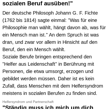
sozialen Beruf ausüben!"
Der deutsche Philosoph Johann G. F. Fichte
(1762 bis 1814) sagte einmal: "Was für eine
Philosophie man wählt, hängt davon ab, was für
ein Mensch man ist." An dem Spruch ist was
dran, und zwar vor allem in Hinsicht auf den
Beruf, den ein Mensch wählt.
Soziale Berufe bringen entsprechend den
"Helfer aus Leidenschaft" in Berührung mit
Personen, die etwa umsorgt, erzogen und
gebildet werden müssen. Daher ist es kein
Zufall, dass Menschen mit dem Helfersyndrom
meistens in sozialen Berufen zu finden sind.
Helfersyndrom und Partnerschaft
"Ständig muss ich mich um dich