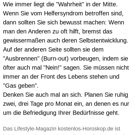
Wie immer liegt die "Wahrheit" in der Mitte.
Wenn Sie vom Helfersyndrom betroffen sind,
dann sollten Sie sich bewusst machen: Wenn
man den Anderen zu oft hilft, bremst das
gewissermaßen auch deren Selbstentwicklung.
Auf der anderen Seite sollten sie dem
"Ausbrennen" (Burn-out) vorbeugen, indem sie
öfter auch mal "Nein!" sagen. Sie müssen nicht
immer an der Front des Lebens stehen und
"Gas geben".
Denken Sie auch mal an sich. Planen Sie ruhig
zwei, drei Tage pro Monat ein, an denen es nur
um die Befriedigung Ihrer Bedürfnisse geht.
Das Lifestyle-Magazin kostenlos-Horoskop.de ist