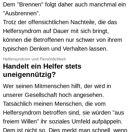
Dem "Brennen" folgt daher auch manchmal ein
"Ausbrennen".
Trotz der offensichtlichen Nachteile, die das
Helfersyndrom auf Dauer mit sich bringt,
können die Betroffenen nur schwer von ihrem
typischen Denken und Verhalten lassen.
Helfersyndrom und Persönlichkeit
Handelt ein Helfer stets
uneigennützig?
Wer seinen Mitmenschen hilft, der wird in
unserer Gesellschaft hoch angesehen.
Tatsächlich meinen Menschen, die vom
Helfersyndrom betroffen sind, sie würden "aus
freiem Willen" ihr soziales Umfeld aufpäppeln.
Dem ist nicht so. Dies merkt man schnell, wenn