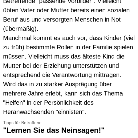
Betreffende "passende Vorbilder". Vielleicht
übten Vater oder Mutter bereits einen sozialen
Beruf aus und versorgten Menschen in Not
(übermäßig).
Manchmal kommt es auch vor, dass Kinder (viel
zu früh) bestimmte Rollen in der Familie spielen
müssen. Vielleicht muss das älteste Kind die
Mutter bei der Erziehung unterstützen und
entsprechend die Verantwortung mittragen.
Wird das in zu starker Ausprägung über
mehrere Jahre erlebt, kann sich das Thema
"Helfen" in der Persönlichkeit des
Heranwachsenden "einnisten".
Tipps für Betroffene
"Lernen Sie das Neinsagen!"