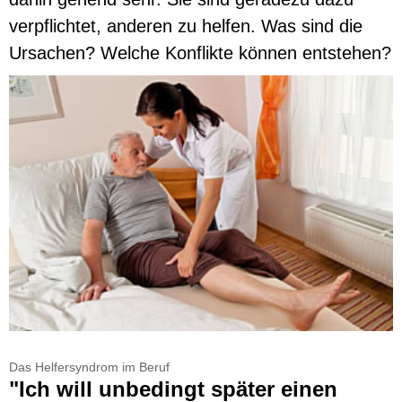
verpflichtet, anderen zu helfen. Was sind die
Ursachen? Welche Konflikte können entstehen?
Das Helfersyndrom im Beruf
"Ich will unbedingt später einen