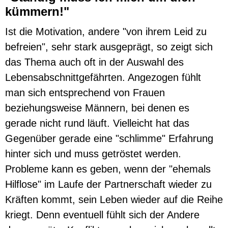
kümmern!"
Ist die Motivation, andere "von ihrem Leid zu
befreien", sehr stark ausgeprägt, so zeigt sich
das Thema auch oft in der Auswahl des
Lebensabschnittgefährten. Angezogen fühlt
man sich entsprechend von Frauen
beziehungsweise Männern, bei denen es
gerade nicht rund läuft. Vielleicht hat das
Gegenüber gerade eine "schlimme" Erfahrung
hinter sich und muss getröstet werden.
Probleme kann es geben, wenn der "ehemals
Hilflose" im Laufe der Partnerschaft wieder zu
Kräften kommt, sein Leben wieder auf die Reihe
kriegt. Denn eventuell fühlt sich der Andere