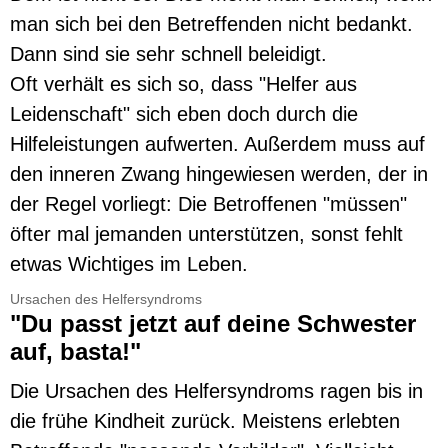
man sich bei den Betreffenden nicht bedankt.
Dann sind sie sehr schnell beleidigt.
Oft verhält es sich so, dass "Helfer aus
Leidenschaft" sich eben doch durch die
Hilfeleistungen aufwerten. Außerdem muss auf
den inneren Zwang hingewiesen werden, der in
der Regel vorliegt: Die Betroffenen "müssen"
öfter mal jemanden unterstützen, sonst fehlt
etwas Wichtiges im Leben.
Ursachen des Helfersyndroms
"Du passt jetzt auf deine Schwester
auf, basta!"
Die Ursachen des Helfersyndroms ragen bis in
die frühe Kindheit zurück. Meistens erlebten