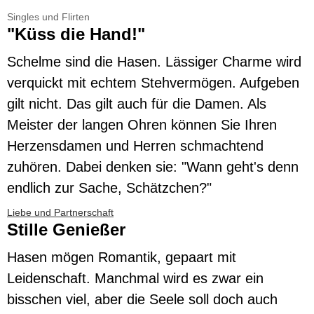
Singles und Flirten
"Küss die Hand!"
Schelme sind die Hasen. Lässiger Charme wird
verquickt mit echtem Stehvermögen. Aufgeben
gilt nicht. Das gilt auch für die Damen. Als
Meister der langen Ohren können Sie Ihren
Herzensdamen und Herren schmachtend
zuhören. Dabei denken sie: "Wann geht's denn
endlich zur Sache, Schätzchen?"
Liebe und Partnerschaft
Stille Genießer
Hasen mögen Romantik, gepaart mit
Leidenschaft. Manchmal wird es zwar ein
bisschen viel, aber die Seele soll doch auch