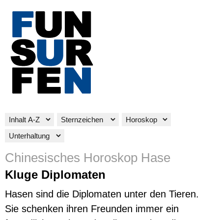
Chinesisches Horoskop Hase
Kluge Diplomaten
Hasen sind die Diplomaten unter den Tieren.
Sie schenken ihren Freunden immer ein