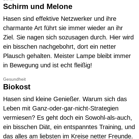
Schirm und Melone
Hasen sind effektive Netzwerker und ihre
charmante Art führt sie immer wieder an ihr
Ziel. Sie nagen sich sozusagen durch. Hier wird
ein bisschen nachgebohrt, dort ein netter
Plausch gehalten. Meister Lampe bleibt immer
in Bewegung und ist echt fleißig!
Gesundheit
Biokost
Hasen sind kleine Genießer. Warum sich das
Leben mit Ganz-oder-gar-nicht-Strategien
vermiesen? Es geht doch ein Sowohl-als-auch,
ein bisschen Diät, ein entspanntes Training, und
das alles am liebsten im Kreise netter Freunde.