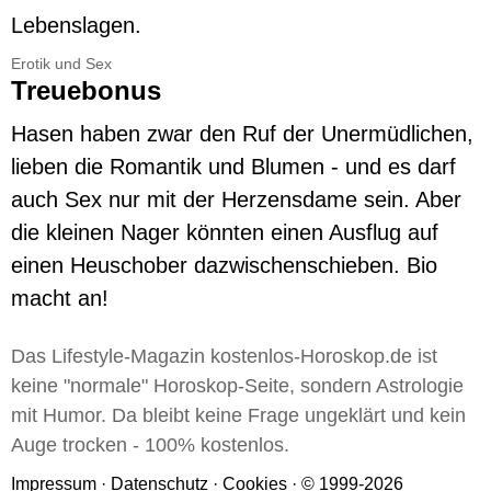
Lebenslagen.
Erotik und Sex
Treuebonus
Hasen haben zwar den Ruf der Unermüdlichen,
lieben die Romantik und Blumen - und es darf
auch Sex nur mit der Herzensdame sein. Aber
die kleinen Nager könnten einen Ausflug auf
einen Heuschober dazwischenschieben. Bio
macht an!
Das Lifestyle-Magazin kostenlos-Horoskop.de ist
keine "normale" Horoskop-Seite, sondern Astrologie
mit Humor. Da bleibt keine Frage ungeklärt und kein
Auge trocken - 100% kostenlos.
Impressum
·
Datenschutz
·
Cookies
· © 1999-2026