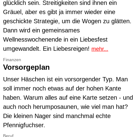
glücklich sein. Streitigkeiten sind ihnen ein
Gräuel, aber es gibt ja immer wieder eine
geschickte Strategie, um die Wogen zu glätten.
Dann wird ein gemeinsames
Wellnesswochenende in ein Liebesfest
umgewandelt. Ein Liebesreigen!
mehr...
Finanzen
Vorsorgeplan
Unser Häschen ist ein vorsorgender Typ. Man
soll immer noch etwas auf der hohen Kante
haben. Warum alles auf eine Karte setzen - und
auch noch herumposaunen, wie viel man hat?
Die kleinen Nager sind manchmal echte
Pfennigfuchser.
Beruf