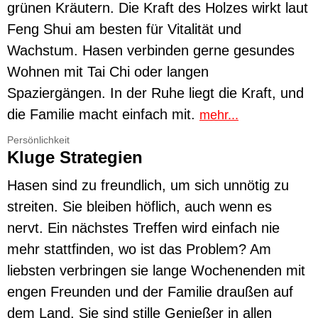
grünen Kräutern. Die Kraft des Holzes wirkt laut
Feng Shui am besten für Vitalität und
Wachstum. Hasen verbinden gerne gesundes
Wohnen mit Tai Chi oder langen
Spaziergängen. In der Ruhe liegt die Kraft, und
die Familie macht einfach mit.
mehr...
Persönlichkeit
Kluge Strategien
Hasen sind zu freundlich, um sich unnötig zu
streiten. Sie bleiben höflich, auch wenn es
nervt. Ein nächstes Treffen wird einfach nie
mehr stattfinden, wo ist das Problem? Am
liebsten verbringen sie lange Wochenenden mit
engen Freunden und der Familie draußen auf
dem Land. Sie sind stille Genießer in allen