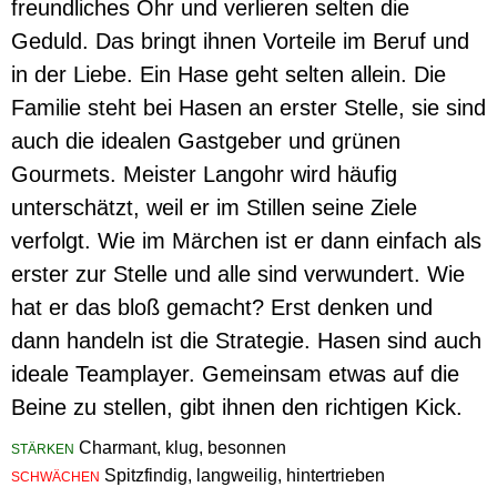
freundliches Ohr und verlieren selten die
Geduld. Das bringt ihnen Vorteile im Beruf und
in der Liebe. Ein Hase geht selten allein. Die
Familie steht bei Hasen an erster Stelle, sie sind
auch die idealen Gastgeber und grünen
Gourmets. Meister Langohr wird häufig
unterschätzt, weil er im Stillen seine Ziele
verfolgt. Wie im Märchen ist er dann einfach als
erster zur Stelle und alle sind verwundert. Wie
hat er das bloß gemacht? Erst denken und
dann handeln ist die Strategie. Hasen sind auch
ideale Teamplayer. Gemeinsam etwas auf die
Beine zu stellen, gibt ihnen den richtigen Kick.
Charmant, klug, besonnen
STÄRKEN
Spitzfindig, langweilig, hintertrieben
SCHWÄCHEN