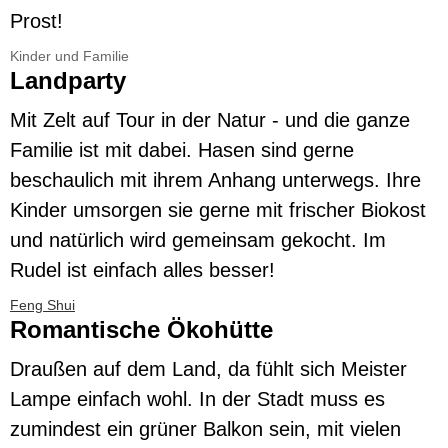
Prost!
Kinder und Familie
Landparty
Mit Zelt auf Tour in der Natur - und die ganze
Familie ist mit dabei. Hasen sind gerne
beschaulich mit ihrem Anhang unterwegs. Ihre
Kinder umsorgen sie gerne mit frischer Biokost
und natürlich wird gemeinsam gekocht. Im
Rudel ist einfach alles besser!
Feng Shui
Romantische Ökohütte
Draußen auf dem Land, da fühlt sich Meister
Lampe einfach wohl. In der Stadt muss es
zumindest ein grüner Balkon sein, mit vielen