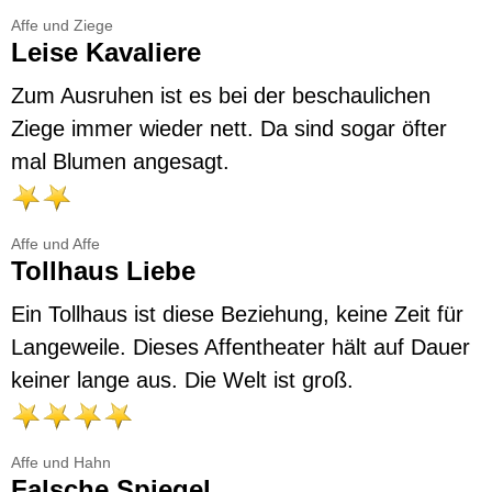
Affe und Ziege
Leise Kavaliere
Zum Ausruhen ist es bei der beschaulichen
Ziege immer wieder nett. Da sind sogar öfter
mal Blumen angesagt.
Affe und Affe
Tollhaus Liebe
Ein Tollhaus ist diese Beziehung, keine Zeit für
Langeweile. Dieses Affentheater hält auf Dauer
keiner lange aus. Die Welt ist groß.
Affe und Hahn
Falsche Spiegel