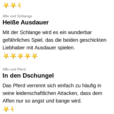
Affe und Schlange
Heiße Ausdauer
Mit der Schlange wird es ein wunderbar
gefährliches Spiel, das die beiden geschickten
Liebhaber mit Ausdauer spielen.
Affe und Pferd
In den Dschungel
Das Pferd verrennt sich einfach zu häufig in
seine leidenschaftlichen Attacken, dass dem
Affen nur so angst und bange wird.