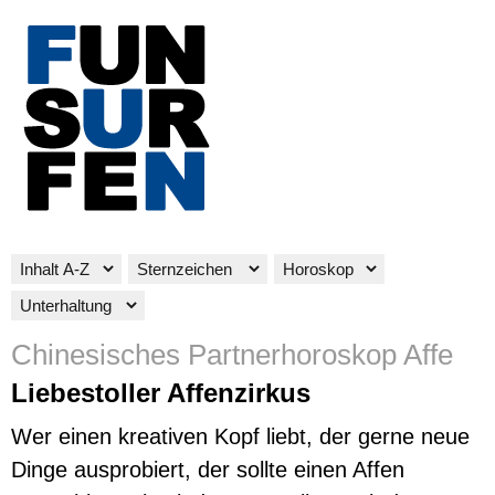
Chinesisches Partnerhoroskop Affe
Liebestoller Affenzirkus
Wer einen kreativen Kopf liebt, der gerne neue
Dinge ausprobiert, der sollte einen Affen