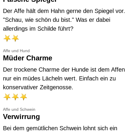
Der Affe hält dem Hahn gerne den Spiegel vor.
"Schau, wie schön du bist." Was er dabei
allerdings im Schilde führt?
Affe und Hund
Müder Charme
Der trockene Charme der Hunde ist dem Affen
nur ein müdes Lächeln wert. Einfach ein zu
konservativer Zeitgenosse.
Affe und Schwein
Verwirrung
Bei dem gemütlichen Schwein lohnt sich ein