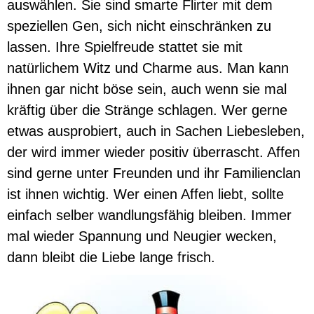
auswählen. Sie sind smarte Flirter mit dem
speziellen Gen, sich nicht einschränken zu
lassen. Ihre Spielfreude stattet sie mit
natürlichem Witz und Charme aus. Man kann
ihnen gar nicht böse sein, auch wenn sie mal
kräftig über die Stränge schlagen. Wer gerne
etwas ausprobiert, auch in Sachen Liebesleben,
der wird immer wieder positiv überrascht. Affen
sind gerne unter Freunden und ihr Familienclan
ist ihnen wichtig. Wer einen Affen liebt, sollte
einfach selber wandlungsfähig bleiben. Immer
mal wieder Spannung und Neugier wecken,
dann bleibt die Liebe lange frisch.