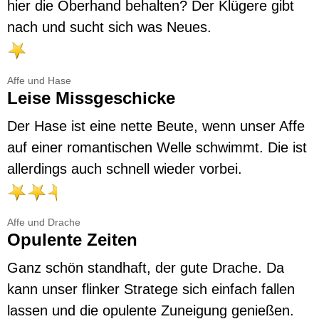
hier die Oberhand behalten? Der Klügere gibt
nach und sucht sich was Neues.
Affe und Hase
Leise Missgeschicke
Der Hase ist eine nette Beute, wenn unser Affe
auf einer romantischen Welle schwimmt. Die ist
allerdings auch schnell wieder vorbei.
Affe und Drache
Opulente Zeiten
Ganz schön standhaft, der gute Drache. Da
kann unser flinker Stratege sich einfach fallen
lassen und die opulente Zuneigung genießen.