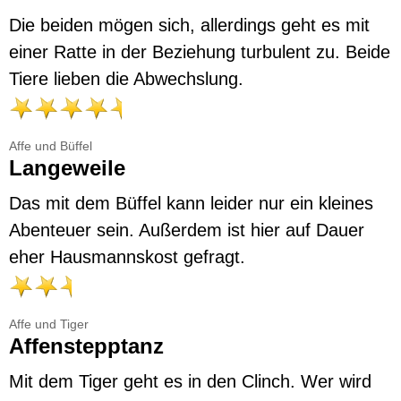
Die beiden mögen sich, allerdings geht es mit
einer Ratte in der Beziehung turbulent zu. Beide
Tiere lieben die Abwechslung.
Affe und Büffel
Langeweile
Das mit dem Büffel kann leider nur ein kleines
Abenteuer sein. Außerdem ist hier auf Dauer
eher Hausmannskost gefragt.
Affe und Tiger
Affenstepptanz
Mit dem Tiger geht es in den Clinch. Wer wird