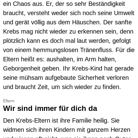
ein Chaos aus. Er, der so sehr Beständigkeit
braucht, versteht weder sich noch seine Umwelt
und gerät völlig aus dem Häuschen. Der sanfte
Krebs mag nicht wieder zu erkennen sein, denn
plötzlich kann es doch mal laut werden, gefolgt
von einem hemmungslosen Tränenfluss. Für die
Eltern heißt es: aushalten, im Arm halten,
Geborgenheit geben. Ihr Krebs-Kind hat gerade
seine mühsam aufgebaute Sicherheit verloren
und braucht Zeit, um sich wieder zu finden.
Eltern
Wir sind immer für dich da
Den Krebs-Eltern ist ihre Familie heilig. Sie
widmen sich ihren Kindern mit ganzem Herzen