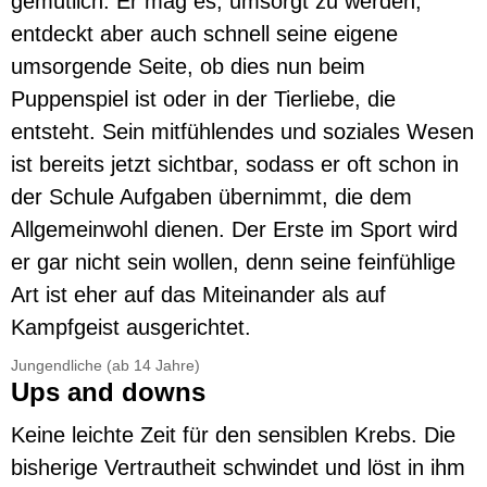
gemütlich. Er mag es, umsorgt zu werden,
entdeckt aber auch schnell seine eigene
umsorgende Seite, ob dies nun beim
Puppenspiel ist oder in der Tierliebe, die
entsteht. Sein mitfühlendes und soziales Wesen
ist bereits jetzt sichtbar, sodass er oft schon in
der Schule Aufgaben übernimmt, die dem
Allgemeinwohl dienen. Der Erste im Sport wird
er gar nicht sein wollen, denn seine feinfühlige
Art ist eher auf das Miteinander als auf
Kampfgeist ausgerichtet.
Jungendliche (ab 14 Jahre)
Ups and downs
Keine leichte Zeit für den sensiblen Krebs. Die
bisherige Vertrautheit schwindet und löst in ihm