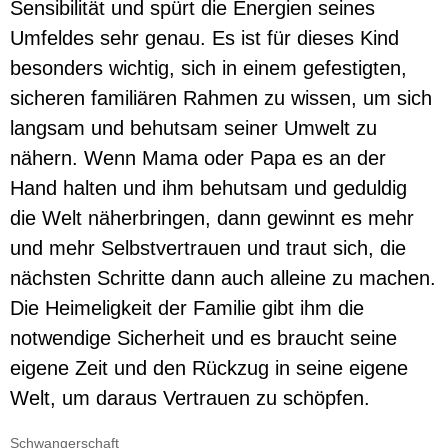
Sensibilität und spürt die Energien seines
Umfeldes sehr genau. Es ist für dieses Kind
besonders wichtig, sich in einem gefestigten,
sicheren familiären Rahmen zu wissen, um sich
langsam und behutsam seiner Umwelt zu
nähern. Wenn Mama oder Papa es an der
Hand halten und ihm behutsam und geduldig
die Welt näherbringen, dann gewinnt es mehr
und mehr Selbstvertrauen und traut sich, die
nächsten Schritte dann auch alleine zu machen.
Die Heimeligkeit der Familie gibt ihm die
notwendige Sicherheit und es braucht seine
eigene Zeit und den Rückzug in seine eigene
Welt, um daraus Vertrauen zu schöpfen.
Schwangerschaft