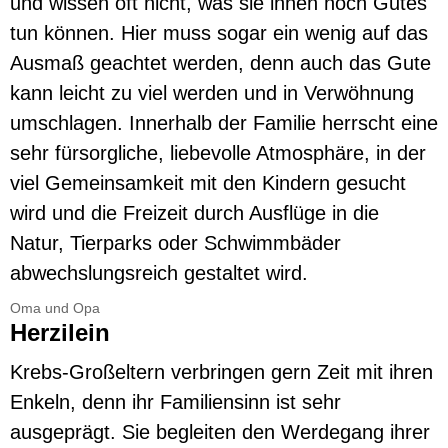
und wissen oft nicht, was sie ihnen noch Gutes
tun können. Hier muss sogar ein wenig auf das
Ausmaß geachtet werden, denn auch das Gute
kann leicht zu viel werden und in Verwöhnung
umschlagen. Innerhalb der Familie herrscht eine
sehr fürsorgliche, liebevolle Atmosphäre, in der
viel Gemeinsamkeit mit den Kindern gesucht
wird und die Freizeit durch Ausflüge in die
Natur, Tierparks oder Schwimmbäder
abwechslungsreich gestaltet wird.
Oma und Opa
Herzilein
Krebs-Großeltern verbringen gern Zeit mit ihren
Enkeln, denn ihr Familiensinn ist sehr
ausgeprägt. Sie begleiten den Werdegang ihrer