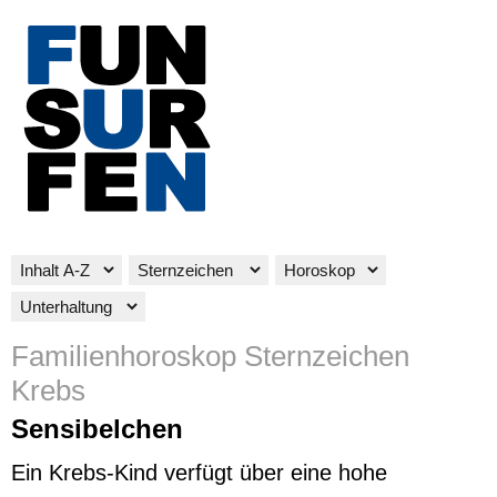
Familienhoroskop Sternzeichen
Krebs
Sensibelchen
Ein Krebs-Kind verfügt über eine hohe