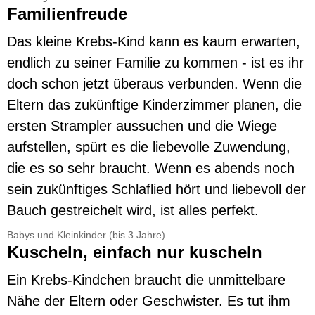
Familienfreude
Das kleine Krebs-Kind kann es kaum erwarten,
endlich zu seiner Familie zu kommen - ist es ihr
doch schon jetzt überaus verbunden. Wenn die
Eltern das zukünftige Kinderzimmer planen, die
ersten Strampler aussuchen und die Wiege
aufstellen, spürt es die liebevolle Zuwendung,
die es so sehr braucht. Wenn es abends noch
sein zukünftiges Schlaflied hört und liebevoll der
Bauch gestreichelt wird, ist alles perfekt.
Babys und Kleinkinder (bis 3 Jahre)
Kuscheln, einfach nur kuscheln
Ein Krebs-Kindchen braucht die unmittelbare
Nähe der Eltern oder Geschwister. Es tut ihm