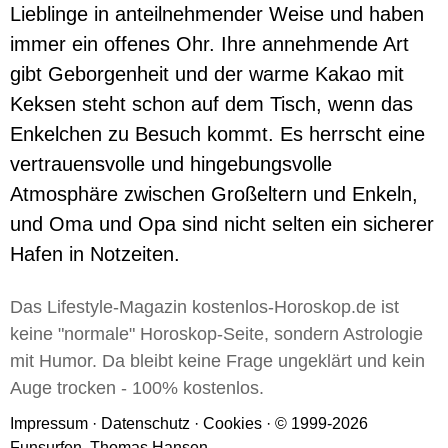
Lieblinge in anteilnehmender Weise und haben
immer ein offenes Ohr. Ihre annehmende Art
gibt Geborgenheit und der warme Kakao mit
Keksen steht schon auf dem Tisch, wenn das
Enkelchen zu Besuch kommt. Es herrscht eine
vertrauensvolle und hingebungsvolle
Atmosphäre zwischen Großeltern und Enkeln,
und Oma und Opa sind nicht selten ein sicherer
Hafen in Notzeiten.
Das Lifestyle-Magazin kostenlos-Horoskop.de ist
keine "normale" Horoskop-Seite, sondern Astrologie
mit Humor. Da bleibt keine Frage ungeklärt und kein
Auge trocken - 100% kostenlos.
Impressum
·
Datenschutz
·
Cookies
· © 1999-2026
Funsurfen, Thomas Hansen