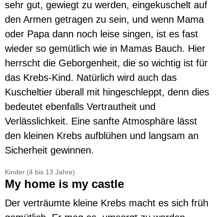
sehr gut, gewiegt zu werden, eingekuschelt auf
den Armen getragen zu sein, und wenn Mama
oder Papa dann noch leise singen, ist es fast
wieder so gemütlich wie in Mamas Bauch. Hier
herrscht die Geborgenheit, die so wichtig ist für
das Krebs-Kind. Natürlich wird auch das
Kuscheltier überall mit hingeschleppt, denn dies
bedeutet ebenfalls Vertrautheit und
Verlässlichkeit. Eine sanfte Atmosphäre lässt
den kleinen Krebs aufblühen und langsam an
Sicherheit gewinnen.
Kinder (4 bis 13 Jahre)
My home is my castle
Der verträumte kleine Krebs macht es sich früh