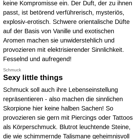
keine Kompromisse ein. Der Duft, der zu ihnen
passt, ist betörend verführerisch, mysteriös,
explosiv-erotisch. Schwere orientalische Düfte
auf der Basis von Vanille und exotischen
Aromen machen sie unwiderstehlich und
provozieren mit elektrisierender Sinnlichkeit.
Fesselnd und aufregend!
Schmuck
Sexy little things
Schmuck soll auch ihre Lebenseinstellung
repräsentieren - also machen die sinnlichen
Skorpione hier keine halben Sachen! So
provozieren sie gern mit Piercings oder Tattoos
als Körperschmuck. Blutrot leuchtende Steine,
die wie schimmernde Talismane geheimnisvoll