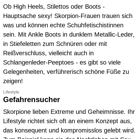
Ob High Heels, Stilettos oder Boots -
Hauptsache sexy! Skorpion-Frauen trauen sich
was und können echte Schuhfetischistinnen
sein. Mit Ankle Boots in dunklem Metallic-Leder,
in Stiefeletten zum Schnüren oder mit
Reißverschluss, vielleicht auch in
Schlangenleder-Peeptoes - es gibt so viele
Gelegenheiten, verführerisch schöne Füße zu
zeigen!
Lifestyle
Gefahrensucher
Skorpione lieben Extreme und Geheimnisse. Ihr
Lifestyle richtet sich oft an einem Konzept aus,
das konsequent und kompromisslos gelebt wird.