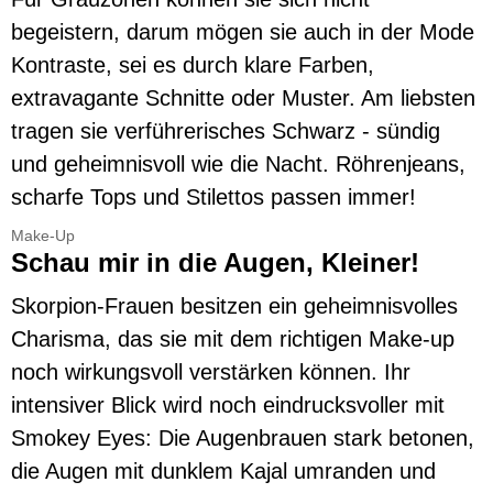
begeistern, darum mögen sie auch in der Mode
Kontraste, sei es durch klare Farben,
extravagante Schnitte oder Muster. Am liebsten
tragen sie verführerisches Schwarz - sündig
und geheimnisvoll wie die Nacht. Röhrenjeans,
scharfe Tops und Stilettos passen immer!
Make-Up
Schau mir in die Augen, Kleiner!
Skorpion-Frauen besitzen ein geheimnisvolles
Charisma, das sie mit dem richtigen Make-up
noch wirkungsvoll verstärken können. Ihr
intensiver Blick wird noch eindrucksvoller mit
Smokey Eyes: Die Augenbrauen stark betonen,
die Augen mit dunklem Kajal umranden und