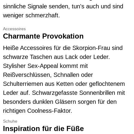
sinnliche Signale senden, tun's auch und sind
weniger schmerzhaft.
Accessoires
Charmante Provokation
Heiße Accessoires für die Skorpion-Frau sind
schwarze Taschen aus Lack oder Leder.
Stylisher Sex-Appeal kommt mit
Reißverschlüssen, Schnallen oder
Schulterriemen aus Ketten oder geflochtenem
Leder auf. Schwarzgefasste Sonnenbrillen mit
besonders dunklen Gläsern sorgen für den
richtigen Coolness-Faktor.
Schuhe
Inspiration für die Füße