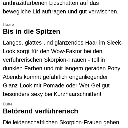
anthrazitfarbenen Lidschatten auf das
bewegliche Lid auftragen und gut verwischen.
Haare
Bis in die Spitzen
Langes, glattes und glänzendes Haar im Sleek-
Look sorgt für den Wow-Faktor bei den
verführerischen Skorpion-Frauen - toll in
dunklen Farben und mit langem geraden Pony.
Abends kommt gefährlich enganliegender
Glanz-Look mit Pomade oder Wet Gel gut -
besonders sexy bei Kurzhaarschnitten!
Düfte
Betörend verführerisch
Die leidenschaftlichen Skorpion-Frauen gehen