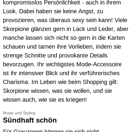
kompromisslos Persönlichkeit - auch in ihrem
Look. Dabei haben sie keine Angst, zu
provozieren, was überaus sexy sein kann! Viele
Skorpione glänzen gern in Lack und Leder, aber
manche lassen sich nicht so gern in die Karten
schauen und tarnen ihre Vorlieben, indem sie
strenge Schnitte und provokante Details
bevorzugen. Ihr wichtigstes Mode-Accessoire
ist ihr intensiver Blick und ihr verführerisches
Charisma. Im Leben wie beim Shopping gilt:
Skorpione wissen, was sie wollen, und sie
wissen auch, wie sie es kriegen!
Mode und Styling
Sündhaft schön
Für Grauzonen können sie sich nicht