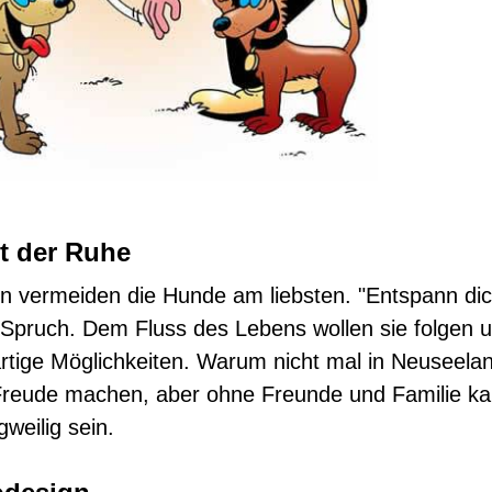
t der Ruhe
n vermeiden die Hunde am liebsten. "Entspann dich"
Spruch. Dem Fluss des Lebens wollen sie folgen u
artige Möglichkeiten. Warum nicht mal in Neuseel
Freude machen, aber ohne Freunde und Familie ka
gweilig sein.