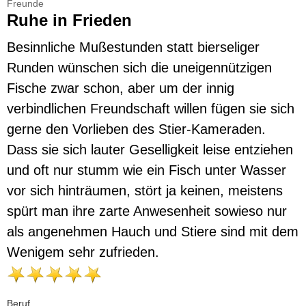
Freunde
Ruhe in Frieden
Besinnliche Mußestunden statt bierseliger
Runden wünschen sich die uneigennützigen
Fische zwar schon, aber um der innig
verbindlichen Freundschaft willen fügen sie sich
gerne den Vorlieben des Stier-Kameraden.
Dass sie sich lauter Geselligkeit leise entziehen
und oft nur stumm wie ein Fisch unter Wasser
vor sich hinträumen, stört ja keinen, meistens
spürt man ihre zarte Anwesenheit sowieso nur
als angenehmen Hauch und Stiere sind mit dem
Wenigem sehr zufrieden.
Beruf