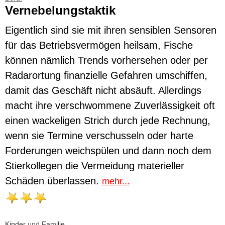
Vernebelungstaktik
Eigentlich sind sie mit ihren sensiblen Sensoren
für das Betriebsvermögen heilsam, Fische
können nämlich Trends vorhersehen oder per
Radarortung finanzielle Gefahren umschiffen,
damit das Geschäft nicht absäuft. Allerdings
macht ihre verschwommene Zuverlässigkeit oft
einen wackeligen Strich durch jede Rechnung,
wenn sie Termine verschusseln oder harte
Forderungen weichspülen und dann noch dem
Stierkollegen die Vermeidung materieller
Schäden überlassen.
mehr...
Kinder
und
Familie