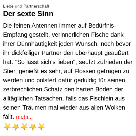
Liebe
und
Partnerschaft
Der sexte Sinn
Die feinen Antennen immer auf Bedürfnis-
Empfang gestellt, verinnerlichen Fische dank
ihrer Dünnhäutigkeit jeden Wunsch, noch bevor
ihr dickfelliger Partner den überhaupt geäußert
hat. "So lässt sich's lieben", seufzt zufrieden der
Stier, genießt es sehr, auf Flossen getragen zu
werden und polstert dafür geduldig für seinen
zerbrechlichen Schatz den harten Boden der
alltäglichen Tatsachen, falls das Fischlein aus
seinen Träumen mal wieder aus allen Wolken
fällt.
mehr...