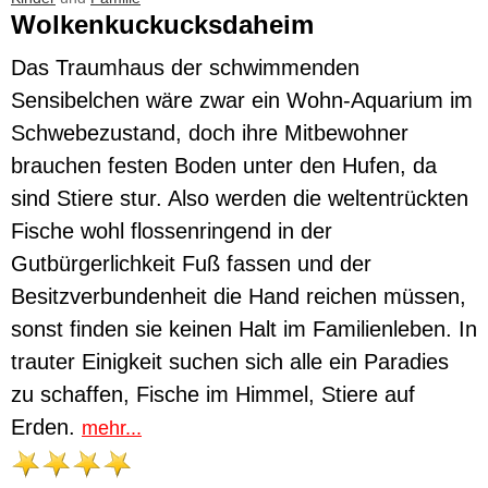
Wolkenkuckucksdaheim
Das Traumhaus der schwimmenden
Sensibelchen wäre zwar ein Wohn-Aquarium im
Schwebezustand, doch ihre Mitbewohner
brauchen festen Boden unter den Hufen, da
sind Stiere stur. Also werden die weltentrückten
Fische wohl flossenringend in der
Gutbürgerlichkeit Fuß fassen und der
Besitzverbundenheit die Hand reichen müssen,
sonst finden sie keinen Halt im Familienleben. In
trauter Einigkeit suchen sich alle ein Paradies
zu schaffen, Fische im Himmel, Stiere auf
Erden.
mehr...