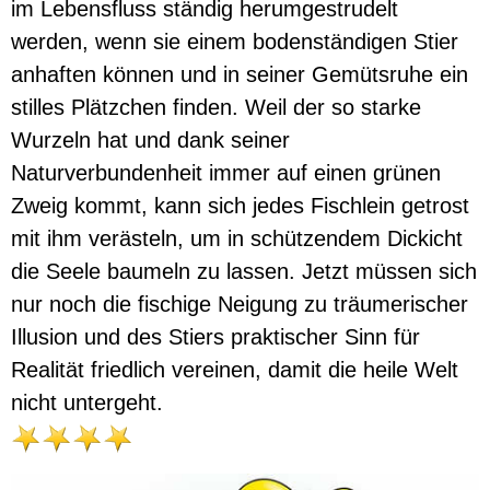
im Lebensfluss ständig herumgestrudelt
werden, wenn sie einem bodenständigen Stier
anhaften können und in seiner Gemütsruhe ein
stilles Plätzchen finden. Weil der so starke
Wurzeln hat und dank seiner
Naturverbundenheit immer auf einen grünen
Zweig kommt, kann sich jedes Fischlein getrost
mit ihm verästeln, um in schützendem Dickicht
die Seele baumeln zu lassen. Jetzt müssen sich
nur noch die fischige Neigung zu träumerischer
Illusion und des Stiers praktischer Sinn für
Realität friedlich vereinen, damit die heile Welt
nicht untergeht.