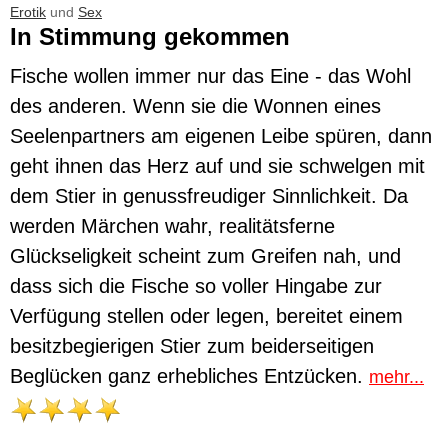
Erotik
und
Sex
In Stimmung gekommen
Fische wollen immer nur das Eine - das Wohl
des anderen. Wenn sie die Wonnen eines
Seelenpartners am eigenen Leibe spüren, dann
geht ihnen das Herz auf und sie schwelgen mit
dem Stier in genussfreudiger Sinnlichkeit. Da
werden Märchen wahr, realitätsferne
Glückseligkeit scheint zum Greifen nah, und
dass sich die Fische so voller Hingabe zur
Verfügung stellen oder legen, bereitet einem
besitzbegierigen Stier zum beiderseitigen
Beglücken ganz erhebliches Entzücken.
mehr...