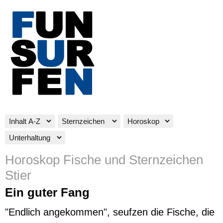
Horoskop Fische und Sternzeichen
Stier
Ein guter Fang
"Endlich angekommen", seufzen die Fische, die