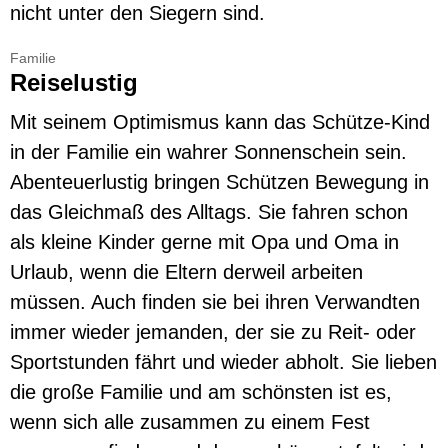
nicht unter den Siegern sind.
Familie
Reiselustig
Mit seinem Optimismus kann das Schütze-Kind
in der Familie ein wahrer Sonnenschein sein.
Abenteuerlustig bringen Schützen Bewegung in
das Gleichmaß des Alltags. Sie fahren schon
als kleine Kinder gerne mit Opa und Oma in
Urlaub, wenn die Eltern derweil arbeiten
müssen. Auch finden sie bei ihren Verwandten
immer wieder jemanden, der sie zu Reit- oder
Sportstunden fährt und wieder abholt. Sie lieben
die große Familie und am schönsten ist es,
wenn sich alle zusammen zu einem Fest