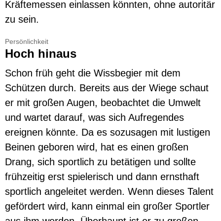
Kräftemessen einlassen könnten, ohne autoritär
zu sein.
Persönlichkeit
Hoch hinaus
Schon früh geht die Wissbegier mit dem
Schützen durch. Bereits aus der Wiege schaut
er mit großen Augen, beobachtet die Umwelt
und wartet darauf, was sich Aufregendes
ereignen könnte. Da es sozusagen mit lustigen
Beinen geboren wird, hat es einen großen
Drang, sich sportlich zu betätigen und sollte
frühzeitig erst spielerisch und dann ernsthaft
sportlich angeleitet werden. Wenn dieses Talent
gefördert wird, kann einmal ein großer Sportler