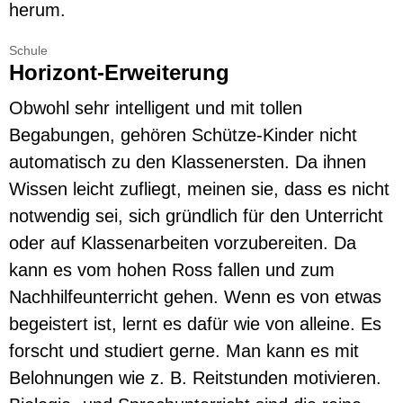
herum.
Schule
Horizont-Erweiterung
Obwohl sehr intelligent und mit tollen
Begabungen, gehören Schütze-Kinder nicht
automatisch zu den Klassenersten. Da ihnen
Wissen leicht zufliegt, meinen sie, dass es nicht
notwendig sei, sich gründlich für den Unterricht
oder auf Klassenarbeiten vorzubereiten. Da
kann es vom hohen Ross fallen und zum
Nachhilfeunterricht gehen. Wenn es von etwas
begeistert ist, lernt es dafür wie von alleine. Es
forscht und studiert gerne. Man kann es mit
Belohnungen wie z. B. Reitstunden motivieren.