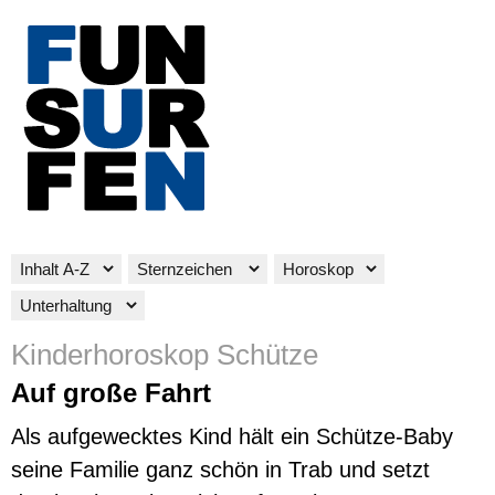
Kinderhoroskop Schütze
Auf große Fahrt
Als aufgewecktes Kind hält ein Schütze-Baby
seine Familie ganz schön in Trab und setzt