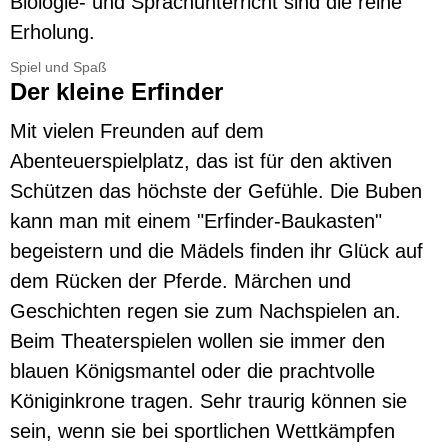
Biologie- und Sprachunterricht sind die reine
Erholung.
Spiel und Spaß
Der kleine Erfinder
Mit vielen Freunden auf dem
Abenteuerspielplatz, das ist für den aktiven
Schützen das höchste der Gefühle. Die Buben
kann man mit einem "Erfinder-Baukasten"
begeistern und die Mädels finden ihr Glück auf
dem Rücken der Pferde. Märchen und
Geschichten regen sie zum Nachspielen an.
Beim Theaterspielen wollen sie immer den
blauen Königsmantel oder die prachtvolle
Königinkrone tragen. Sehr traurig können sie
sein, wenn sie bei sportlichen Wettkämpfen