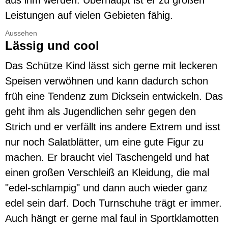
aus ihm werden. Überhaupt ist er zu großen
Leistungen auf vielen Gebieten fähig.
Aussehen
Lässig und cool
Das Schütze Kind lässt sich gerne mit leckeren
Speisen verwöhnen und kann dadurch schon
früh eine Tendenz zum Dicksein entwickeln. Das
geht ihm als Jugendlichen sehr gegen den
Strich und er verfällt ins andere Extrem und isst
nur noch Salatblätter, um eine gute Figur zu
machen. Er braucht viel Taschengeld und hat
einen großen Verschleiß an Kleidung, die mal
"edel-schlampig" und dann auch wieder ganz
edel sein darf. Doch Turnschuhe trägt er immer.
Auch hängt er gerne mal faul in Sportklamotten