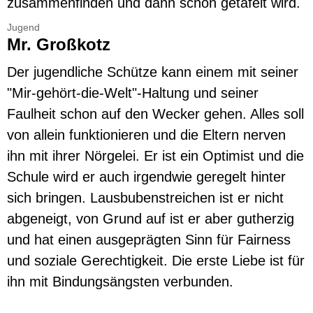
zusammenfinden und dann schön getafelt wird.
Jugend
Mr. Großkotz
Der jugendliche Schütze kann einem mit seiner
"Mir-gehört-die-Welt"-Haltung und seiner
Faulheit schon auf den Wecker gehen. Alles soll
von allein funktionieren und die Eltern nerven
ihn mit ihrer Nörgelei. Er ist ein Optimist und die
Schule wird er auch irgendwie geregelt hinter
sich bringen. Lausbubenstreichen ist er nicht
abgeneigt, von Grund auf ist er aber gutherzig
und hat einen ausgeprägten Sinn für Fairness
und soziale Gerechtigkeit. Die erste Liebe ist für
ihn mit Bindungsängsten verbunden.