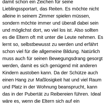
damit schon ein Zeichen für seine
Lieblingssportart, das Reiten. Es möchte nicht
alleine in seinem Zimmer spielen müssen,
sondern möchte immer und überall dabei sein
und möglichst dort, wo viel los ist. Also sollten
es die Eltern oft mit unter die Leute nehmen. Es
lernt so, selbstbewusst zu werden und erfährt
schon viel für die allgemeine Bildung. Natürlich
muss auch für seinen Bewegungsdrang gesorgt
werden, damit es sich genügend mit anderen
Kindern austoben kann. Da der Schütze auch
einen Hang zur Maßlosigkeit hat und viel Raum
und Platz in der Wohnung beansprucht, kann
das in der Pubertät zu Reibereien führen. Ideal
wäre es, wenn die Eltern sich auf ein