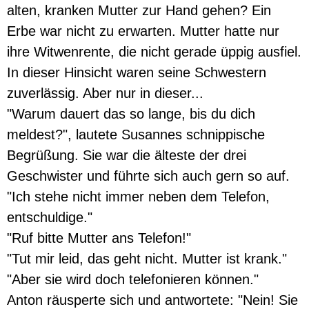
alten, kranken Mutter zur Hand gehen? Ein
Erbe war nicht zu erwarten. Mutter hatte nur
ihre Witwenrente, die nicht gerade üppig ausfiel.
In dieser Hinsicht waren seine Schwestern
zuverlässig. Aber nur in dieser...
"Warum dauert das so lange, bis du dich
meldest?", lautete Susannes schnippische
Begrüßung. Sie war die älteste der drei
Geschwister und führte sich auch gern so auf.
"Ich stehe nicht immer neben dem Telefon,
entschuldige."
"Ruf bitte Mutter ans Telefon!"
"Tut mir leid, das geht nicht. Mutter ist krank."
"Aber sie wird doch telefonieren können."
Anton räusperte sich und antwortete: "Nein! Sie