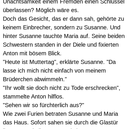
Unachtsamkeit einem Fremden einen Schlüssel
überlassen? Möglich wäre es.
Doch das Gesicht, das er dann sah, gehörte zu
keinem Einbrecher, sondern zu Susanne. Und
hinter Susanne tauchte Maria auf. Seine beiden
Schwestern standen in der Diele und fixierten
Anton mit bösem Blick.
"Heute ist Muttertag", erklärte Susanne. "Da
lasse ich mich nicht einfach von meinem
Brüderchen abwimmeln."
"Ihr wollt sie doch nicht zu Tode erschrecken",
stammelte Anton hilflos.
"Sehen wir so fürchterlich aus?"
Wie zwei Furien betraten Susanne und Maria
das Haus. Sofort sahen sie durch die Glastür