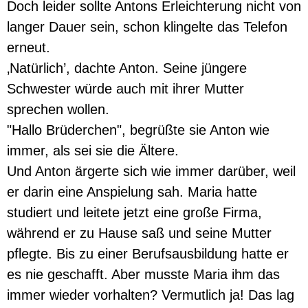
Doch leider sollte Antons Erleichterung nicht von
langer Dauer sein, schon klingelte das Telefon
erneut.
‚Natürlich’, dachte Anton. Seine jüngere
Schwester würde auch mit ihrer Mutter
sprechen wollen.
"Hallo Brüderchen", begrüßte sie Anton wie
immer, als sei sie die Ältere.
Und Anton ärgerte sich wie immer darüber, weil
er darin eine Anspielung sah. Maria hatte
studiert und leitete jetzt eine große Firma,
während er zu Hause saß und seine Mutter
pflegte. Bis zu einer Berufsausbildung hatte er
es nie geschafft. Aber musste Maria ihm das
immer wieder vorhalten? Vermutlich ja! Das lag