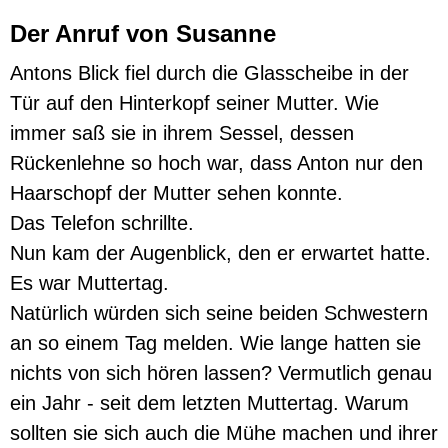
Der Anruf von Susanne
Antons Blick fiel durch die Glasscheibe in der
Tür auf den Hinterkopf seiner Mutter. Wie
immer saß sie in ihrem Sessel, dessen
Rückenlehne so hoch war, dass Anton nur den
Haarschopf der Mutter sehen konnte.
Das Telefon schrillte.
Nun kam der Augenblick, den er erwartet hatte.
Es war Muttertag.
Natürlich würden sich seine beiden Schwestern
an so einem Tag melden. Wie lange hatten sie
nichts von sich hören lassen? Vermutlich genau
ein Jahr - seit dem letzten Muttertag. Warum
sollten sie sich auch die Mühe machen und ihrer