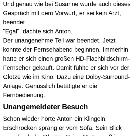
Und genau wie bei Susanne wurde auch dieses
Gespräch mit dem Vorwurf, er sei kein Arzt,
beendet.
"Egal", dachte sich Anton.
Der unangenehme Teil war beendet. Jetzt
konnte der Fernsehabend beginnen. Immerhin
hatte er sich einen großen HD-Flachbildschirm-
Fernseher gekauft. Damit fühlte er sich vor der
Glotze wie im Kino. Dazu eine Dolby-Surround-
Anlage. Genüsslich betätigte er die
Fernbedienung.
Unangemeldeter Besuch
Schon wieder hörte Anton ein Klingeln.
Erschrocken sprang er vom Sofa. Sein Blick