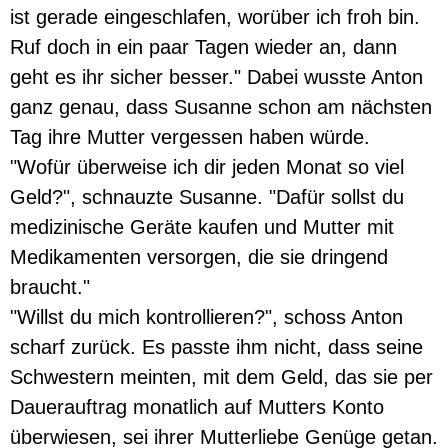
ist gerade eingeschlafen, worüber ich froh bin.
Ruf doch in ein paar Tagen wieder an, dann
geht es ihr sicher besser." Dabei wusste Anton
ganz genau, dass Susanne schon am nächsten
Tag ihre Mutter vergessen haben würde.
"Wofür überweise ich dir jeden Monat so viel
Geld?", schnauzte Susanne. "Dafür sollst du
medizinische Geräte kaufen und Mutter mit
Medikamenten versorgen, die sie dringend
braucht."
"Willst du mich kontrollieren?", schoss Anton
scharf zurück. Es passte ihm nicht, dass seine
Schwestern meinten, mit dem Geld, das sie per
Dauerauftrag monatlich auf Mutters Konto
überwiesen, sei ihrer Mutterliebe Genüge getan.