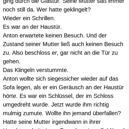
ging durch die Glastür. Seine Mutter saß immer
noch still da. Wer hatte geklingelt?
Wieder ein Schrillen.
Es war an der Haustür.
Anton erwartete keinen Besuch. Und der
Zustand seiner Mutter ließ auch keinen Besuch
zu. Also beschloss er, gar nicht an die Tür zu
gehen.
Das Klingeln verstummte.
Anton wollte sich siegessicher wieder auf das
Sofa legen, als er ein Geräusch an der Haustür
hörte. Es war ein Schlüssel, der im Schloss
umgedreht wurde. Jetzt wurde ihm richtig
mulmig zumute. Wollte ihn jemand überfallen?
Hatte seine Mutter irgendwann in ihrer