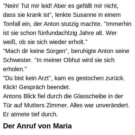
"Nein! Tut mir leid! Aber es gefällt mir nicht,
dass sie krank ist", lenkte Susanne in einem
Tonfall ein, der Anton stutzig machte. "Immerhin
ist sie schon fünfundachtzig Jahre alt. Wer
weiß, ob sie sich wieder erholt."
"Mach dir keine Sorgen", beruhigte Anton seine
Schwester. "In meiner Obhut wird sie sich
erholen."
"Du bist kein Arzt", kam es gestochen zurück.
Klick! Gespräch beendet.
Antons Blick fiel durch die Glasscheibe in der
Tür auf Mutters Zimmer. Alles war unverändert.
Er atmete tief durch.
Der Anruf von Maria