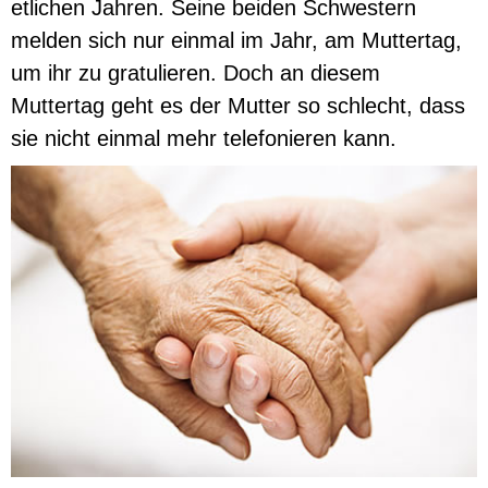
etlichen Jahren. Seine beiden Schwestern
melden sich nur einmal im Jahr, am Muttertag,
um ihr zu gratulieren. Doch an diesem
Muttertag geht es der Mutter so schlecht, dass
sie nicht einmal mehr telefonieren kann.