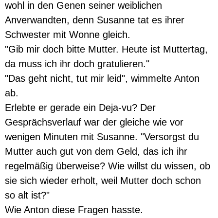
wohl in den Genen seiner weiblichen
Anverwandten, denn Susanne tat es ihrer
Schwester mit Wonne gleich.
"Gib mir doch bitte Mutter. Heute ist Muttertag,
da muss ich ihr doch gratulieren."
"Das geht nicht, tut mir leid", wimmelte Anton
ab.
Erlebte er gerade ein Deja-vu? Der
Gesprächsverlauf war der gleiche wie vor
wenigen Minuten mit Susanne. "Versorgst du
Mutter auch gut von dem Geld, das ich ihr
regelmäßig überweise? Wie willst du wissen, ob
sie sich wieder erholt, weil Mutter doch schon
so alt ist?"
Wie Anton diese Fragen hasste.