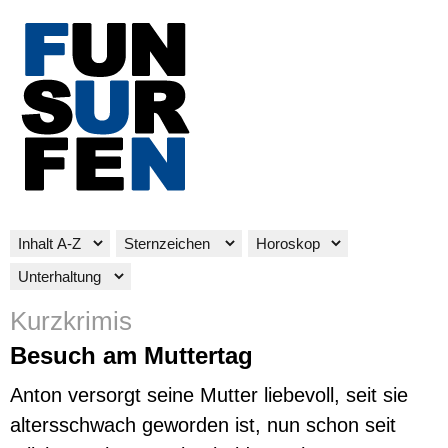
Kurzkrimis
Besuch am Muttertag
Anton versorgt seine Mutter liebevoll, seit sie
altersschwach geworden ist, nun schon seit