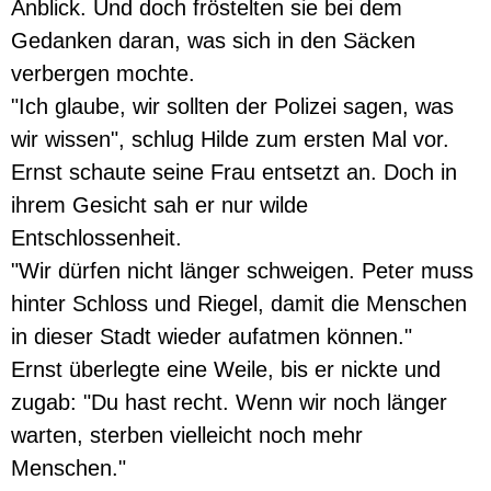
Anblick. Und doch fröstelten sie bei dem
Gedanken daran, was sich in den Säcken
verbergen mochte.
"Ich glaube, wir sollten der Polizei sagen, was
wir wissen", schlug Hilde zum ersten Mal vor.
Ernst schaute seine Frau entsetzt an. Doch in
ihrem Gesicht sah er nur wilde
Entschlossenheit.
"Wir dürfen nicht länger schweigen. Peter muss
hinter Schloss und Riegel, damit die Menschen
in dieser Stadt wieder aufatmen können."
Ernst überlegte eine Weile, bis er nickte und
zugab: "Du hast recht. Wenn wir noch länger
warten, sterben vielleicht noch mehr
Menschen."