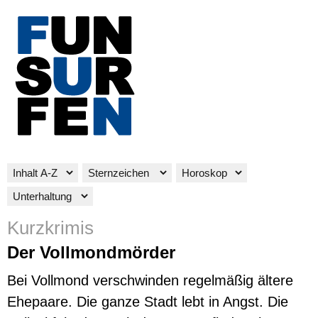
Kurzkrimis
Der Vollmondmörder
Bei Vollmond verschwinden regelmäßig ältere
Ehepaare. Die ganze Stadt lebt in Angst. Die