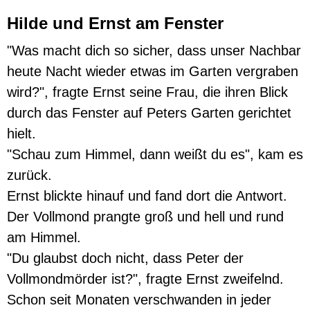
Hilde und Ernst am Fenster
"Was macht dich so sicher, dass unser Nachbar
heute Nacht wieder etwas im Garten vergraben
wird?", fragte Ernst seine Frau, die ihren Blick
durch das Fenster auf Peters Garten gerichtet
hielt.
"Schau zum Himmel, dann weißt du es", kam es
zurück.
Ernst blickte hinauf und fand dort die Antwort.
Der Vollmond prangte groß und hell und rund
am Himmel.
"Du glaubst doch nicht, dass Peter der
Vollmondmörder ist?", fragte Ernst zweifelnd.
Schon seit Monaten verschwanden in jeder