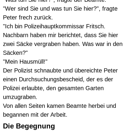
"Wer sind Sie und was tun Sie hier?", fragte
Peter frech zurück.
"Ich bin Polizeihauptkommissar Fritsch.
Nachbarn haben mir berichtet, dass Sie hier
zwei Säcke vergraben haben. Was war in den
Säcken?"
"Mein Hausmüll!"
Der Polizist schnaubte und übereichte Peter
einen Durchsuchungsbescheid, der es der
Polizei erlaubte, den gesamten Garten
umzugraben.
Von allen Seiten kamen Beamte herbei und
begannen mit der Arbeit.
Die Begegnung