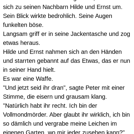
sich zu seinen Nachbarn Hilde und Ernst um.
Sein Blick wirkte bedrohlich. Seine Augen
funkelten böse.
Langsam griff er in seine Jackentasche und zog
etwas heraus.
Hilde und Ernst nahmen sich an den Händen
und starrten gebannt auf das Etwas, das er nun
in seiner Hand hielt.
Es war eine Waffe.
"Und jetzt seid ihr dran", sagte Peter mit einer
Stimme, die eisern und grausam klang.
"Natürlich habt ihr recht. Ich bin der
Vollmondmörder. Aber glaubt ihr wirklich, ich bin
so dämlich und vergrabe meine Leichen im
eigenen Garten, wo mir jeder zusehen kann?"