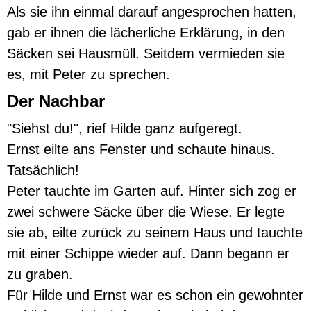
Als sie ihn einmal darauf angesprochen hatten,
gab er ihnen die lächerliche Erklärung, in den
Säcken sei Hausmüll. Seitdem vermieden sie
es, mit Peter zu sprechen.
Der Nachbar
"Siehst du!", rief Hilde ganz aufgeregt.
Ernst eilte ans Fenster und schaute hinaus.
Tatsächlich!
Peter tauchte im Garten auf. Hinter sich zog er
zwei schwere Säcke über die Wiese. Er legte
sie ab, eilte zurück zu seinem Haus und tauchte
mit einer Schippe wieder auf. Dann begann er
zu graben.
Für Hilde und Ernst war es schon ein gewohnter