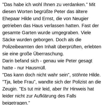
"Das habe ich wohl Ihnen zu verdanken." Mit
diesen Worten begrüßte Peter das ältere
Ehepaar Hilde und Ernst, die von Neugier
getrieben das Haus verlassen hatten. Fast der
gesamte Garten wurde umgegraben. Viele
Säcke wurden geborgen. Doch als die
Polizeibeamten den Inhalt überprüften, erlebten
sie eine große Überraschung.
Darin befand sich - genau wie Peter gesagt
hatte - nur Hausmüll.
"Das kann doch nicht wahr sein", stöhnte Hilde.
"Tja, liebe Frau", wandte sich der Polizist an die
Zeugin. "Es tut mir leid, aber Ihr Hinweis hat
leider nicht zur Aufklärung des Falls
beigetragen."