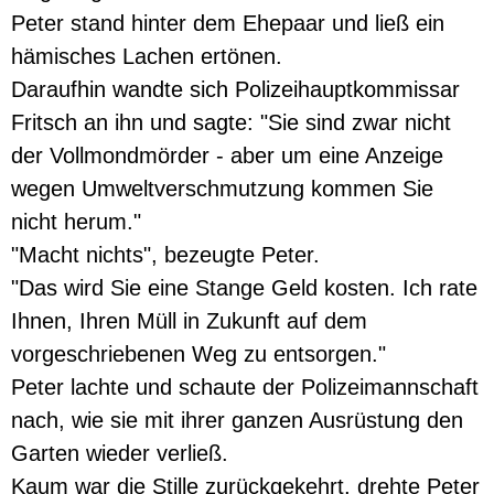
Peter stand hinter dem Ehepaar und ließ ein
hämisches Lachen ertönen.
Daraufhin wandte sich Polizeihauptkommissar
Fritsch an ihn und sagte: "Sie sind zwar nicht
der Vollmondmörder - aber um eine Anzeige
wegen Umweltverschmutzung kommen Sie
nicht herum."
"Macht nichts", bezeugte Peter.
"Das wird Sie eine Stange Geld kosten. Ich rate
Ihnen, Ihren Müll in Zukunft auf dem
vorgeschriebenen Weg zu entsorgen."
Peter lachte und schaute der Polizeimannschaft
nach, wie sie mit ihrer ganzen Ausrüstung den
Garten wieder verließ.
Kaum war die Stille zurückgekehrt, drehte Peter