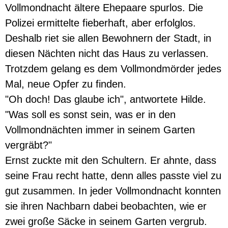
Vollmondnacht ältere Ehepaare spurlos. Die
Polizei ermittelte fieberhaft, aber erfolglos.
Deshalb riet sie allen Bewohnern der Stadt, in
diesen Nächten nicht das Haus zu verlassen.
Trotzdem gelang es dem Vollmondmörder jedes
Mal, neue Opfer zu finden.
"Oh doch! Das glaube ich", antwortete Hilde.
"Was soll es sonst sein, was er in den
Vollmondnächten immer in seinem Garten
vergräbt?"
Ernst zuckte mit den Schultern. Er ahnte, dass
seine Frau recht hatte, denn alles passte viel zu
gut zusammen. In jeder Vollmondnacht konnten
sie ihren Nachbarn dabei beobachten, wie er
zwei große Säcke in seinem Garten vergrub.