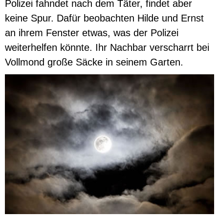
Polizei fahndet nach dem Täter, findet aber
keine Spur. Dafür beobachten Hilde und Ernst
an ihrem Fenster etwas, was der Polizei
weiterhelfen könnte. Ihr Nachbar verscharrt bei
Vollmond große Säcke in seinem Garten.