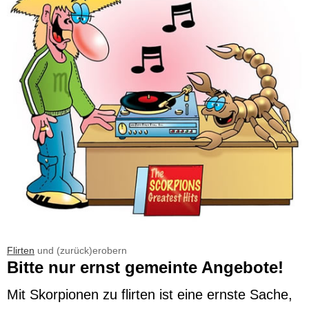
Flirten
und (zurück)erobern
Bitte nur ernst gemeinte Angebote!
Mit Skorpionen zu flirten ist eine ernste Sache,