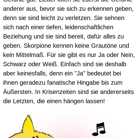
anderer aus, bevor sie sich zu erkennen geben,
denn sie sind leicht zu verletzen. Sie sehnen
sich nach einer tiefen, leidenschaftlichen
Beziehung und sie sind bereit, dafür alles zu
geben. Skorpione kennen keine Grautöne und
kein Mittelmaß. Für sie gibt es nur Ja oder Nein,
Schwarz oder Weiß. Einfach sind sie deshalb
aber keinesfalls, denn ein "Ja" bedeutet bei
ihnen geradezu fanatische Hingabe bis zum
Äußersten. In Krisenzeiten sind sie andererseits
die Letzten, die einen hängen lassen!