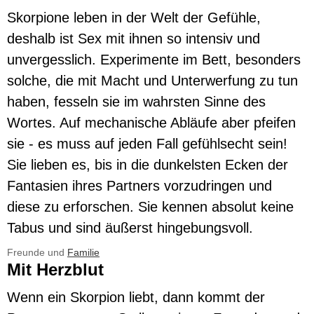
Skorpione leben in der Welt der Gefühle,
deshalb ist Sex mit ihnen so intensiv und
unvergesslich. Experimente im Bett, besonders
solche, die mit Macht und Unterwerfung zu tun
haben, fesseln sie im wahrsten Sinne des
Wortes. Auf mechanische Abläufe aber pfeifen
sie - es muss auf jeden Fall gefühlsecht sein!
Sie lieben es, bis in die dunkelsten Ecken der
Fantasien ihres Partners vorzudringen und
diese zu erforschen. Sie kennen absolut keine
Tabus und sind äußerst hingebungsvoll.
Freunde und
Familie
Mit Herzblut
Wenn ein Skorpion liebt, dann kommt der