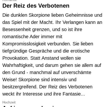
Der Reiz des Verbotenen
Die dunklen Skorpione lieben Geheimnisse und
das Spiel mit der Macht. Ihr Verlangen kann an
Besessenheit grenzen, und so ist ihre
romantische Ader immer mit
Kompromisslosigkeit verbunden. Sie lieben
tiefgründige Gespräche und die erotische
Provokation. Statt Anstand wollen sie
Wahrhaftigkeit, und darum gehen sie allem auf
den Grund - manchmal auf unverschämte
Weise! Skorpione sind intensiv und
besitzergreifend. Der Reiz des Verbotenen
weckt ihr Interesse und ihre Fantasie...
Hochzeit