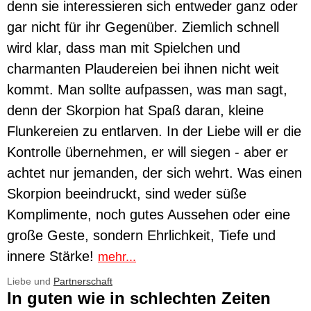
denn sie interessieren sich entweder ganz oder
gar nicht für ihr Gegenüber. Ziemlich schnell
wird klar, dass man mit Spielchen und
charmanten Plaudereien bei ihnen nicht weit
kommt. Man sollte aufpassen, was man sagt,
denn der Skorpion hat Spaß daran, kleine
Flunkereien zu entlarven. In der Liebe will er die
Kontrolle übernehmen, er will siegen - aber er
achtet nur jemanden, der sich wehrt. Was einen
Skorpion beeindruckt, sind weder süße
Komplimente, noch gutes Aussehen oder eine
große Geste, sondern Ehrlichkeit, Tiefe und
innere Stärke!
mehr...
Liebe und
Partnerschaft
In guten wie in schlechten Zeiten