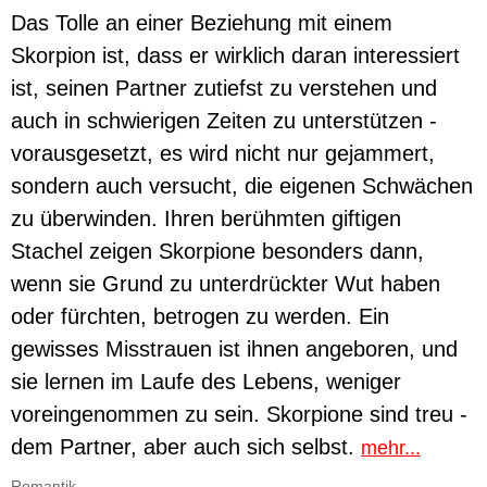
Das Tolle an einer Beziehung mit einem
Skorpion ist, dass er wirklich daran interessiert
ist, seinen Partner zutiefst zu verstehen und
auch in schwierigen Zeiten zu unterstützen -
vorausgesetzt, es wird nicht nur gejammert,
sondern auch versucht, die eigenen Schwächen
zu überwinden. Ihren berühmten giftigen
Stachel zeigen Skorpione besonders dann,
wenn sie Grund zu unterdrückter Wut haben
oder fürchten, betrogen zu werden. Ein
gewisses Misstrauen ist ihnen angeboren, und
sie lernen im Laufe des Lebens, weniger
voreingenommen zu sein. Skorpione sind treu -
dem Partner, aber auch sich selbst.
mehr...
Romantik