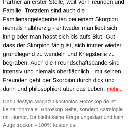
Partner an erster Stelle, weit vor Freunden und
Familie. Trotzdem sind auch die
Familienangelegenheiten bei einem Skorpion
niemals halbherzig - entweder man liebt sich
innig oder man hasst sich bis aufs Blut. Gut,
dass der Skorpion fähig ist, sich immer wieder
grundlegend zu wandeln und Kriegsbeile zu
begraben. Auch die Freundschaftsbande sind
intensiv und niemals oberflächlich - mit seinen
Freunden geht der Skorpion durch dick und
dünn und philosophiert über das Leben.
mehr...
Das Lifestyle-Magazin kostenlos-Horoskop.de ist
keine "normale" Horoskop-Seite, sondern Astrologie
mit Humor. Da bleibt keine Frage ungeklärt und kein
Auge trocken - 100% kostenlos.