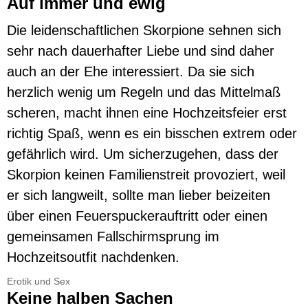
Auf immer und ewig
Die leidenschaftlichen Skorpione sehnen sich
sehr nach dauerhafter Liebe und sind daher
auch an der Ehe interessiert. Da sie sich
herzlich wenig um Regeln und das Mittelmaß
scheren, macht ihnen eine Hochzeitsfeier erst
richtig Spaß, wenn es ein bisschen extrem oder
gefährlich wird. Um sicherzugehen, dass der
Skorpion keinen Familienstreit provoziert, weil
er sich langweilt, sollte man lieber beizeiten
über einen Feuerspuckerauftritt oder einen
gemeinsamen Fallschirmsprung im
Hochzeitsoutfit nachdenken.
Erotik und Sex
Keine halben Sachen