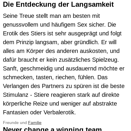
Die Entdeckung der Langsamkeit
Seine Treue stellt man am besten mit
genussvollem und häufigem Sex sicher. Die
Erotik des Stiers ist sehr ausgeprägt und folgt
dem Prinzip langsam, aber gründlich. Er will
alles am Körper des anderen auskosten, und
dafür braucht er kein zusätzliches Spielzeug.
Sanft, geschmeidig und ausdauernd möchte er
schmecken, tasten, riechen, fühlen. Das
Verlangen des Partners zu spüren ist die beste
Stimulanz - Stiere reagieren stark auf direkte
körperliche Reize und weniger auf abstrakte
Fantasien oder Verbalerotik.
Freunde und
Familie
Never change a winning team