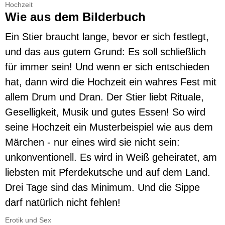
Hochzeit
Wie aus dem Bilderbuch
Ein Stier braucht lange, bevor er sich festlegt,
und das aus gutem Grund: Es soll schließlich
für immer sein! Und wenn er sich entschieden
hat, dann wird die Hochzeit ein wahres Fest mit
allem Drum und Dran. Der Stier liebt Rituale,
Geselligkeit, Musik und gutes Essen! So wird
seine Hochzeit ein Musterbeispiel wie aus dem
Märchen - nur eines wird sie nicht sein:
unkonventionell. Es wird in Weiß geheiratet, am
liebsten mit Pferdekutsche und auf dem Land.
Drei Tage sind das Minimum. Und die Sippe
darf natürlich nicht fehlen!
Erotik und Sex