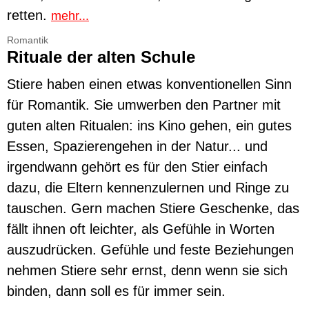
retten.
mehr...
Romantik
Rituale der alten Schule
Stiere haben einen etwas konventionellen Sinn
für Romantik. Sie umwerben den Partner mit
guten alten Ritualen: ins Kino gehen, ein gutes
Essen, Spazierengehen in der Natur... und
irgendwann gehört es für den Stier einfach
dazu, die Eltern kennenzulernen und Ringe zu
tauschen. Gern machen Stiere Geschenke, das
fällt ihnen oft leichter, als Gefühle in Worten
auszudrücken. Gefühle und feste Beziehungen
nehmen Stiere sehr ernst, denn wenn sie sich
binden, dann soll es für immer sein.