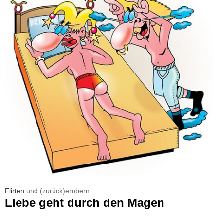
Flirten
und (zurück)erobern
Liebe geht durch den Magen