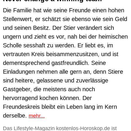
Die Familie hat wie seine Freunde einen hohen
Stellenwert, er schätzt sie ebenso wie sein Geld
und seinen Besitz. Der Stier verändert sich
ungern und zieht es vor, nah bei der heimischen
Scholle sesshaft zu werden. Er liebt es, im
vertrauten Kreis beisammenzusitzen, und ist
dementsprechend gastfreundlich. Seine
Einladungen nehmen alle gern an, denn Stiere
sind heitere, gelassene und zuverlässige
Gastgeber, die meistens auch noch
hervorragend kochen können. Der
Freundeskreis bleibt ein Leben lang im Kern
derselbe.
mehr...
Das Lifestyle-Magazin kostenlos-Horoskop.de ist