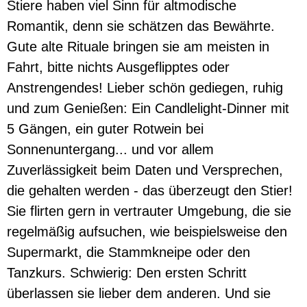
Stiere haben viel Sinn für altmodische
Romantik, denn sie schätzen das Bewährte.
Gute alte Rituale bringen sie am meisten in
Fahrt, bitte nichts Ausgeflipptes oder
Anstrengendes! Lieber schön gediegen, ruhig
und zum Genießen: Ein Candlelight-Dinner mit
5 Gängen, ein guter Rotwein bei
Sonnenuntergang... und vor allem
Zuverlässigkeit beim Daten und Versprechen,
die gehalten werden - das überzeugt den Stier!
Sie flirten gern in vertrauter Umgebung, die sie
regelmäßig aufsuchen, wie beispielsweise den
Supermarkt, die Stammkneipe oder den
Tanzkurs. Schwierig: Den ersten Schritt
überlassen sie lieber dem anderen. Und sie