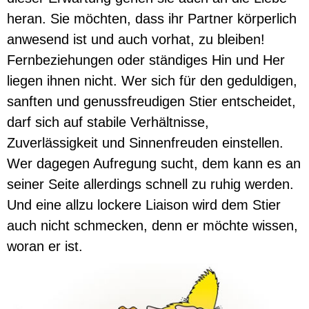
heran. Sie möchten, dass ihr Partner körperlich
anwesend ist und auch vorhat, zu bleiben!
Fernbeziehungen oder ständiges Hin und Her
liegen ihnen nicht. Wer sich für den geduldigen,
sanften und genussfreudigen Stier entscheidet,
darf sich auf stabile Verhältnisse,
Zuverlässigkeit und Sinnenfreuden einstellen.
Wer dagegen Aufregung sucht, dem kann es an
seiner Seite allerdings schnell zu ruhig werden.
Und eine allzu lockere Liaison wird dem Stier
auch nicht schmecken, denn er möchte wissen,
woran er ist.