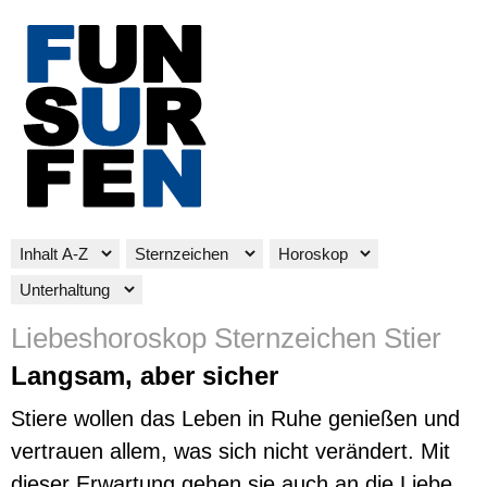
Liebeshoroskop Sternzeichen Stier
Langsam, aber sicher
Stiere wollen das Leben in Ruhe genießen und
vertrauen allem, was sich nicht verändert. Mit
dieser Erwartung gehen sie auch an die Liebe