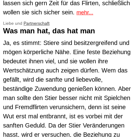
lassen sich gern Zeit für das Flirten, schließlich
wollen sie sich sicher sein.
mehr...
Liebe und
Partnerschaft
Was man hat, das hat man
Ja, es stimmt: Stiere sind besitzergreifend und
mögen körperliche Nähe. Eine feste Beziehung
bedeutet ihnen viel, und sie wollen ihre
Wertschätzung auch zeigen dürfen. Wem das
gefällt, wird die sanfte und liebevolle,
beständige Zuwendung genießen können. Aber
man sollte den Stier besser nicht mit Spielchen
und Fremdflirten verunsichern, denn ist seine
Wut erst mal entbrannt, ist es vorbei mit der
sanften Geduld. Da der Stier Veränderungen
hasst, wird er versuchen, die Beziehung zu