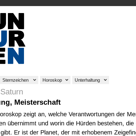
 Saturn
ng, Meisterschaft
oroskop zeigt an, welche Verantwortungen der Me
n übernimmt und worin die Hürden bestehen, die 
gibt. Er ist der Planet, der mit erhobenem Zeigefi