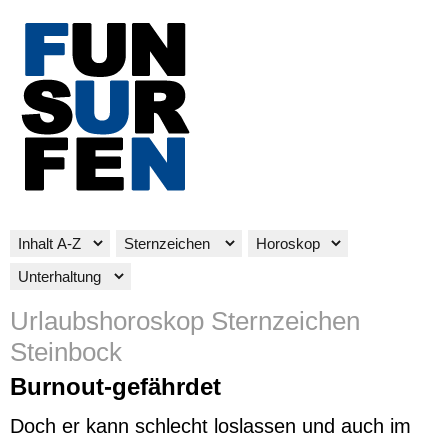
Urlaubshoroskop Sternzeichen
Steinbock
Burnout-gefährdet
Doch er kann schlecht loslassen und auch im