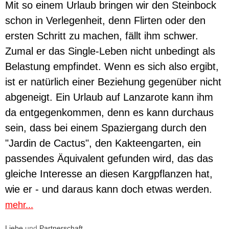
Mit so einem Urlaub bringen wir den Steinbock
schon in Verlegenheit, denn Flirten oder den
ersten Schritt zu machen, fällt ihm schwer.
Zumal er das Single-Leben nicht unbedingt als
Belastung empfindet. Wenn es sich also ergibt,
ist er natürlich einer Beziehung gegenüber nicht
abgeneigt. Ein Urlaub auf Lanzarote kann ihm
da entgegenkommen, denn es kann durchaus
sein, dass bei einem Spaziergang durch den
"Jardin de Cactus", den Kakteengarten, ein
passendes Äquivalent gefunden wird, das das
gleiche Interesse an diesen Kargpflanzen hat,
wie er - und daraus kann doch etwas werden.
mehr...
Liebe
und
Partnerschaft