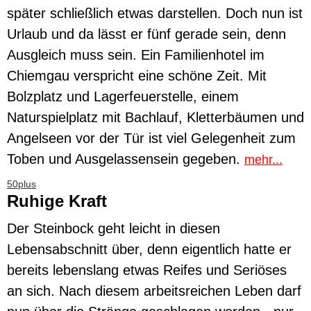
später schließlich etwas darstellen. Doch nun ist
Urlaub und da lässt er fünf gerade sein, denn
Ausgleich muss sein. Ein Familienhotel im
Chiemgau verspricht eine schöne Zeit. Mit
Bolzplatz und Lagerfeuerstelle, einem
Naturspielplatz mit Bachlauf, Kletterbäumen und
Angelseen vor der Tür ist viel Gelegenheit zum
Toben und Ausgelassensein gegeben.
mehr...
50plus
Ruhige Kraft
Der Steinbock geht leicht in diesen
Lebensabschnitt über, denn eigentlich hatte er
bereits lebenslang etwas Reifes und Seriöses
an sich. Nach diesem arbeitsreichen Leben darf