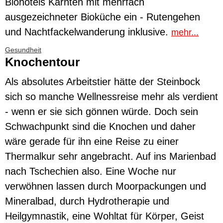
Biohotels Kärnten mit mehrfach
ausgezeichneter Bioküche ein - Rutengehen
und Nachtfackelwanderung inklusive.
mehr...
Gesundheit
Knochentour
Als absolutes Arbeitstier hätte der Steinbock
sich so manche Wellnessreise mehr als verdient
- wenn er sie sich gönnen würde. Doch sein
Schwachpunkt sind die Knochen und daher
wäre gerade für ihn eine Reise zu einer
Thermalkur sehr angebracht. Auf ins Marienbad
nach Tschechien also. Eine Woche nur
verwöhnen lassen durch Moorpackungen und
Mineralbad, durch Hydrotherapie und
Heilgymnastik, eine Wohltat für Körper, Geist