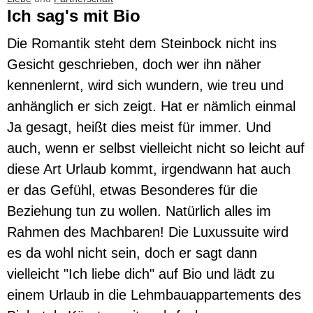
Ich sag's mit Bio
Die Romantik steht dem Steinbock nicht ins
Gesicht geschrieben, doch wer ihn näher
kennenlernt, wird sich wundern, wie treu und
anhänglich er sich zeigt. Hat er nämlich einmal
Ja gesagt, heißt dies meist für immer. Und
auch, wenn er selbst vielleicht nicht so leicht auf
diese Art Urlaub kommt, irgendwann hat auch
er das Gefühl, etwas Besonderes für die
Beziehung tun zu wollen. Natürlich alles im
Rahmen des Machbaren! Die Luxussuite wird
es da wohl nicht sein, doch er sagt dann
vielleicht "Ich liebe dich" auf Bio und lädt zu
einem Urlaub in die Lehmbauappartements des