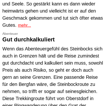
und Seele. So gestärkt kann es dann wieder
heimwärts gehen und vielleicht ist er auf den
Geschmack gekommen und tut sich öfter etwas
Gutes.
mehr...
Abenteuer
Gut durchkalkuliert
Wenn das Abenteuergefühl des Steinbocks sich
auch in Grenzen hält und die Reise zumindest
gut durchdacht und kalkuliert sein muss, sowohl
Preis als auch Risiko, so geht er doch auch
gern an seine Grenzen. Eine passende Reise
für den Bergfan wäre, die Steinbockroute zu
nehmen, so trifft er sogar auf seinesgleichen.
Diese Trekkingroute führt von Oberstdorf in
einer Ringwanderung über den Grat der