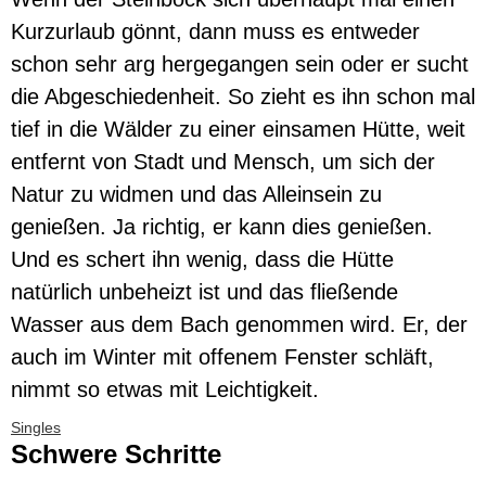
Kurzurlaub gönnt, dann muss es entweder
schon sehr arg hergegangen sein oder er sucht
die Abgeschiedenheit. So zieht es ihn schon mal
tief in die Wälder zu einer einsamen Hütte, weit
entfernt von Stadt und Mensch, um sich der
Natur zu widmen und das Alleinsein zu
genießen. Ja richtig, er kann dies genießen.
Und es schert ihn wenig, dass die Hütte
natürlich unbeheizt ist und das fließende
Wasser aus dem Bach genommen wird. Er, der
auch im Winter mit offenem Fenster schläft,
nimmt so etwas mit Leichtigkeit.
Singles
Schwere Schritte