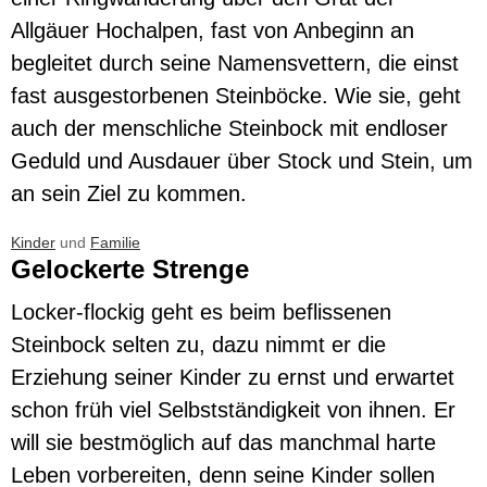
Allgäuer Hochalpen, fast von Anbeginn an
begleitet durch seine Namensvettern, die einst
fast ausgestorbenen Steinböcke. Wie sie, geht
auch der menschliche Steinbock mit endloser
Geduld und Ausdauer über Stock und Stein, um
an sein Ziel zu kommen.
Kinder
und
Familie
Gelockerte Strenge
Locker-flockig geht es beim beflissenen
Steinbock selten zu, dazu nimmt er die
Erziehung seiner Kinder zu ernst und erwartet
schon früh viel Selbstständigkeit von ihnen. Er
will sie bestmöglich auf das manchmal harte
Leben vorbereiten, denn seine Kinder sollen