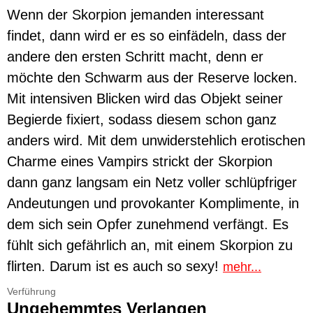
Wenn der Skorpion jemanden interessant
findet, dann wird er es so einfädeln, dass der
andere den ersten Schritt macht, denn er
möchte den Schwarm aus der Reserve locken.
Mit intensiven Blicken wird das Objekt seiner
Begierde fixiert, sodass diesem schon ganz
anders wird. Mit dem unwiderstehlich erotischen
Charme eines Vampirs strickt der Skorpion
dann ganz langsam ein Netz voller schlüpfriger
Andeutungen und provokanter Komplimente, in
dem sich sein Opfer zunehmend verfängt. Es
fühlt sich gefährlich an, mit einem Skorpion zu
flirten. Darum ist es auch so sexy!
mehr...
Verführung
Ungehemmtes Verlangen