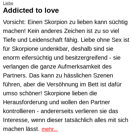
Liebe
Addicted to love
Vorsicht: Einen Skorpion zu lieben kann süchtig
machen! Kein anderes Zeichen ist zu so viel
Tiefe und Leidenschaft fähig. Liebe ohne Sex ist
für Skorpione undenkbar, deshalb sind sie
enorm eifersüchtig und besitzergreifend - sie
verlangen die ganze Aufmerksamkeit des
Partners. Das kann zu hässlichen Szenen
führen, aber die Versöhnung im Bett ist dafür
umso schöner! Skorpione lieben die
Herausforderung und wollen den Partner
kontrollieren - andererseits verlieren sie das
Interesse, wenn dieser tatsächlich alles mit sich
machen lässt.
mehr...