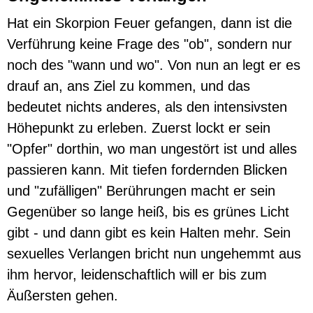
Hat ein Skorpion Feuer gefangen, dann ist die
Verführung keine Frage des "ob", sondern nur
noch des "wann und wo". Von nun an legt er es
drauf an, ans Ziel zu kommen, und das
bedeutet nichts anderes, als den intensivsten
Höhepunkt zu erleben. Zuerst lockt er sein
"Opfer" dorthin, wo man ungestört ist und alles
passieren kann. Mit tiefen fordernden Blicken
und "zufälligen" Berührungen macht er sein
Gegenüber so lange heiß, bis es grünes Licht
gibt - und dann gibt es kein Halten mehr. Sein
sexuelles Verlangen bricht nun ungehemmt aus
ihm hervor, leidenschaftlich will er bis zum
Äußersten gehen.