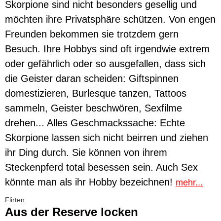
Skorpione sind nicht besonders gesellig und
möchten ihre Privatsphäre schützen. Von engen
Freunden bekommen sie trotzdem gern
Besuch. Ihre Hobbys sind oft irgendwie extrem
oder gefährlich oder so ausgefallen, dass sich
die Geister daran scheiden: Giftspinnen
domestizieren, Burlesque tanzen, Tattoos
sammeln, Geister beschwören, Sexfilme
drehen... Alles Geschmackssache: Echte
Skorpione lassen sich nicht beirren und ziehen
ihr Ding durch. Sie können von ihrem
Steckenpferd total besessen sein. Auch Sex
könnte man als ihr Hobby bezeichnen!
mehr...
Flirten
Aus der Reserve locken