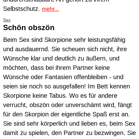
Selbstschutz.
mehr...
Sex
Schön obszön
Beim Sex sind Skorpione sehr leistungsfähig
und ausdauernd. Sie scheuen sich nicht, ihre
Wünsche klar und deutlich zu äußern, und
möchten, dass bei ihrem Partner keine
Wünsche oder Fantasien offenbleiben - und
seien sie noch so ausgefallen! Im Bett kennen
Skorpione keine Tabus. Wo es für andere
verrucht, obszön oder unverschämt wird, fängt
für den Skorpion der eigentliche Spaß erst an.
Sie sind sehr körperlich und lieben es, beim Sex
damit zu spielen, den Partner zu bezwingen. Sie