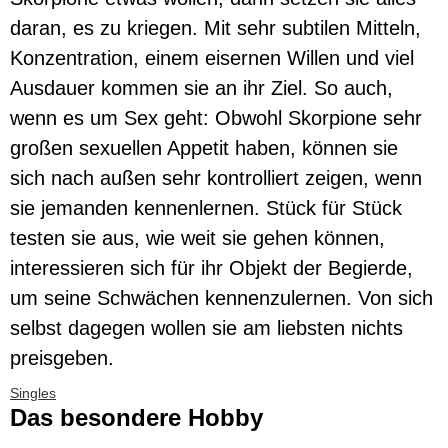
daran, es zu kriegen. Mit sehr subtilen Mitteln,
Konzentration, einem eisernen Willen und viel
Ausdauer kommen sie an ihr Ziel. So auch,
wenn es um Sex geht: Obwohl Skorpione sehr
großen sexuellen Appetit haben, können sie
sich nach außen sehr kontrolliert zeigen, wenn
sie jemanden kennenlernen. Stück für Stück
testen sie aus, wie weit sie gehen können,
interessieren sich für ihr Objekt der Begierde,
um seine Schwächen kennenzulernen. Von sich
selbst dagegen wollen sie am liebsten nichts
preisgeben.
Singles
Das besondere Hobby