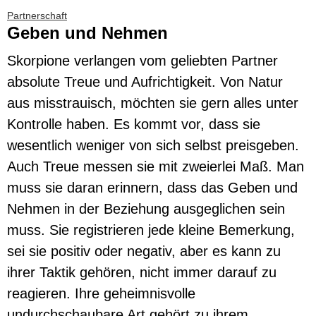
Partnerschaft
Geben und Nehmen
Skorpione verlangen vom geliebten Partner
absolute Treue und Aufrichtigkeit. Von Natur
aus misstrauisch, möchten sie gern alles unter
Kontrolle haben. Es kommt vor, dass sie
wesentlich weniger von sich selbst preisgeben.
Auch Treue messen sie mit zweierlei Maß. Man
muss sie daran erinnern, dass das Geben und
Nehmen in der Beziehung ausgeglichen sein
muss. Sie registrieren jede kleine Bemerkung,
sei sie positiv oder negativ, aber es kann zu
ihrer Taktik gehören, nicht immer darauf zu
reagieren. Ihre geheimnisvolle
undurchschaubare Art gehört zu ihrem