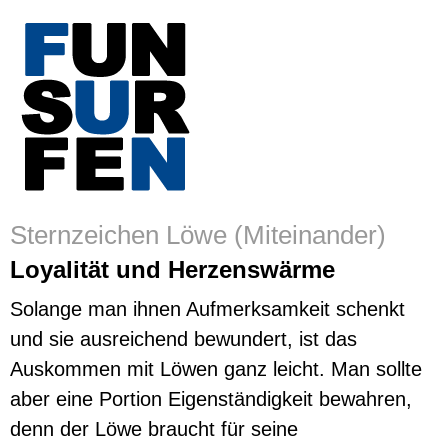
Sternzeichen Löwe (Miteinander)
Loyalität und Herzenswärme
Solange man ihnen Aufmerksamkeit schenkt
und sie ausreichend bewundert, ist das
Auskommen mit Löwen ganz leicht. Man sollte
aber eine Portion Eigenständigkeit bewahren,
denn der Löwe braucht für seine