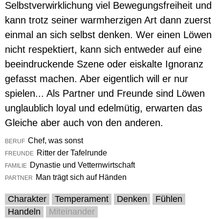
Selbstverwirklichung viel Bewegungsfreiheit und
kann trotz seiner warmherzigen Art dann zuerst
einmal an sich selbst denken. Wer einen Löwen
nicht respektiert, kann sich entweder auf eine
beeindruckende Szene oder eiskalte Ignoranz
gefasst machen. Aber eigentlich will er nur
spielen... Als Partner und Freunde sind Löwen
unglaublich loyal und edelmütig, erwarten das
Gleiche aber auch von den anderen.
Chef, was sonst
BERUF
Ritter der Tafelrunde
FREUNDE
Dynastie und Vetternwirtschaft
FAMILIE
Man trägt sich auf Händen
PARTNER
Charakter
Temperament
Denken
Fühlen
Handeln
Miteinander