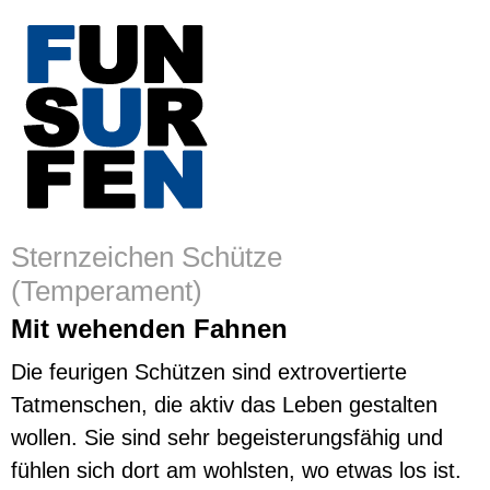
Sternzeichen Schütze
(Temperament)
Mit wehenden Fahnen
Die feurigen Schützen sind extrovertierte
Tatmenschen, die aktiv das Leben gestalten
wollen. Sie sind sehr begeisterungsfähig und
fühlen sich dort am wohlsten, wo etwas los ist.