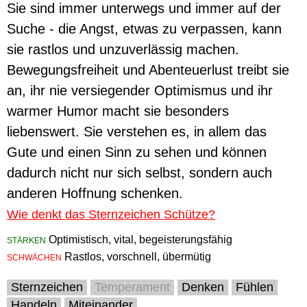
Sie sind immer unterwegs und immer auf der
Suche - die Angst, etwas zu verpassen, kann
sie rastlos und unzuverlässig machen.
Bewegungsfreiheit und Abenteuerlust treibt sie
an, ihr nie versiegender Optimismus und ihr
warmer Humor macht sie besonders
liebenswert. Sie verstehen es, in allem das
Gute und einen Sinn zu sehen und können
dadurch nicht nur sich selbst, sondern auch
anderen Hoffnung schenken.
Wie denkt das Sternzeichen Schütze?
Optimistisch, vital, begeisterungsfähig
STÄRKEN
Rastlos, vorschnell, übermütig
SCHWÄCHEN
Sternzeichen
Temperament
Denken
Fühlen
Handeln
Miteinander