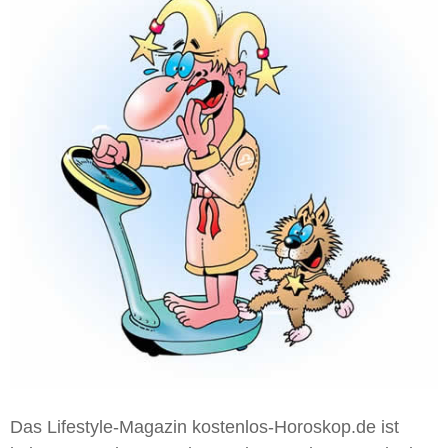
Das Lifestyle-Magazin kostenlos-Horoskop.de ist