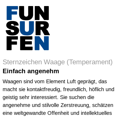
Sternzeichen Waage (Temperament)
Einfach angenehm
Waagen sind vom Element Luft geprägt, das
macht sie kontaktfreudig, freundlich, höflich und
geistig sehr interessiert. Sie suchen die
angenehme und stilvolle Zerstreuung, schätzen
eine weltgewandte Offenheit und intellektuelles