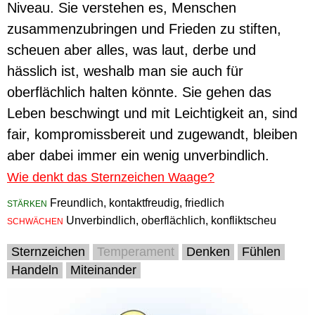
Niveau. Sie verstehen es, Menschen
zusammenzubringen und Frieden zu stiften,
scheuen aber alles, was laut, derbe und
hässlich ist, weshalb man sie auch für
oberflächlich halten könnte. Sie gehen das
Leben beschwingt und mit Leichtigkeit an, sind
fair, kompromissbereit und zugewandt, bleiben
aber dabei immer ein wenig unverbindlich.
Wie denkt das Sternzeichen Waage?
Freundlich, kontaktfreudig, friedlich
STÄRKEN
Unverbindlich, oberflächlich, konfliktscheu
SCHWÄCHEN
Sternzeichen
Temperament
Denken
Fühlen
Handeln
Miteinander