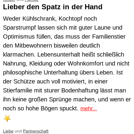
Lieber den Spatz in der Hand
Weder Kühlschrank, Kochtopf noch
Sparstrumpf lassen sich mit guter Laune und
Optimismus füllen, das muss der Familienstier
den Mitbewohnern bisweilen deutlich
klarmachen. Lebensunterhalt heißt schließlich
Nahrung, Kleidung oder Wohnkomfort und nicht
philosophische Unterhaltung übers Leben. Ist
der Schütze auch voll motiviert, in einer
Stierfamilie mit sturer Bodenhaftung lässt man
ihn keine großen Sprünge machen, und wenn er
noch so hohe Bögen spuckt.
mehr...
Liebe
und
Partnerschaft