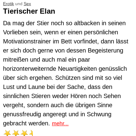
Erotik
und
Sex
Tierischer Elan
Da mag der Stier noch so altbacken in seinen
Vorlieben sein, wenn er einen persönlichen
Motivationstrainer im Bett vorfindet, dann lässt
er sich doch gerne von dessen Begeisterung
mitreißen und auch mal ein paar
horizonterweiternde Neuartigkeiten genüsslich
über sich ergehen. Schützen sind mit so viel
Lust und Laune bei der Sache, dass den
sinnlichen Stieren weder Hören noch Sehen
vergeht, sondern auch die übrigen Sinne
genussfreudig angeregt und in Schwung
gebracht werden.
mehr...