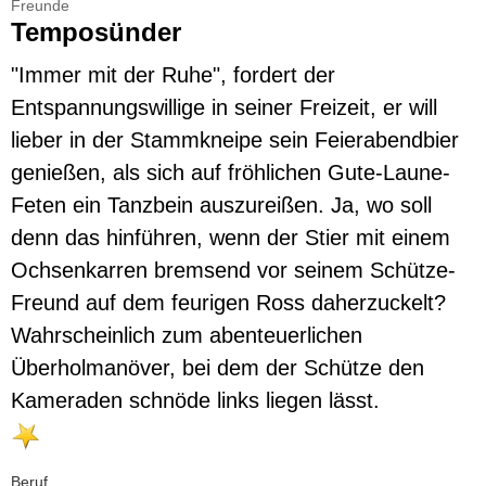
Freunde
Temposünder
"Immer mit der Ruhe", fordert der
Entspannungswillige in seiner Freizeit, er will
lieber in der Stammkneipe sein Feierabendbier
genießen, als sich auf fröhlichen Gute-Laune-
Feten ein Tanzbein auszureißen. Ja, wo soll
denn das hinführen, wenn der Stier mit einem
Ochsenkarren bremsend vor seinem Schütze-
Freund auf dem feurigen Ross daherzuckelt?
Wahrscheinlich zum abenteuerlichen
Überholmanöver, bei dem der Schütze den
Kameraden schnöde links liegen lässt.
Beruf