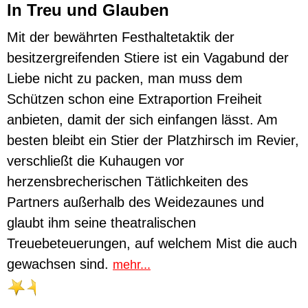
In Treu und Glauben
Mit der bewährten Festhaltetaktik der
besitzergreifenden Stiere ist ein Vagabund der
Liebe nicht zu packen, man muss dem
Schützen schon eine Extraportion Freiheit
anbieten, damit der sich einfangen lässt. Am
besten bleibt ein Stier der Platzhirsch im Revier,
verschließt die Kuhaugen vor
herzensbrecherischen Tätlichkeiten des
Partners außerhalb des Weidezaunes und
glaubt ihm seine theatralischen
Treuebeteuerungen, auf welchem Mist die auch
gewachsen sind.
mehr...