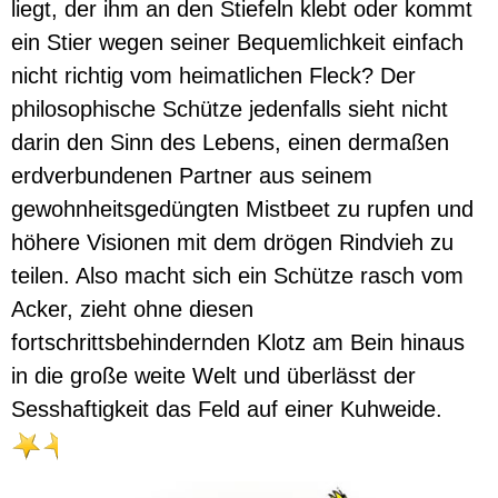
liegt, der ihm an den Stiefeln klebt oder kommt
ein Stier wegen seiner Bequemlichkeit einfach
nicht richtig vom heimatlichen Fleck? Der
philosophische Schütze jedenfalls sieht nicht
darin den Sinn des Lebens, einen dermaßen
erdverbundenen Partner aus seinem
gewohnheitsgedüngten Mistbeet zu rupfen und
höhere Visionen mit dem drögen Rindvieh zu
teilen. Also macht sich ein Schütze rasch vom
Acker, zieht ohne diesen
fortschrittsbehindernden Klotz am Bein hinaus
in die große weite Welt und überlässt der
Sesshaftigkeit das Feld auf einer Kuhweide.