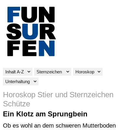
Horoskop Stier und Sternzeichen
Schütze
Ein Klotz am Sprungbein
Ob es wohl an dem schweren Mutterboden