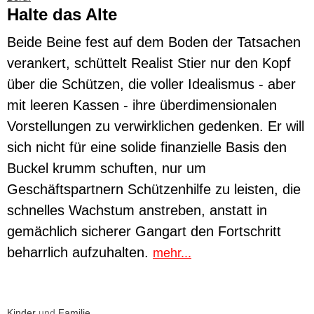
Halte das Alte
Beide Beine fest auf dem Boden der Tatsachen
verankert, schüttelt Realist Stier nur den Kopf
über die Schützen, die voller Idealismus - aber
mit leeren Kassen - ihre überdimensionalen
Vorstellungen zu verwirklichen gedenken. Er will
sich nicht für eine solide finanzielle Basis den
Buckel krumm schuften, nur um
Geschäftspartnern Schützenhilfe zu leisten, die
schnelles Wachstum anstreben, anstatt in
gemächlich sicherer Gangart den Fortschritt
beharrlich aufzuhalten.
mehr...
Kinder
und
Familie