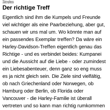
Singles
Der richtige Treff
Eigentlich sind ihm die Kumpels und Freunde
viel wichtiger als eine Paarbeziehung, aber gut,
schauen wir uns mal um. Wo könnte man auf
ein passendes Exemplar treffen? Da wäre ein
Harley-Davidson-Treffen eigentlich genau das
Richtige - und es verbindet beides: Kumpanei
und die Aussicht auf die Liebe - oder zumindest
ein Liebesabenteuer, denn ganz so eng muss
es ja nicht gleich sein. Die Ziele sind vielfältig,
ob nach Griechenland oder Norwegen, ob
Hamburg oder Berlin, ob Florida oder
Vancouver - die Harley-Familie ist überall
vertreten und so kann man richtig rumkommen