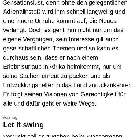
Sensationslust, denn ohne den gelegentlichen
Adrenalinstoß wird ihm schnell langweilig und
eine innere Unruhe kommt auf, die Neues
verlangt. Doch es geht ihm nicht nur um das
eigene Vergnügen, sein Interesse gilt auch
gesellschaftlichen Themen und so kann es
durchaus sein, dass er nach einem
Erlebnisurlaub in Afrika heimkommt, nur um
seine Sachen erneut zu packen und als
Entwicklungshelfer in das Land zurückzukehren.
Er folgt seinen Visionen von Gerechtigkeit für
alle und dafür geht er weite Wege.
Ausflug
Let it swing
Verrückt soll es zugehen beim Wassermann