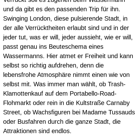
und da gibt es den passenden Trip für ihn.
Swinging London, diese pulsierende Stadt, in
der alle Verrücktheiten erlaubt sind und in der
jeder tut, was er will, jeder aussieht, wie er will,
passt genau ins Beuteschema eines
Wassermanns. Hier atmet er Freiheit und kann
selbst so richtig aufdrehen, denn die
lebensfrohe Atmosphäre nimmt einen wie von
selbst mit. Was immer man wählt, ob Trash-
Klamottenkauf auf dem Portabello-Road-
Flohmarkt oder rein in die Kultstraße Carnaby
Street, ob Wachsfiguren bei Madame Tussauds
oder Busfahren durch die ganze Stadt, die
Attraktionen sind endlos.