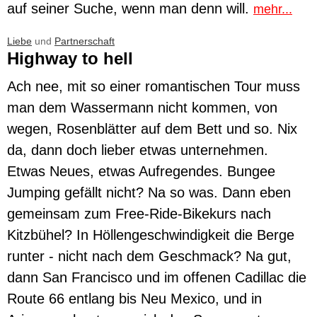
auf seiner Suche, wenn man denn will.
mehr...
Liebe
und
Partnerschaft
Highway to hell
Ach nee, mit so einer romantischen Tour muss
man dem Wassermann nicht kommen, von
wegen, Rosenblätter auf dem Bett und so. Nix
da, dann doch lieber etwas unternehmen.
Etwas Neues, etwas Aufregendes. Bungee
Jumping gefällt nicht? Na so was. Dann eben
gemeinsam zum Free-Ride-Bikekurs nach
Kitzbühel? In Höllengeschwindigkeit die Berge
runter - nicht nach dem Geschmack? Na gut,
dann San Francisco und im offenen Cadillac die
Route 66 entlang bis Neu Mexico, und in