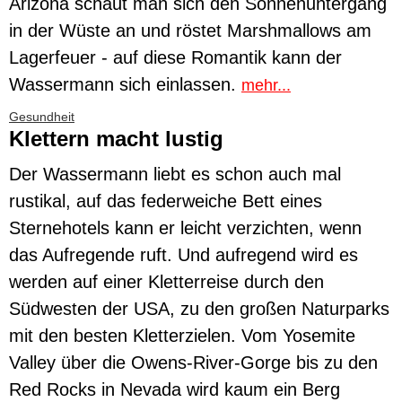
Arizona schaut man sich den Sonnenuntergang
in der Wüste an und röstet Marshmallows am
Lagerfeuer - auf diese Romantik kann der
Wassermann sich einlassen.
mehr...
Gesundheit
Klettern macht lustig
Der Wassermann liebt es schon auch mal
rustikal, auf das federweiche Bett eines
Sternehotels kann er leicht verzichten, wenn
das Aufregende ruft. Und aufregend wird es
werden auf einer Kletterreise durch den
Südwesten der USA, zu den großen Naturparks
mit den besten Kletterzielen. Vom Yosemite
Valley über die Owens-River-Gorge bis zu den
Red Rocks in Nevada wird kaum ein Berg