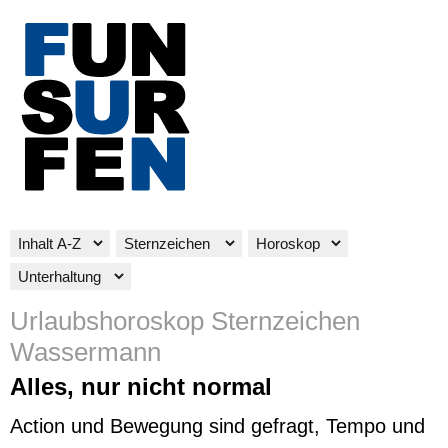
Urlaubshoroskop Sternzeichen
Wassermann
Alles, nur nicht normal
Action und Bewegung sind gefragt, Tempo und