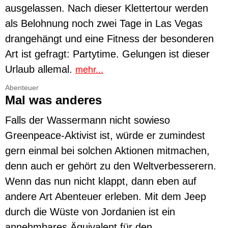
ausgelassen. Nach dieser Klettertour werden
als Belohnung noch zwei Tage in Las Vegas
drangehängt und eine Fitness der besonderen
Art ist gefragt: Partytime. Gelungen ist dieser
Urlaub allemal.
mehr...
Abenteuer
Mal was anderes
Falls der Wassermann nicht sowieso
Greenpeace-Aktivist ist, würde er zumindest
gern einmal bei solchen Aktionen mitmachen,
denn auch er gehört zu den Weltverbesserern.
Wenn das nun nicht klappt, dann eben auf
andere Art Abenteuer erleben. Mit dem Jeep
durch die Wüste von Jordanien ist ein
annehmbares Äquivalent für den