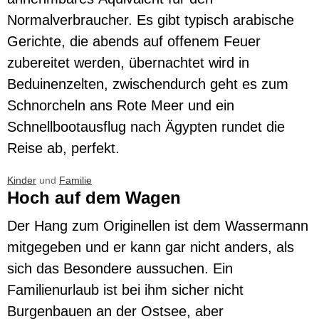
Normalverbraucher. Es gibt typisch arabische
Gerichte, die abends auf offenem Feuer
zubereitet werden, übernachtet wird in
Beduinenzelten, zwischendurch geht es zum
Schnorcheln ans Rote Meer und ein
Schnellbootausflug nach Ägypten rundet die
Reise ab, perfekt.
Kinder
und
Familie
Hoch auf dem Wagen
Der Hang zum Originellen ist dem Wassermann
mitgegeben und er kann gar nicht anders, als
sich das Besondere aussuchen. Ein
Familienurlaub ist bei ihm sicher nicht
Burgenbauen an der Ostsee, aber