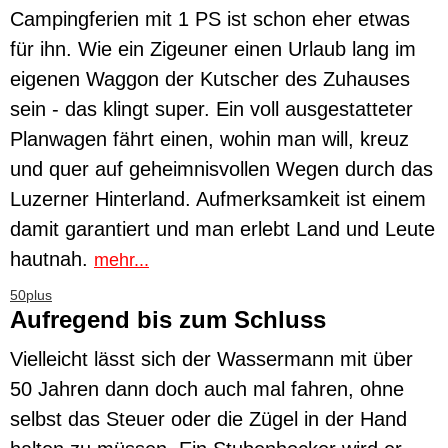
Campingferien mit 1 PS ist schon eher etwas
für ihn. Wie ein Zigeuner einen Urlaub lang im
eigenen Waggon der Kutscher des Zuhauses
sein - das klingt super. Ein voll ausgestatteter
Planwagen fährt einen, wohin man will, kreuz
und quer auf geheimnisvollen Wegen durch das
Luzerner Hinterland. Aufmerksamkeit ist einem
damit garantiert und man erlebt Land und Leute
hautnah.
mehr...
50plus
Aufregend bis zum Schluss
Vielleicht lässt sich der Wassermann mit über
50 Jahren dann doch auch mal fahren, ohne
selbst das Steuer oder die Zügel in der Hand