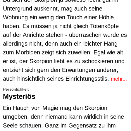
Untergrund auskennt, mag auch seine
Wohnung ein wenig den Touch einer Höhle
haben. Es müssen ja nicht gleich Totenköpfe
auf der Anrichte stehen - überraschen würde es
allerdings nicht, denn auch ein leichter Hang
zum Morbiden zeigt sich zuweilen. Egal wie alt
er ist, der Skorpion liebt es zu schockieren und
entzieht sich gern den Erwartungen anderer,
auch hinsichtlich seines Einrichtungsstils.
mehr...
Persönlichkeit
Mysteriös
Ein Hauch von Magie mag den Skorpion
umgeben, denn niemand kann wirklich in seine
Seele schauen. Ganz im Gegensatz zu ihm