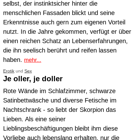
selbst, der instinktsicher hinter die
menschlichen Fassaden blickt und seine
Erkenntnisse auch gern zum eigenen Vorteil
nutzt. In die Jahre gekommen, verfügt er über
einen reichen Schatz an Lebenserfahrungen,
die ihn seelisch berührt und reifen lassen
haben.
mehr...
Erotik
und
Sex
Je oller, je doller
Rote Wände im Schlafzimmer, schwarze
Satinbettwäsche und diverse Fetische im
Nachtschrank - so liebt der Skorpion das
Lieben. Als eine seiner
Lieblingsbeschäftigungen bleibt ihm diese
Vorliebe auch lebenslang erhalten, nur die