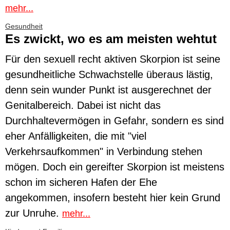
mehr...
Gesundheit
Es zwickt, wo es am meisten wehtut
Für den sexuell recht aktiven Skorpion ist seine
gesundheitliche Schwachstelle überaus lästig,
denn sein wunder Punkt ist ausgerechnet der
Genitalbereich. Dabei ist nicht das
Durchhaltevermögen in Gefahr, sondern es sind
eher Anfälligkeiten, die mit "viel
Verkehrsaufkommen" in Verbindung stehen
mögen. Doch ein gereifter Skorpion ist meistens
schon im sicheren Hafen der Ehe
angekommen, insofern besteht hier kein Grund
zur Unruhe.
mehr...