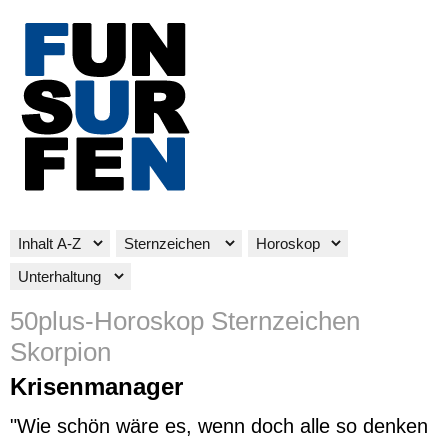
50plus-Horoskop Sternzeichen
Skorpion
Krisenmanager
"Wie schön wäre es, wenn doch alle so denken