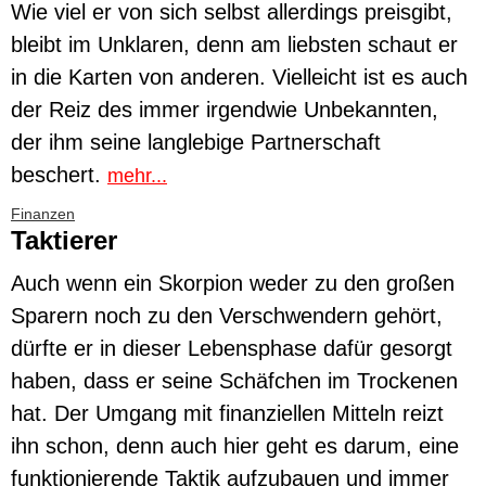
Wie viel er von sich selbst allerdings preisgibt,
bleibt im Unklaren, denn am liebsten schaut er
in die Karten von anderen. Vielleicht ist es auch
der Reiz des immer irgendwie Unbekannten,
der ihm seine langlebige Partnerschaft
beschert.
mehr...
Finanzen
Taktierer
Auch wenn ein Skorpion weder zu den großen
Sparern noch zu den Verschwendern gehört,
dürfte er in dieser Lebensphase dafür gesorgt
haben, dass er seine Schäfchen im Trockenen
hat. Der Umgang mit finanziellen Mitteln reizt
ihn schon, denn auch hier geht es darum, eine
funktionierende Taktik aufzubauen und immer