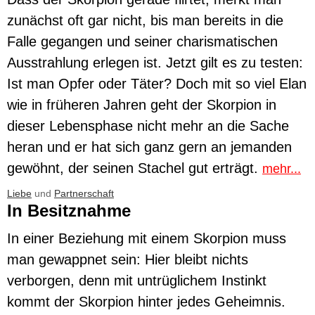
zunächst oft gar nicht, bis man bereits in die
Falle gegangen und seiner charismatischen
Ausstrahlung erlegen ist. Jetzt gilt es zu testen:
Ist man Opfer oder Täter? Doch mit so viel Elan
wie in früheren Jahren geht der Skorpion in
dieser Lebensphase nicht mehr an die Sache
heran und er hat sich ganz gern an jemanden
gewöhnt, der seinen Stachel gut erträgt.
mehr...
Liebe
und
Partnerschaft
In Besitznahme
In einer Beziehung mit einem Skorpion muss
man gewappnet sein: Hier bleibt nichts
verborgen, denn mit untrüglichem Instinkt
kommt der Skorpion hinter jedes Geheimnis.