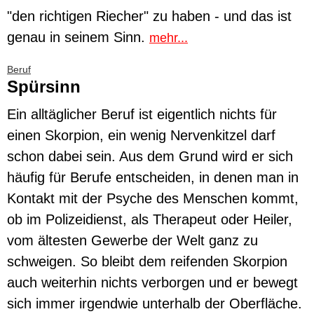
"den richtigen Riecher" zu haben - und das ist
genau in seinem Sinn.
mehr...
Beruf
Spürsinn
Ein alltäglicher Beruf ist eigentlich nichts für
einen Skorpion, ein wenig Nervenkitzel darf
schon dabei sein. Aus dem Grund wird er sich
häufig für Berufe entscheiden, in denen man in
Kontakt mit der Psyche des Menschen kommt,
ob im Polizeidienst, als Therapeut oder Heiler,
vom ältesten Gewerbe der Welt ganz zu
schweigen. So bleibt dem reifenden Skorpion
auch weiterhin nichts verborgen und er bewegt
sich immer irgendwie unterhalb der Oberfläche.