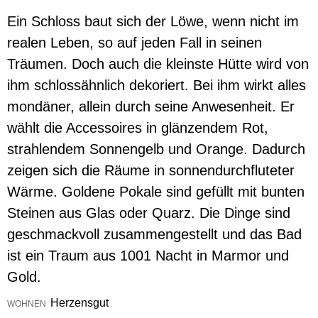
Ein Schloss baut sich der Löwe, wenn nicht im
realen Leben, so auf jeden Fall in seinen
Träumen. Doch auch die kleinste Hütte wird von
ihm schlossähnlich dekoriert. Bei ihm wirkt alles
mondäner, allein durch seine Anwesenheit. Er
wählt die Accessoires in glänzendem Rot,
strahlendem Sonnengelb und Orange. Dadurch
zeigen sich die Räume in sonnendurchfluteter
Wärme. Goldene Pokale sind gefüllt mit bunten
Steinen aus Glas oder Quarz. Die Dinge sind
geschmackvoll zusammengestellt und das Bad
ist ein Traum aus 1001 Nacht in Marmor und
Gold.
Herzensgut
WOHNEN