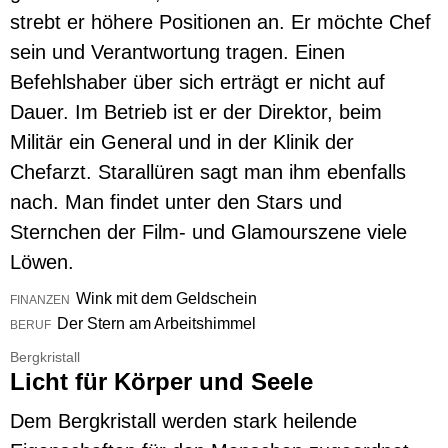
strebt er höhere Positionen an. Er möchte Chef
sein und Verantwortung tragen. Einen
Befehlshaber über sich erträgt er nicht auf
Dauer. Im Betrieb ist er der Direktor, beim
Militär ein General und in der Klinik der
Chefarzt. Starallüren sagt man ihm ebenfalls
nach. Man findet unter den Stars und
Sternchen der Film- und Glamourszene viele
Löwen.
Wink mit dem Geldschein
FINANZEN
Der Stern am Arbeitshimmel
BERUF
Bergkristall
Licht für Körper und Seele
Dem Bergkristall werden stark heilende