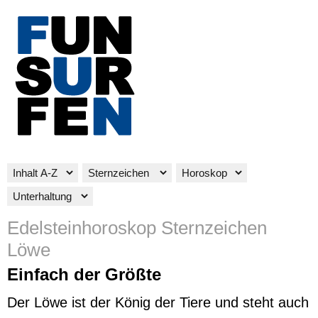
Edelsteinhoroskop Sternzeichen
Löwe
Einfach der Größte
Der Löwe ist der König der Tiere und steht auch