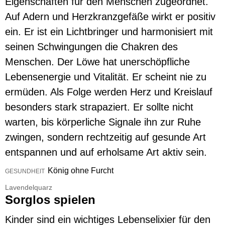
Eigenschaften für den Menschen zugeordnet.
Auf Adern und Herzkranzgefäße wirkt er positiv
ein. Er ist ein Lichtbringer und harmonisiert mit
seinen Schwingungen die Chakren des
Menschen. Der Löwe hat unerschöpfliche
Lebensenergie und Vitalität. Er scheint nie zu
ermüden. Als Folge werden Herz und Kreislauf
besonders stark strapaziert. Er sollte nicht
warten, bis körperliche Signale ihn zur Ruhe
zwingen, sondern rechtzeitig auf gesunde Art
entspannen und auf erholsame Art aktiv sein.
König ohne Furcht
GESUNDHEIT
Lavendelquarz
Sorglos spielen
Kinder sind ein wichtiges Lebenselixier für den