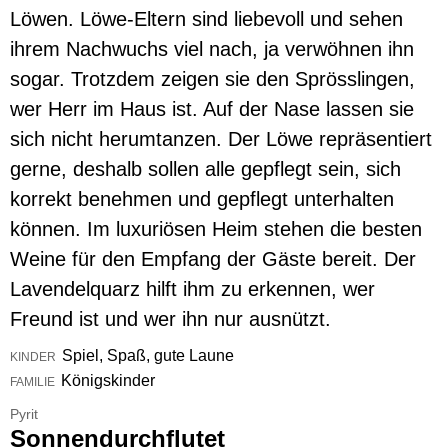
Löwen. Löwe-Eltern sind liebevoll und sehen
ihrem Nachwuchs viel nach, ja verwöhnen ihn
sogar. Trotzdem zeigen sie den Sprösslingen,
wer Herr im Haus ist. Auf der Nase lassen sie
sich nicht herumtanzen. Der Löwe repräsentiert
gerne, deshalb sollen alle gepflegt sein, sich
korrekt benehmen und gepflegt unterhalten
können. Im luxuriösen Heim stehen die besten
Weine für den Empfang der Gäste bereit. Der
Lavendelquarz hilft ihm zu erkennen, wer
Freund ist und wer ihn nur ausnützt.
Spiel, Spaß, gute Laune
KINDER
Königskinder
FAMILIE
Pyrit
Sonnendurchflutet