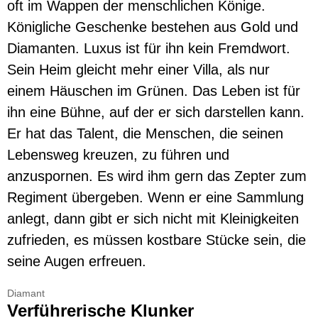
oft im Wappen der menschlichen Könige.
Königliche Geschenke bestehen aus Gold und
Diamanten. Luxus ist für ihn kein Fremdwort.
Sein Heim gleicht mehr einer Villa, als nur
einem Häuschen im Grünen. Das Leben ist für
ihn eine Bühne, auf der er sich darstellen kann.
Er hat das Talent, die Menschen, die seinen
Lebensweg kreuzen, zu führen und
anzuspornen. Es wird ihm gern das Zepter zum
Regiment übergeben. Wenn er eine Sammlung
anlegt, dann gibt er sich nicht mit Kleinigkeiten
zufrieden, es müssen kostbare Stücke sein, die
seine Augen erfreuen.
Diamant
Verführerische Klunker