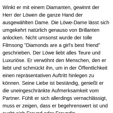
Winkt er mit einem Diamanten, gewinnt der
Herr der Löwen die ganze Hand der
ausgewählten Dame. Die Löwe-Dame lässt sich
umgekehrt natürlich genauso von Brillanten
anlocken. Nicht umsonst wurde der tolle
Filmsong "Diamonds are a girl's best friend"
geschrieben. Der Löwe liebt alles Teure und
Luxuriöse. Er verwöhnt den Menschen, den er
liebt und schmückt ihn, um in der Öffentlichkeit
einen repräsentativen Auftritt hinlegen zu
können. Seine Liebe ist beständig, genießt er
die uneingeschränkte Aufmerksamkeit vom
Partner. Fühlt er sich allerdings vernachlässigt,
muss er zeigen, dass er begehrenswert ist und