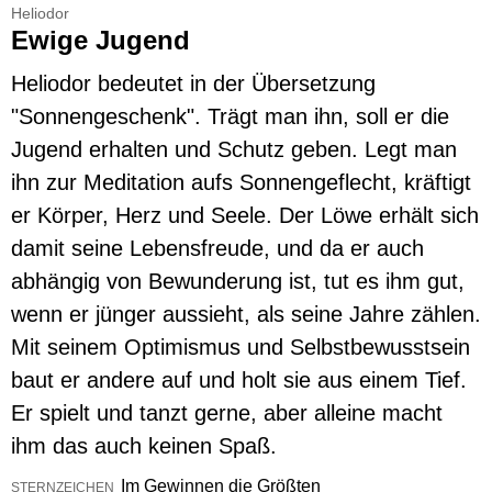
Heliodor
Ewige Jugend
Heliodor bedeutet in der Übersetzung
"Sonnengeschenk". Trägt man ihn, soll er die
Jugend erhalten und Schutz geben. Legt man
ihn zur Meditation aufs Sonnengeflecht, kräftigt
er Körper, Herz und Seele. Der Löwe erhält sich
damit seine Lebensfreude, und da er auch
abhängig von Bewunderung ist, tut es ihm gut,
wenn er jünger aussieht, als seine Jahre zählen.
Mit seinem Optimismus und Selbstbewusstsein
baut er andere auf und holt sie aus einem Tief.
Er spielt und tanzt gerne, aber alleine macht
ihm das auch keinen Spaß.
Im Gewinnen die Größten
STERNZEICHEN