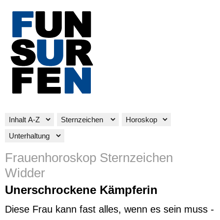
Frauenhoroskop Sternzeichen
Widder
Unerschrockene Kämpferin
Diese Frau kann fast alles, wenn es sein muss -