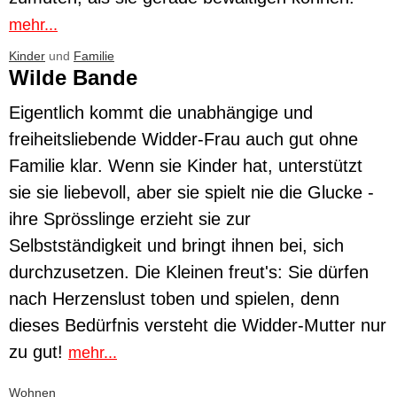
mehr...
Kinder
und
Familie
Wilde Bande
Eigentlich kommt die unabhängige und
freiheitsliebende Widder-Frau auch gut ohne
Familie klar. Wenn sie Kinder hat, unterstützt
sie sie liebevoll, aber sie spielt nie die Glucke -
ihre Sprösslinge erzieht sie zur
Selbstständigkeit und bringt ihnen bei, sich
durchzusetzen. Die Kleinen freut's: Sie dürfen
nach Herzenslust toben und spielen, denn
dieses Bedürfnis versteht die Widder-Mutter nur
zu gut!
mehr...
Wohnen