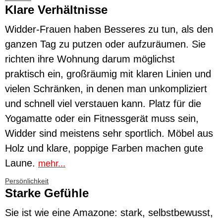
Klare Verhältnisse
Widder-Frauen haben Besseres zu tun, als den
ganzen Tag zu putzen oder aufzuräumen. Sie
richten ihre Wohnung darum möglichst
praktisch ein, großräumig mit klaren Linien und
vielen Schränken, in denen man unkompliziert
und schnell viel verstauen kann. Platz für die
Yogamatte oder ein Fitnessgerät muss sein,
Widder sind meistens sehr sportlich. Möbel aus
Holz und klare, poppige Farben machen gute
Laune.
mehr...
Persönlichkeit
Starke Gefühle
Sie ist wie eine Amazone: stark, selbstbewusst,