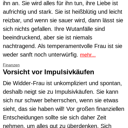
ihn an. Sie wird alles für ihn tun, ihre Liebe ist
aufrichtig und stark. Sie ist heißblütig und leicht
reizbar, und wenn sie sauer wird, dann lässt sie
sich nichts gefallen. Ihre Wutanfälle sind
beeindruckend, aber sie ist niemals
nachtragend. Als temperamentvolle Frau ist sie
weder sanft noch unterwürfig.
mehr...
Finanzen
Vorsicht vor Impulsivkäufen
Die Widder-Frau ist unkompliziert und spontan,
deshalb neigt sie zu Impulsivkäufen. Sie kann
sich nur schwer beherrschen, wenn sie etwas
sieht, das sie haben will! Vor großen finanziellen
Entscheidungen sollte sie sich daher Zeit
nehmen, um alles gut zu überdenken. Sich