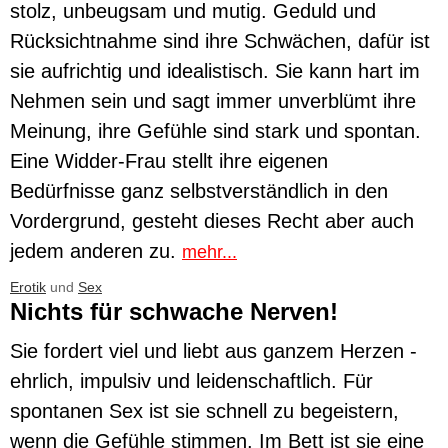
stolz, unbeugsam und mutig. Geduld und
Rücksichtnahme sind ihre Schwächen, dafür ist
sie aufrichtig und idealistisch. Sie kann hart im
Nehmen sein und sagt immer unverblümt ihre
Meinung, ihre Gefühle sind stark und spontan.
Eine Widder-Frau stellt ihre eigenen
Bedürfnisse ganz selbstverständlich in den
Vordergrund, gesteht dieses Recht aber auch
jedem anderen zu.
mehr...
Erotik
und
Sex
Nichts für schwache Nerven!
Sie fordert viel und liebt aus ganzem Herzen -
ehrlich, impulsiv und leidenschaftlich. Für
spontanen Sex ist sie schnell zu begeistern,
wenn die Gefühle stimmen. Im Bett ist sie eine