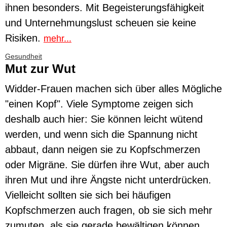
ihnen besonders. Mit Begeisterungsfähigkeit
und Unternehmungslust scheuen sie keine
Risiken.
mehr...
Gesundheit
Mut zur Wut
Widder-Frauen machen sich über alles Mögliche
"einen Kopf". Viele Symptome zeigen sich
deshalb auch hier: Sie können leicht wütend
werden, und wenn sich die Spannung nicht
abbaut, dann neigen sie zu Kopfschmerzen
oder Migräne. Sie dürfen ihre Wut, aber auch
ihren Mut und ihre Ängste nicht unterdrücken.
Vielleicht sollten sie sich bei häufigen
Kopfschmerzen auch fragen, ob sie sich mehr
zumuten, als sie gerade bewältigen können.