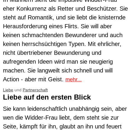
eher Konkurrenz als Retter und Beschützer. Sie
steht auf Romantik, und sie liebt die knisternde
Herausforderung eines Flirts. Sie will aber
keinen schmachtenden Bewunderer und auch
keinen herrschsüchtigen Typen. Mit ehrlicher,
nicht übertriebener Bewunderung und
aufregenden Ideen wird man sie neugierig
machen. Sie langweilt sich schnell und will
Action - aber mit Geist.
mehr...
Liebe
und
Partnerschaft
Liebe auf den ersten Blick
Sie kann leidenschaftlich unabhängig sein, aber
wen die Widder-Frau liebt, dem steht sie zur
Seite, kämpft für ihn, glaubt an ihn und feuert