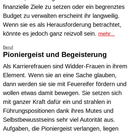
finanzielle Ziele zu setzen oder ein begrenztes
Budget zu verwalten erscheint ihr langweilig.
Wenn sie es als Herausforderung betrachtet,
könnte es jedoch ganz reizvoll sein.
mehr...
Beruf
Pioniergeist und Begeisterung
Als Karrierefrauen sind Widder-Frauen in ihrem
Element. Wenn sie an eine Sache glauben,
dann werden sie sie mit Feuereifer fördern und
wollen etwas damit bewegen. Sie setzen sich
mit ganzer Kraft dafür ein und strahlen in
Führungspositionen dank ihres Mutes und
Selbstbewusstseins sehr viel Autorität aus.
Aufgaben, die Pioniergeist verlangen, liegen