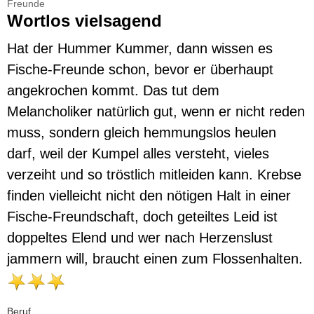
Freunde
Wortlos vielsagend
Hat der Hummer Kummer, dann wissen es
Fische-Freunde schon, bevor er überhaupt
angekrochen kommt. Das tut dem
Melancholiker natürlich gut, wenn er nicht reden
muss, sondern gleich hemmungslos heulen
darf, weil der Kumpel alles versteht, vieles
verzeiht und so tröstlich mitleiden kann. Krebse
finden vielleicht nicht den nötigen Halt in einer
Fische-Freundschaft, doch geteiltes Leid ist
doppeltes Elend und wer nach Herzenslust
jammern will, braucht einen zum Flossenhalten.
Beruf