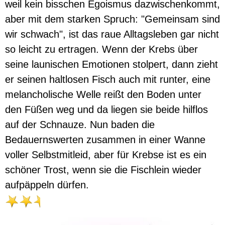
weil kein bisschen Egoismus dazwischenkommt,
aber mit dem starken Spruch: "Gemeinsam sind
wir schwach", ist das raue Alltagsleben gar nicht
so leicht zu ertragen. Wenn der Krebs über
seine launischen Emotionen stolpert, dann zieht
er seinen haltlosen Fisch auch mit runter, eine
melancholische Welle reißt den Boden unter
den Füßen weg und da liegen sie beide hilflos
auf der Schnauze. Nun baden die
Bedauernswerten zusammen in einer Wanne
voller Selbstmitleid, aber für Krebse ist es ein
schöner Trost, wenn sie die Fischlein wieder
aufpäppeln dürfen.