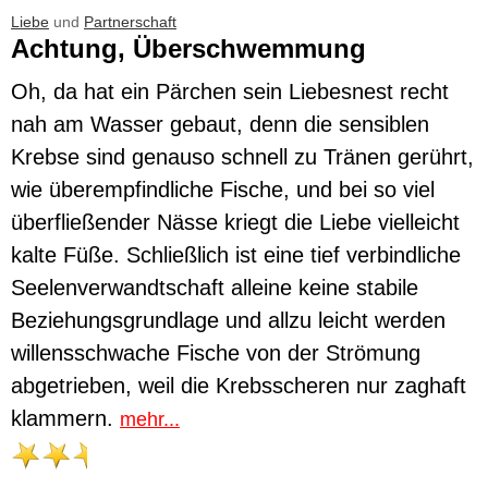
Liebe
und
Partnerschaft
Achtung, Überschwemmung
Oh, da hat ein Pärchen sein Liebesnest recht
nah am Wasser gebaut, denn die sensiblen
Krebse sind genauso schnell zu Tränen gerührt,
wie überempfindliche Fische, und bei so viel
überfließender Nässe kriegt die Liebe vielleicht
kalte Füße. Schließlich ist eine tief verbindliche
Seelenverwandtschaft alleine keine stabile
Beziehungsgrundlage und allzu leicht werden
willensschwache Fische von der Strömung
abgetrieben, weil die Krebsscheren nur zaghaft
klammern.
mehr...