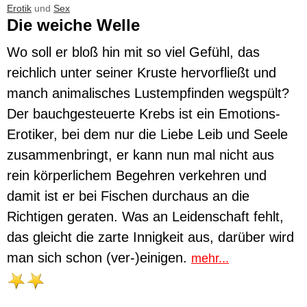
Erotik
und
Sex
Die weiche Welle
Wo soll er bloß hin mit so viel Gefühl, das
reichlich unter seiner Kruste hervorfließt und
manch animalisches Lustempfinden wegspült?
Der bauchgesteuerte Krebs ist ein Emotions-
Erotiker, bei dem nur die Liebe Leib und Seele
zusammenbringt, er kann nun mal nicht aus
rein körperlichem Begehren verkehren und
damit ist er bei Fischen durchaus an die
Richtigen geraten. Was an Leidenschaft fehlt,
das gleicht die zarte Innigkeit aus, darüber wird
man sich schon (ver-)einigen.
mehr...