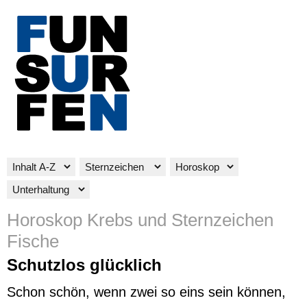
Horoskop Krebs und Sternzeichen
Fische
Schutzlos glücklich
Schon schön, wenn zwei so eins sein können,