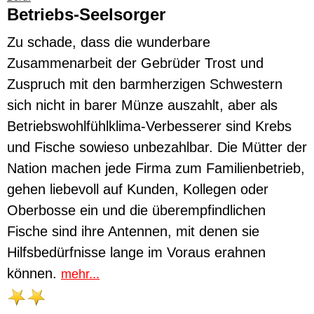
Betriebs-Seelsorger
Zu schade, dass die wunderbare
Zusammenarbeit der Gebrüder Trost und
Zuspruch mit den barmherzigen Schwestern
sich nicht in barer Münze auszahlt, aber als
Betriebswohlfühlklima-Verbesserer sind Krebs
und Fische sowieso unbezahlbar. Die Mütter der
Nation machen jede Firma zum Familienbetrieb,
gehen liebevoll auf Kunden, Kollegen oder
Oberbosse ein und die überempfindlichen
Fische sind ihre Antennen, mit denen sie
Hilfsbedürfnisse lange im Voraus erahnen
können.
mehr...