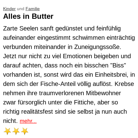
Kinder
und
Familie
Alles in Butter
Zarte Seelen sanft gedünstet und feinfühlig
aufeinander eingestimmt schwimmen einträchtig
verbunden miteinander in Zuneigungssoße.
Jetzt nur nicht zu viel Emotionen beigeben und
darauf achten, dass noch ein bisschen "Biss"
vorhanden ist, sonst wird das ein Einheitsbrei, in
dem sich der Fische-Anteil völlig auflöst. Krebse
nehmen ihre traumverlorenen Mitbewohner
zwar fürsorglich unter die Fittiche, aber so
richtig realitätsfest sind sie selbst ja nun auch
nicht.
mehr...