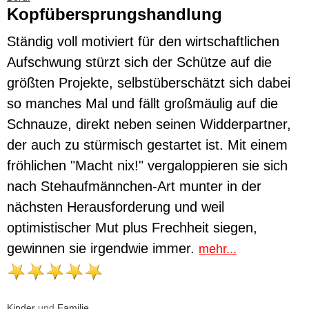
Kopfübersprungshandlung
Ständig voll motiviert für den wirtschaftlichen
Aufschwung stürzt sich der Schütze auf die
größten Projekte, selbstüberschätzt sich dabei
so manches Mal und fällt großmäulig auf die
Schnauze, direkt neben seinen Widderpartner,
der auch zu stürmisch gestartet ist. Mit einem
fröhlichen "Macht nix!" vergaloppieren sie sich
nach Stehaufmännchen-Art munter in der
nächsten Herausforderung und weil
optimistischer Mut plus Frechheit siegen,
gewinnen sie irgendwie immer.
mehr...
Kinder
und
Familie