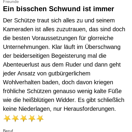
Freunde
Ein bisschen Schwund ist immer
Der Schütze traut sich alles zu und seinem
Kameraden ist alles zuzutrauen, das sind doch
die besten Voraussetzungen für glorreiche
Unternehmungen. Klar läuft im Überschwang
der beiderseitigen Begeisterung mal die
Abenteuerlust aus dem Ruder und dann geht
jeder Ansatz von gutbürgerlichem
Wohlverhalten baden, doch davon kriegen
fröhliche Schützen genauso wenig kalte Füße
wie die heißblütigen Widder. Es gibt schließlich
keine Niederlagen, nur Herausforderungen.
Beruf