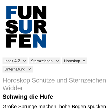
Horoskop Schütze und Sternzeichen
Widder
Schwing die Hufe
Große Sprünge machen, hohe Bögen spucken