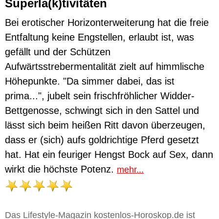
Superla(k)tivitäten
Bei erotischer Horizonterweiterung hat die freie
Entfaltung keine Engstellen, erlaubt ist, was
gefällt und der Schützen
Aufwärtsstrebermentalität zielt auf himmlische
Höhepunkte. "Da simmer dabei, das ist
prima...", jubelt sein frischfröhlicher Widder-
Bettgenosse, schwingt sich in den Sattel und
lässt sich beim heißen Ritt davon überzeugen,
dass er (sich) aufs goldrichtige Pferd gesetzt
hat. Hat ein feuriger Hengst Bock auf Sex, dann
wirkt die höchste Potenz.
mehr...
Das Lifestyle-Magazin kostenlos-Horoskop.de ist