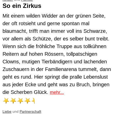
So ein Zirkus
Mit einem wilden Widder an der grünen Seite,
der oft rotsieht und gerne spontan mal
blaumacht, trifft man immer voll ins Schwarze,
vor allem als Schütze, der es selber bunt treibt.
Wenn sich die fröhliche Truppe aus tollkühnen
Reitern auf hohen Rössern, tollpatschigen
Clowns, mutigen Tierbändigern und lachenden
Zuschauern in der Familienarena tummelt, dann
geht es rund. Hier springt die pralle Lebenslust
aus jeder Ecke und geht was zu Bruch, bringen
die Scherben Glück.
mehr...
Liebe
und
Partnerschaft