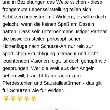
und in Beziehungen das Weite suchen - diese
frohgemute Lebenseinstellung teilen sich
Schützen begeistert mit Widdern, es wäre doch
gelacht, wenn die keinen Spaß am Dasein
hätten. Dass sein unternehmenslustiger Partner
die bisweilen steilen philosophischen
Höhenflüge nach Schütze-Art nur rein zur
sportlichen Ertüchtigung mitmacht und nicht
leuchtenden Visionen folgt, ist doch gehüpft wie
gesprungen. Wer die Welt aus den Angeln
heben will, braucht Kameraden zum
Pferdestehlen und Sauställestürmen - das gilt
für Schützen wie für Widder.