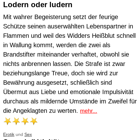
Lodern oder ludern
Mit wahrer Begeisterung setzt der feurige
Schütze seinen auserwählten Lebenspartner in
Flammen und weil des Widders Heißblut schnell
in Wallung kommt, werden die zwei als
Brandstifter miteinander verhaftet, obwohl sie
nichts anbrennen lassen. Die Strafe ist zwar
beziehungslange Treue, doch sie wird zur
Bewährung ausgesetzt, schließlich sind
Übermut aus Liebe und emotionale Impulsivität
durchaus als mildernde Umstände im Zweifel für
die Angeklagten zu werten.
mehr...
Erotik
und
Sex