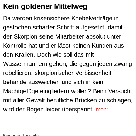
Kein goldener Mittelweg
Da werden krisensichere Knebelverträge in
gestochen scharfer Schrift aufgesetzt, damit
der Skorpion seine Mitarbeiter absolut unter
Kontrolle hat und er lässt keinen Kunden aus
den Krallen. Doch wie soll das mit
Wassermännern gehen, die gegen jeden Zwang
rebellieren, skorpionischer Verbissenheit
behände ausweichen und sich in kein
Machtgefüge eingliedern wollen? Beim Versuch,
mit aller Gewalt berufliche Brücken zu schlagen,
wird der Bogen leider überspannt.
mehr...
Kinder
und
Familie