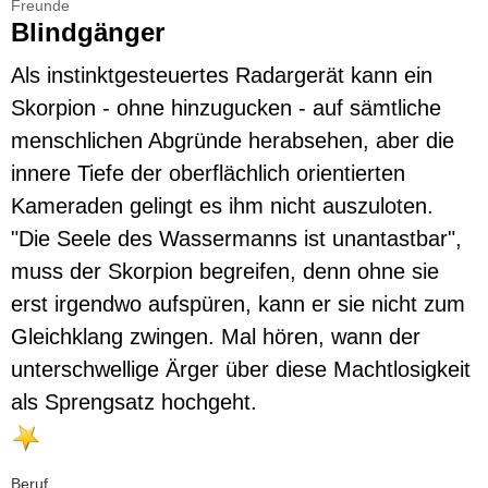
Freunde
Blindgänger
Als instinktgesteuertes Radargerät kann ein
Skorpion - ohne hinzugucken - auf sämtliche
menschlichen Abgründe herabsehen, aber die
innere Tiefe der oberflächlich orientierten
Kameraden gelingt es ihm nicht auszuloten.
"Die Seele des Wassermanns ist unantastbar",
muss der Skorpion begreifen, denn ohne sie
erst irgendwo aufspüren, kann er sie nicht zum
Gleichklang zwingen. Mal hören, wann der
unterschwellige Ärger über diese Machtlosigkeit
als Sprengsatz hochgeht.
Beruf