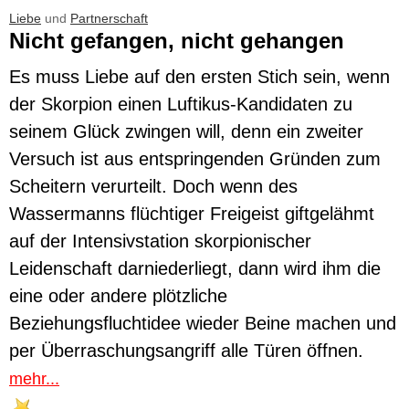
Liebe
und
Partnerschaft
Nicht gefangen, nicht gehangen
Es muss Liebe auf den ersten Stich sein, wenn
der Skorpion einen Luftikus-Kandidaten zu
seinem Glück zwingen will, denn ein zweiter
Versuch ist aus entspringenden Gründen zum
Scheitern verurteilt. Doch wenn des
Wassermanns flüchtiger Freigeist giftgelähmt
auf der Intensivstation skorpionischer
Leidenschaft darniederliegt, dann wird ihm die
eine oder andere plötzliche
Beziehungsfluchtidee wieder Beine machen und
per Überraschungsangriff alle Türen öffnen.
mehr...