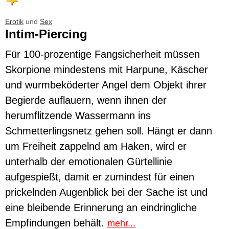
Erotik
und
Sex
Intim-Piercing
Für 100-prozentige Fangsicherheit müssen
Skorpione mindestens mit Harpune, Käscher
und wurmbeköderter Angel dem Objekt ihrer
Begierde auflauern, wenn ihnen der
herumflitzende Wassermann ins
Schmetterlingsnetz gehen soll. Hängt er dann
um Freiheit zappelnd am Haken, wird er
unterhalb der emotionalen Gürtellinie
aufgespießt, damit er zumindest für einen
prickelnden Augenblick bei der Sache ist und
eine bleibende Erinnerung an eindringliche
Empfindungen behält.
mehr...