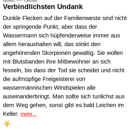
Verbindlichsten Undank
Dunkle Flecken auf der Familienweste sind nicht
der springende Punkt, aber dass der
Wassermann sich hüpfenderweise immer aus
allem heraushalten will, das stinkt den
angehörenden Skorpionen gewaltig. Sie wollen
mit Blutsbanden ihre Mitbewohner an sich
fesseln, bis dass der Tod sie scheidet und nicht
die aufmüpfige Freigeisterei von
wassermännischen Windspielen alle
auseinanderbringt. Man sollte sich tunlichst aus
dem Weg gehen, sonst gibt es bald Leichen im
Keller.
mehr...