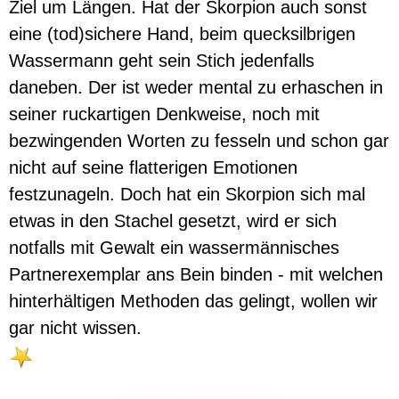
Ziel um Längen. Hat der Skorpion auch sonst
eine (tod)sichere Hand, beim quecksilbrigen
Wassermann geht sein Stich jedenfalls
daneben. Der ist weder mental zu erhaschen in
seiner ruckartigen Denkweise, noch mit
bezwingenden Worten zu fesseln und schon gar
nicht auf seine flatterigen Emotionen
festzunageln. Doch hat ein Skorpion sich mal
etwas in den Stachel gesetzt, wird er sich
notfalls mit Gewalt ein wassermännisches
Partnerexemplar ans Bein binden - mit welchen
hinterhältigen Methoden das gelingt, wollen wir
gar nicht wissen.