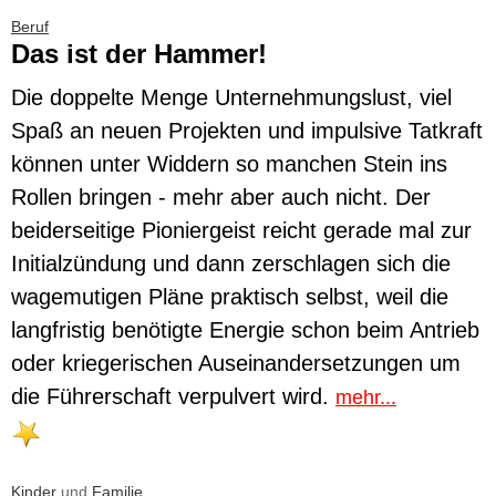
Beruf
Das ist der Hammer!
Die doppelte Menge Unternehmungslust, viel
Spaß an neuen Projekten und impulsive Tatkraft
können unter Widdern so manchen Stein ins
Rollen bringen - mehr aber auch nicht. Der
beiderseitige Pioniergeist reicht gerade mal zur
Initialzündung und dann zerschlagen sich die
wagemutigen Pläne praktisch selbst, weil die
langfristig benötigte Energie schon beim Antrieb
oder kriegerischen Auseinandersetzungen um
die Führerschaft verpulvert wird.
mehr...
Kinder
und
Familie