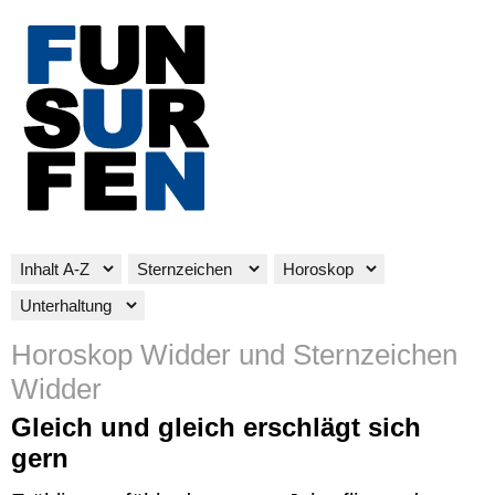
Horoskop Widder und Sternzeichen
Widder
Gleich und gleich erschlägt sich
gern