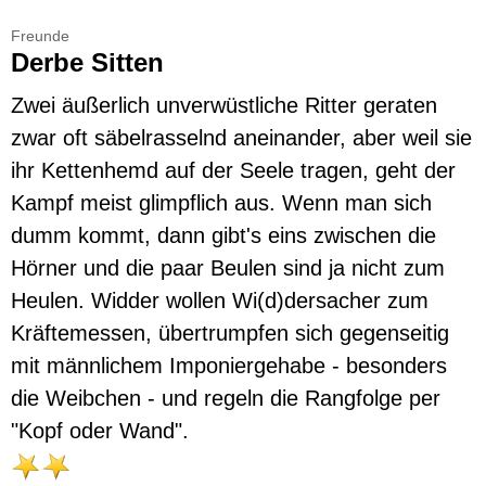
Freunde
Derbe Sitten
Zwei äußerlich unverwüstliche Ritter geraten
zwar oft säbelrasselnd aneinander, aber weil sie
ihr Kettenhemd auf der Seele tragen, geht der
Kampf meist glimpflich aus. Wenn man sich
dumm kommt, dann gibt's eins zwischen die
Hörner und die paar Beulen sind ja nicht zum
Heulen. Widder wollen Wi(d)dersacher zum
Kräftemessen, übertrumpfen sich gegenseitig
mit männlichem Imponiergehabe - besonders
die Weibchen - und regeln die Rangfolge per
"Kopf oder Wand".