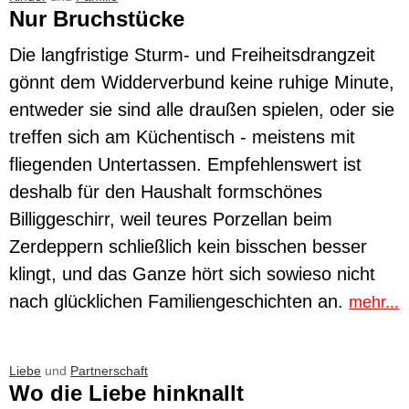
Nur Bruchstücke
Die langfristige Sturm- und Freiheitsdrangzeit
gönnt dem Widderverbund keine ruhige Minute,
entweder sie sind alle draußen spielen, oder sie
treffen sich am Küchentisch - meistens mit
fliegenden Untertassen. Empfehlenswert ist
deshalb für den Haushalt formschönes
Billiggeschirr, weil teures Porzellan beim
Zerdeppern schließlich kein bisschen besser
klingt, und das Ganze hört sich sowieso nicht
nach glücklichen Familiengeschichten an.
mehr...
Liebe
und
Partnerschaft
Wo die Liebe hinknallt