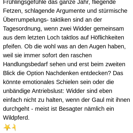
Frühlingsgefühle das ganze Jahr, fliegende
Fetzen, schlagende Argumente und stürmische
Überrumpelungs- taktiken sind an der
Tagesordnung, wenn zwei Widder gemeinsam
aus dem letzten Loch taktlos auf Höflichkeiten
pfeifen. Ob die wohl was an den Augen haben,
weil sie immer sofort den raschen
Handlungsbedarf sehen und erst beim zweiten
Blick die Option Nachdenken entdecken? Das
könnte emotionales Schielen sein oder die
unbändige Antriebslust: Widder sind eben
einfach nicht zu halten, wenn der Gaul mit ihnen
durchgeht - meist ist Besagter nämlich ein
Wildpferd.