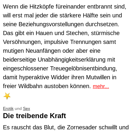
Wenn die Hitzköpfe füreinander entbrannt sind,
will erst mal jeder die stärkere Hälfte sein und
seine Beziehungsvorstellungen durchsetzen.
Das gibt ein Hauen und Stechen, stürmische
Versöhnungen, impulsive Trennungen samt
mutigen Neuanfängen oder aber eine
beiderseitige Unabhängigkeitserklärung mit
eingeschlossener Treuegelöbnisentbindung,
damit hyperaktive Widder ihren Mutwillen in
freier Wildbahn austoben können.
mehr...
Erotik
und
Sex
Die treibende Kraft
Es rauscht das Blut, die Zornesader schwillt und