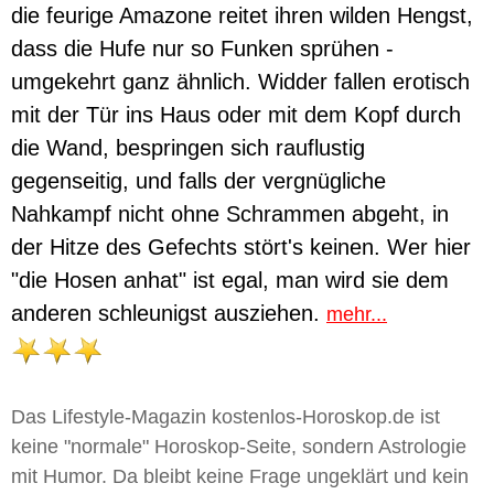
die feurige Amazone reitet ihren wilden Hengst,
dass die Hufe nur so Funken sprühen -
umgekehrt ganz ähnlich. Widder fallen erotisch
mit der Tür ins Haus oder mit dem Kopf durch
die Wand, bespringen sich rauflustig
gegenseitig, und falls der vergnügliche
Nahkampf nicht ohne Schrammen abgeht, in
der Hitze des Gefechts stört's keinen. Wer hier
"die Hosen anhat" ist egal, man wird sie dem
anderen schleunigst ausziehen.
mehr...
Das Lifestyle-Magazin kostenlos-Horoskop.de ist
keine "normale" Horoskop-Seite, sondern Astrologie
mit Humor. Da bleibt keine Frage ungeklärt und kein