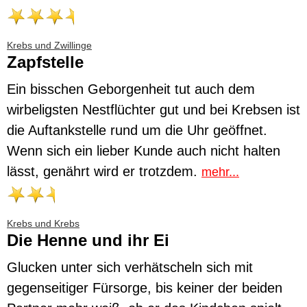
Krebs und Zwillinge
Zapfstelle
Ein bisschen Geborgenheit tut auch dem
wirbeligsten Nestflüchter gut und bei Krebsen ist
die Auftankstelle rund um die Uhr geöffnet.
Wenn sich ein lieber Kunde auch nicht halten
lässt, genährt wird er trotzdem.
mehr...
Krebs und Krebs
Die Henne und ihr Ei
Glucken unter sich verhätscheln sich mit
gegenseitiger Fürsorge, bis keiner der beiden