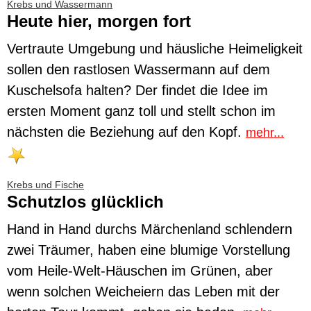
Krebs und Wassermann
Heute hier, morgen fort
Vertraute Umgebung und häusliche Heimeligkeit
sollen den rastlosen Wassermann auf dem
Kuschelsofa halten? Der findet die Idee im
ersten Moment ganz toll und stellt schon im
nächsten die Beziehung auf den Kopf.
mehr...
Krebs und Fische
Schutzlos glücklich
Hand in Hand durchs Märchenland schlendern
zwei Träumer, haben eine blumige Vorstellung
vom Heile-Welt-Häuschen im Grünen, aber
wenn solchen Weicheiern das Leben mit der