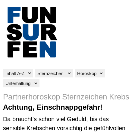
Partnerhoroskop Sternzeichen Krebs
Achtung, Einschnappgefahr!
Da braucht's schon viel Geduld, bis das
sensible Krebschen vorsichtig die gefühlvollen