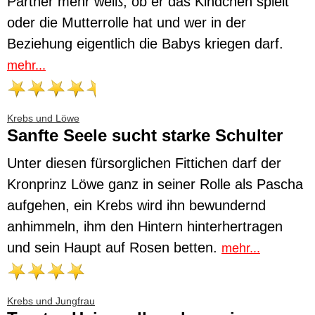
Partner mehr weiß, ob er das Kindchen spielt
oder die Mutterrolle hat und wer in der
Beziehung eigentlich die Babys kriegen darf.
mehr...
Krebs und Löwe
Sanfte Seele sucht starke Schulter
Unter diesen fürsorglichen Fittichen darf der
Kronprinz Löwe ganz in seiner Rolle als Pascha
aufgehen, ein Krebs wird ihn bewundernd
anhimmeln, ihm den Hintern hinterhertragen
und sein Haupt auf Rosen betten.
mehr...
Krebs und Jungfrau