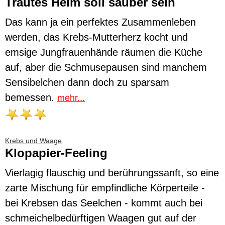
Trautes Heim soll sauber sein
Das kann ja ein perfektes Zusammenleben
werden, das Krebs-Mutterherz kocht und
emsige Jungfrauenhände räumen die Küche
auf, aber die Schmusepausen sind manchem
Sensibelchen dann doch zu sparsam
bemessen.
mehr...
Krebs und Waage
Klopapier-Feeling
Vierlagig flauschig und berührungssanft, so eine
zarte Mischung für empfindliche Körperteile -
bei Krebsen das Seelchen - kommt auch bei
schmeichelbedürftigen Waagen gut auf der