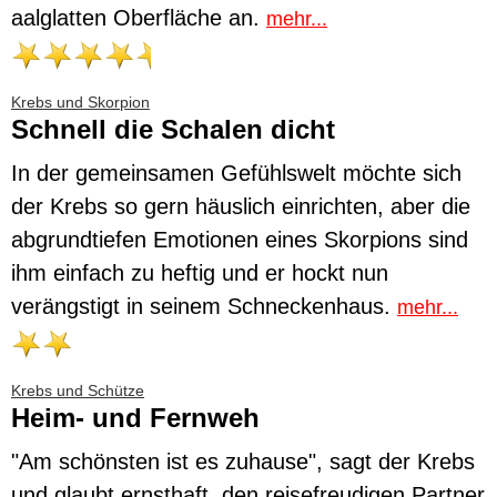
aalglatten Oberfläche an.
mehr...
Krebs und Skorpion
Schnell die Schalen dicht
In der gemeinsamen Gefühlswelt möchte sich
der Krebs so gern häuslich einrichten, aber die
abgrundtiefen Emotionen eines Skorpions sind
ihm einfach zu heftig und er hockt nun
verängstigt in seinem Schneckenhaus.
mehr...
Krebs und Schütze
Heim- und Fernweh
"Am schönsten ist es zuhause", sagt der Krebs
und glaubt ernsthaft, den reisefreudigen Partner