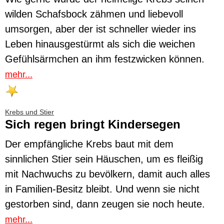
wilden Schafsbock zähmen und liebevoll
umsorgen, aber der ist schneller wieder ins
Leben hinausgestürmt als sich die weichen
Gefühlsärmchen an ihm festzwicken können.
mehr...
Krebs und Stier
Sich regen bringt Kindersegen
Der empfängliche Krebs baut mit dem
sinnlichen Stier sein Häuschen, um es fleißig
mit Nachwuchs zu bevölkern, damit auch alles
in Familien-Besitz bleibt. Und wenn sie nicht
gestorben sind, dann zeugen sie noch heute.
mehr...