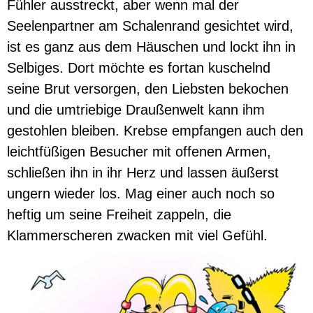
Fühler ausstreckt, aber wenn mal der
Seelenpartner am Schalenrand gesichtet wird,
ist es ganz aus dem Häuschen und lockt ihn in
Selbiges. Dort möchte es fortan kuschelnd
seine Brut versorgen, den Liebsten bekochen
und die umtriebige Draußenwelt kann ihm
gestohlen bleiben. Krebse empfangen auch den
leichtfüßigen Besucher mit offenen Armen,
schließen ihn in ihr Herz und lassen äußerst
ungern wieder los. Mag einer auch noch so
heftig um seine Freiheit zappeln, die
Klammerscheren zwacken mit viel Gefühl.