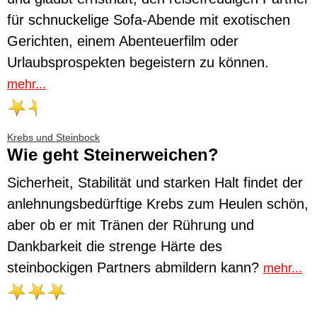
für schnuckelige Sofa-Abende mit exotischen
Gerichten, einem Abenteuerfilm oder
Urlaubsprospekten begeistern zu können.
mehr...
Krebs und Steinbock
Wie geht Steinerweichen?
Sicherheit, Stabilität und starken Halt findet der
anlehnungsbedürftige Krebs zum Heulen schön,
aber ob er mit Tränen der Rührung und
Dankbarkeit die strenge Härte des
steinbockigen Partners abmildern kann?
mehr...