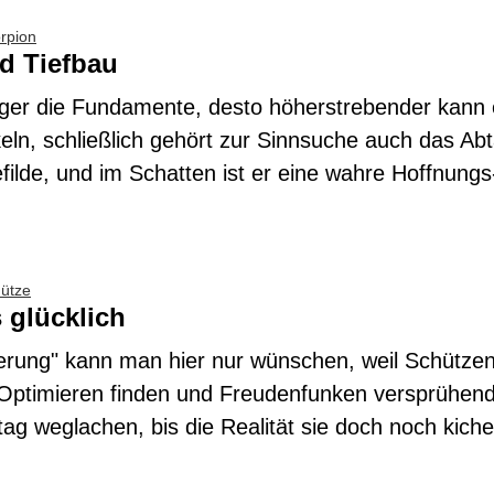
rpion
d Tiefbau
ger die Fundamente, desto höherstrebender kann 
keln, schließlich gehört zur Sinnsuche auch das Ab
filde, und im Schatten ist er eine wahre Hoffnung
ütze
 glücklich
rung" kann man hier nur wünschen, weil Schützen
Optimieren finden und Freudenfunken versprühend
ag weglachen, bis die Realität sie doch noch kiche